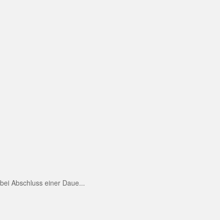
ei Abschluss einer Daue...