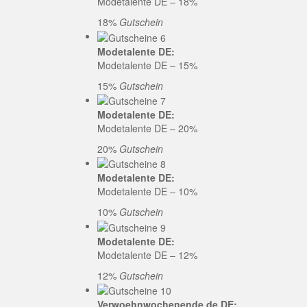
Modetalente DE – 18%
18%
Gutschein
Modetalente DE:
Modetalente DE – 15%
15%
Gutschein
Modetalente DE:
Modetalente DE – 20%
20%
Gutschein
Modetalente DE:
Modetalente DE – 10%
10%
Gutschein
Modetalente DE:
Modetalente DE – 12%
12%
Gutschein
Verwoehnwochenende.de DE: