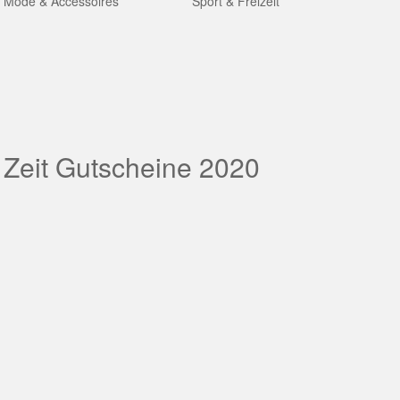
Mode & Accessoires
Sport & Freizeit
 Zeit Gutscheine 2020