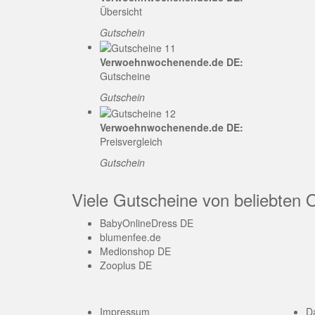
Übersicht
Gutschein
Verwoehnwochenende.de DE:
Gutscheine
Gutschein
Verwoehnwochenende.de DE:
Preisvergleich
Gutschein
Viele Gutscheine von beliebten 
BabyOnlineDress DE
blumenfee.de
Medionshop DE
Zooplus DE
Impressum
D