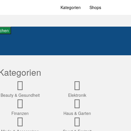
Kategorien
Shops
chen
Kategorien
Beauty & Gesundheit
Elektronik
Finanzen
Haus & Garten