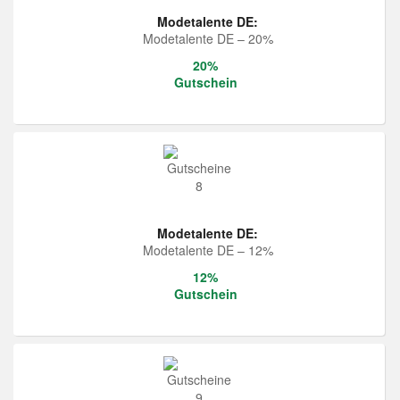
Modetalente DE:
Modetalente DE – 20%
20%
Gutschein
Modetalente DE:
Modetalente DE – 12%
12%
Gutschein