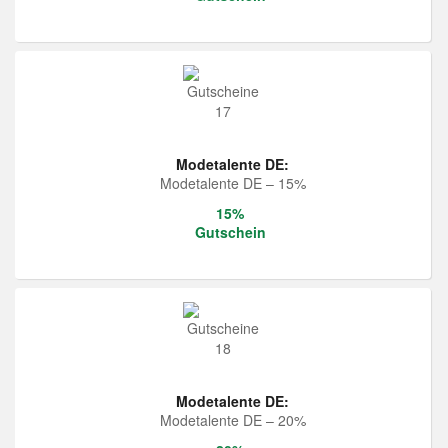
Modetalente DE:
Modetalente DE – 15%
15%
Gutschein
Modetalente DE:
Modetalente DE – 20%