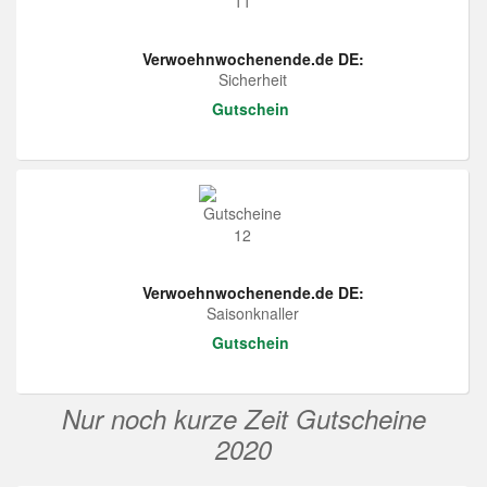
Verwoehnwochenende.de DE:
Sicherheit
Gutschein
Verwoehnwochenende.de DE:
Saisonknaller
Gutschein
Nur noch kurze Zeit Gutscheine
2020