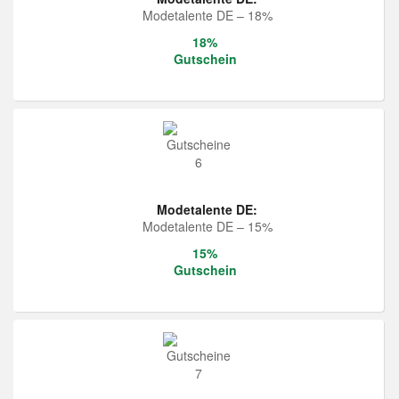
Modetalente DE – 18%
18%
Gutschein
Modetalente DE:
Modetalente DE – 15%
15%
Gutschein