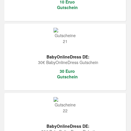
10 Eruo
Gutschein
BabyOnlineDress DE:
30€ BabyOnlineDress Gutschein
30 Euro
Gutschein
BabyOnlineDress DE: