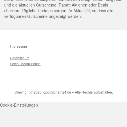
und die aktuellen Gutscheine, Rabatt Aktionen oder Deals
checken. Tägliche Updates sorgen für Aktualität, so dass alle
verfügbaren Gutscheine angezeigt werden.
Impressum
Datenschutz
Social Media Police
Copyright © 2020 topgutschein24.de – Alle Rechte vorbehalten.
Cookie-Einstellungen