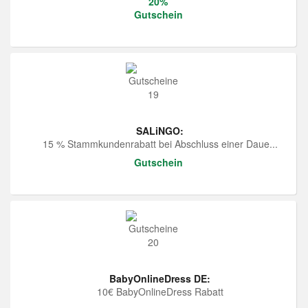
20%
Gutschein
SALiNGO:
15 % Stammkundenrabatt bei Abschluss einer Daue...
Gutschein
BabyOnlineDress DE:
10€ BabyOnlineDress Rabatt