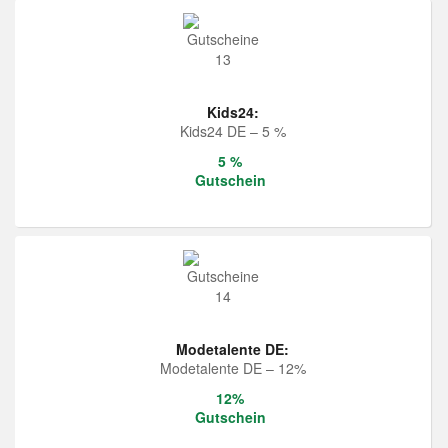
Kids24:
Kids24 DE – 5 %
5 %
Gutschein
Modetalente DE:
Modetalente DE – 12%
12%
Gutschein