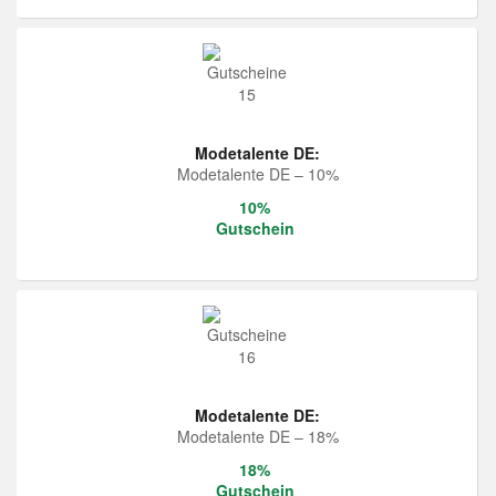
Modetalente DE:
Modetalente DE – 10%
10%
Gutschein
Modetalente DE:
Modetalente DE – 18%
18%
Gutschein