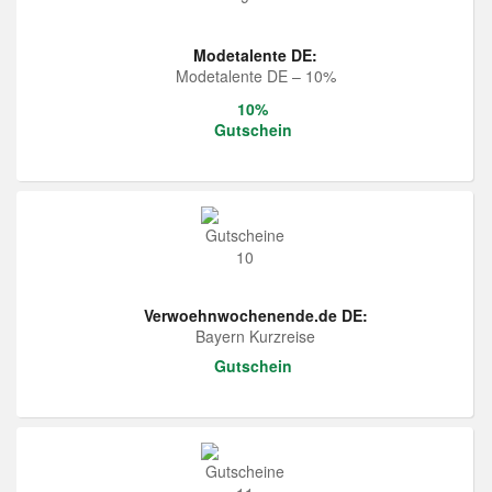
Modetalente DE:
Modetalente DE – 10%
10%
Gutschein
Verwoehnwochenende.de DE:
Bayern Kurzreise
Gutschein