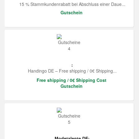
15 % Stammkundenrabatt bei Abschluss einer Daue...
Gutschein
:
Handingo DE – Free shipping / 0€ Shipping...
Free shipping / 0€ Shipping Cost
Gutschein
Modetalente DE: