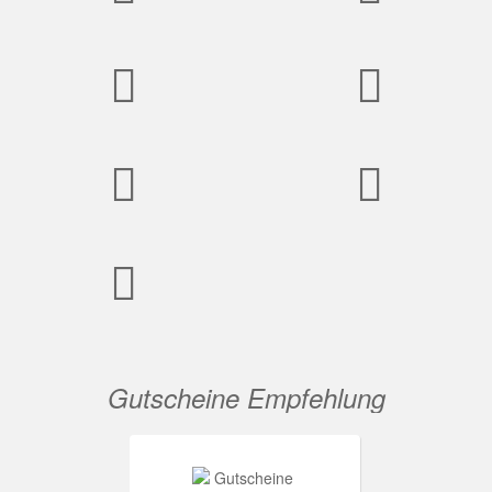
Gutscheine Empfehlung