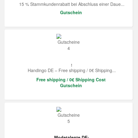
15 % Stammkundenrabatt bei Abschluss einer Daue...
Gutschein
:
Handingo DE – Free shipping / 0€ Shipping...
Free shipping / 0€ Shipping Cost
Gutschein
Modetalente DE: