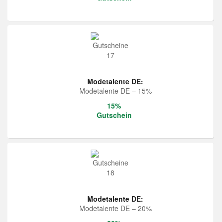
Modetalente DE:
Modetalente DE – 15%
15%
Gutschein
Modetalente DE:
Modetalente DE – 20%