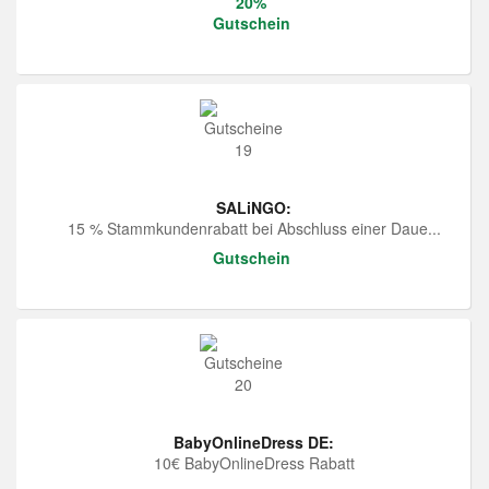
20%
Gutschein
SALiNGO:
15 % Stammkundenrabatt bei Abschluss einer Daue...
Gutschein
BabyOnlineDress DE:
10€ BabyOnlineDress Rabatt