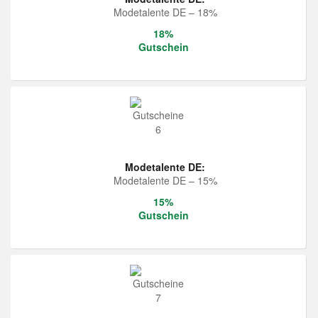
Modetalente DE – 18%
18%
Gutschein
Modetalente DE:
Modetalente DE – 15%
15%
Gutschein