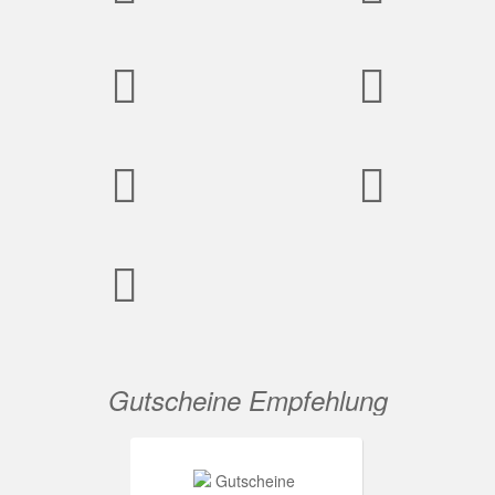
Gutscheine Empfehlung