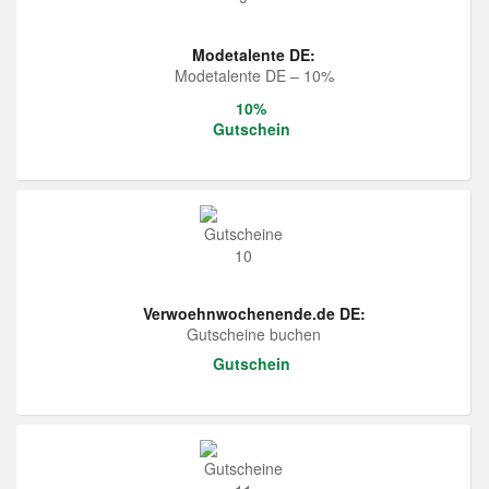
Modetalente DE:
Modetalente DE – 10%
10%
Gutschein
Verwoehnwochenende.de DE:
Gutscheine buchen
Gutschein