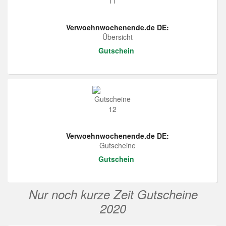
Verwoehnwochenende.de DE:
Übersicht
Gutschein
Verwoehnwochenende.de DE:
Gutscheine
Gutschein
Nur noch kurze Zeit Gutscheine
2020