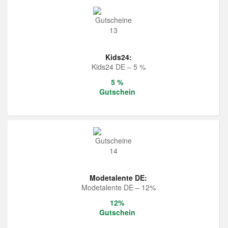
Kids24:
Kids24 DE – 5 %
5 %
Gutschein
Modetalente DE:
Modetalente DE – 12%
12%
Gutschein