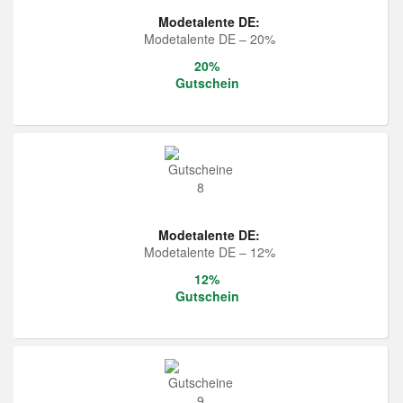
Modetalente DE:
Modetalente DE – 20%
20%
Gutschein
Modetalente DE:
Modetalente DE – 12%
12%
Gutschein