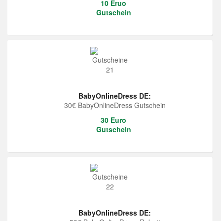
10 Eruo
Gutschein
BabyOnlineDress DE:
30€ BabyOnlineDress Gutschein
30 Euro
Gutschein
BabyOnlineDress DE: