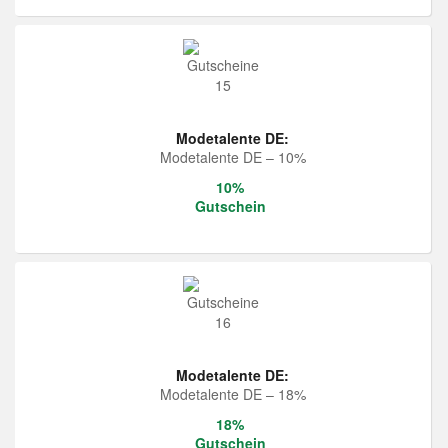
Modetalente DE:
Modetalente DE – 10%
10%
Gutschein
Modetalente DE:
Modetalente DE – 18%
18%
Gutschein