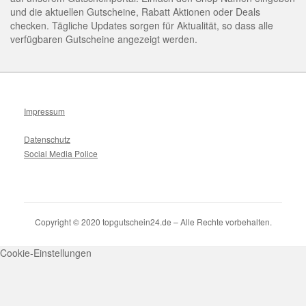
und die aktuellen Gutscheine, Rabatt Aktionen oder Deals
checken. Tägliche Updates sorgen für Aktualität, so dass alle
verfügbaren Gutscheine angezeigt werden.
Impressum
Datenschutz
Social Media Police
Copyright © 2020 topgutschein24.de – Alle Rechte vorbehalten.
Cookie-Einstellungen