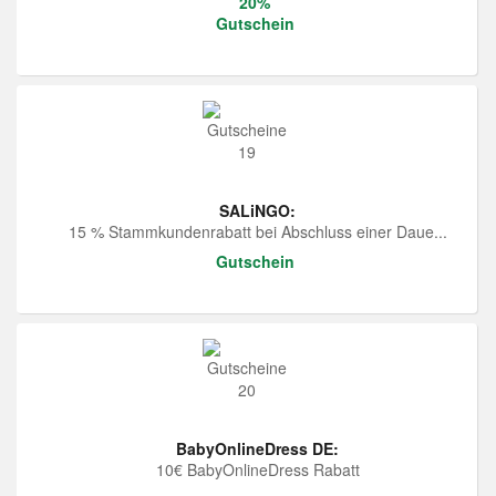
20%
Gutschein
SALiNGO:
15 % Stammkundenrabatt bei Abschluss einer Daue...
Gutschein
BabyOnlineDress DE:
10€ BabyOnlineDress Rabatt