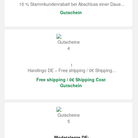
15 % Stammkundenrabatt bei Abschluss einer Daue...
Gutschein
:
Handingo DE – Free shipping / 0€ Shipping...
Free shipping / 0€ Shipping Cost
Gutschein
Modetalente DE: