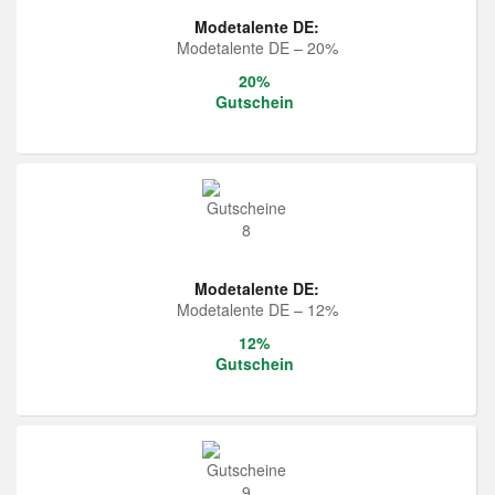
Modetalente DE:
Modetalente DE – 20%
20%
Gutschein
Modetalente DE:
Modetalente DE – 12%
12%
Gutschein