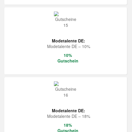
Modetalente DE:
Modetalente DE – 10%
10%
Gutschein
Modetalente DE:
Modetalente DE – 18%
18%
Gutschein