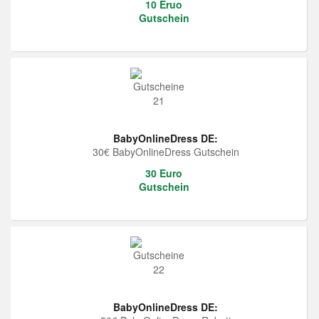
10 Eruo
Gutschein
BabyOnlineDress DE:
30€ BabyOnlineDress Gutschein
30 Euro
Gutschein
BabyOnlineDress DE: