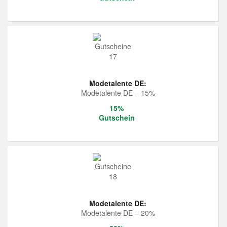
Modetalente DE:
Modetalente DE – 15%
15%
Gutschein
Modetalente DE:
Modetalente DE – 20%