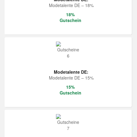
Modetalente DE – 18%
18%
Gutschein
Modetalente DE:
Modetalente DE – 15%
15%
Gutschein