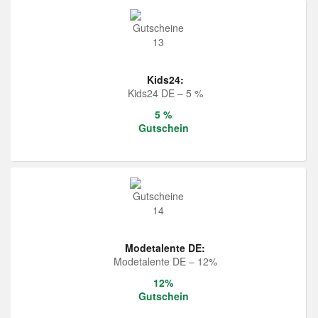
Kids24:
Kids24 DE – 5 %
5 %
Gutschein
Modetalente DE:
Modetalente DE – 12%
12%
Gutschein