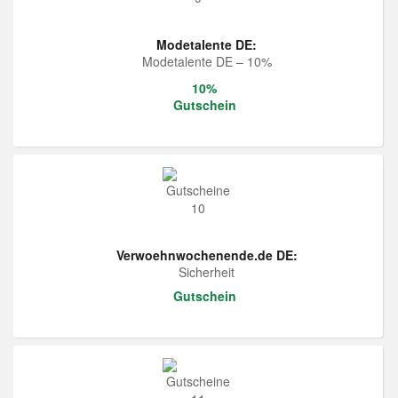
Modetalente DE:
Modetalente DE – 10%
10%
Gutschein
Verwoehnwochenende.de DE:
Sicherheit
Gutschein