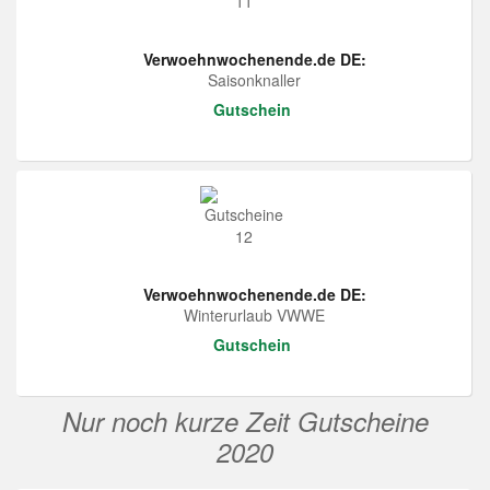
Verwoehnwochenende.de DE:
Saisonknaller
Gutschein
Verwoehnwochenende.de DE:
Winterurlaub VWWE
Gutschein
Nur noch kurze Zeit Gutscheine
2020