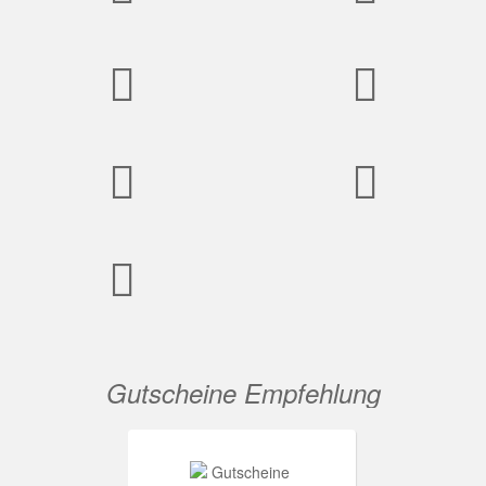
Gutscheine Empfehlung