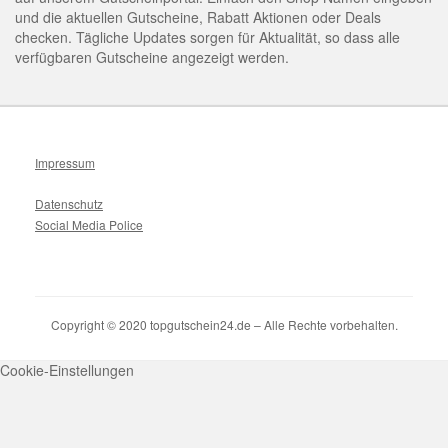
und die aktuellen Gutscheine, Rabatt Aktionen oder Deals
checken. Tägliche Updates sorgen für Aktualität, so dass alle
verfügbaren Gutscheine angezeigt werden.
Impressum
Datenschutz
Social Media Police
Copyright © 2020 topgutschein24.de – Alle Rechte vorbehalten.
Cookie-Einstellungen