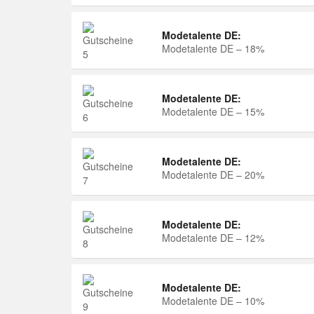
Modetalente DE:
Modetalente DE – 18%
Modetalente DE:
Modetalente DE – 15%
Modetalente DE:
Modetalente DE – 20%
Modetalente DE:
Modetalente DE – 12%
Modetalente DE:
Modetalente DE – 10%