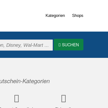
Kategorien
Shops
SUCHEN
tschein-Kategorien