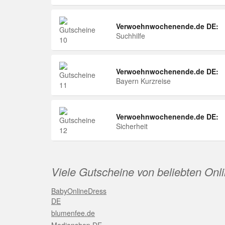
Verwoehnwochenende.de DE:
Suchhilfe
Verwoehnwochenende.de DE:
Bayern Kurzreise
Verwoehnwochenende.de DE:
Sicherheit
Viele Gutscheine von beliebten Onl
BabyOnlineDress
DE
blumenfee.de