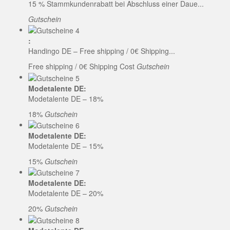
15 % Stammkundenrabatt bei Abschluss einer Daue...
Gutschein
:
Handingo DE – Free shipping / 0€ Shipping...
Free shipping / 0€ Shipping Cost
Gutschein
Modetalente DE:
Modetalente DE – 18%
18%
Gutschein
Modetalente DE:
Modetalente DE – 15%
15%
Gutschein
Modetalente DE:
Modetalente DE – 20%
20%
Gutschein