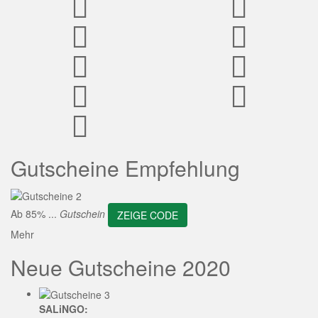
ZEIGE CODE
Gutscheine Empfehlung
Ab 85% ...
Gutschein
ZEIGE CODE
Mehr
Neue Gutscheine 2020
SALiNGO: