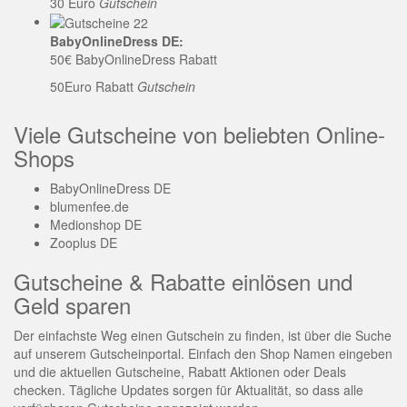
30 Euro
Gutschein
BabyOnlineDress DE:
50€ BabyOnlineDress Rabatt
50Euro Rabatt
Gutschein
Viele Gutscheine von beliebten Online-
Shops
BabyOnlineDress DE
blumenfee.de
Medionshop DE
Zooplus DE
Gutscheine & Rabatte einlösen und
Geld sparen
Der einfachste Weg einen Gutschein zu finden, ist über die Suche
auf unserem Gutscheinportal. Einfach den Shop Namen eingeben
und die aktuellen Gutscheine, Rabatt Aktionen oder Deals
checken. Tägliche Updates sorgen für Aktualität, so dass alle