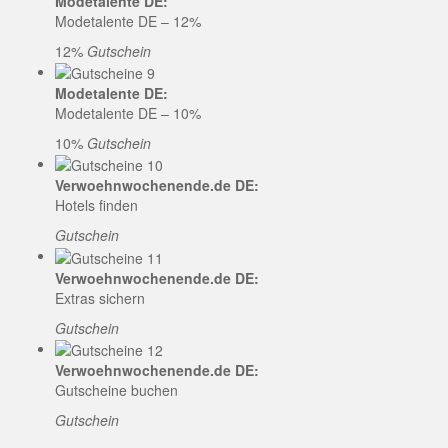
Modetalente DE:
Modetalente DE – 12%
12%
Gutschein
Modetalente DE:
Modetalente DE – 10%
10%
Gutschein
Verwoehnwochenende.de DE:
Hotels finden
Gutschein
Verwoehnwochenende.de DE:
Extras sichern
Gutschein
Verwoehnwochenende.de DE:
Gutscheine buchen
Gutschein