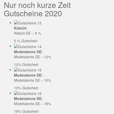
Nur noch kurze Zeit
Gutscheine 2020
Kids24:
Kids24 DE – 5 %
5 %
Gutschein
Modetalente DE:
Modetalente DE – 12%
12%
Gutschein
Modetalente DE:
Modetalente DE – 10%
10%
Gutschein
Modetalente DE:
Modetalente DE – 18%
18%
Gutschein