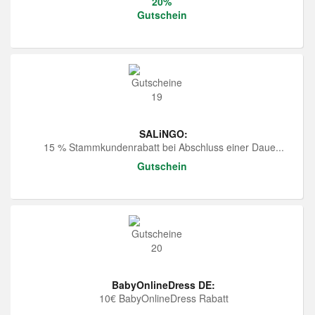
20%
Gutschein
SALiNGO:
15 % Stammkundenrabatt bei Abschluss einer Daue...
Gutschein
BabyOnlineDress DE:
10€ BabyOnlineDress Rabatt