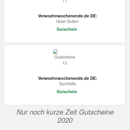
Verwoehnwochenende.de DE:
Hotel Suiten
Gutschein
Verwoehnwochenende.de DE:
Suchhilfe
Gutschein
Nur noch kurze Zeit Gutscheine
2020