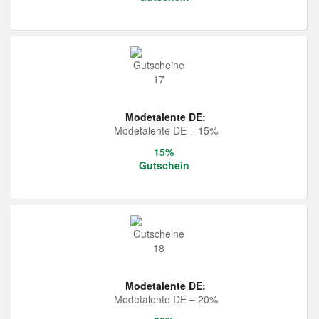
Modetalente DE:
Modetalente DE – 15%
15%
Gutschein
Modetalente DE:
Modetalente DE – 20%