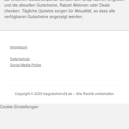
und die aktuellen Gutscheine, Rabatt Aktionen oder Deals
checken. Tägliche Updates sorgen für Aktualität, so dass alle
verfügbaren Gutscheine angezeigt werden.
Impressum
Datenschutz
Social Media Police
Copyright © 2020 topgutschein24.de – Alle Rechte vorbehalten.
Cookie-Einstellungen