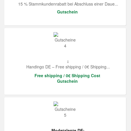
15 % Stammkundenrabatt bei Abschluss einer Daue...
Gutschein
:
Handingo DE – Free shipping / 0€ Shipping...
Free shipping / 0€ Shipping Cost
Gutschein
Modetalente DE: