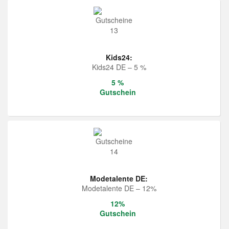
Kids24:
Kids24 DE – 5 %
5 %
Gutschein
Modetalente DE:
Modetalente DE – 12%
12%
Gutschein