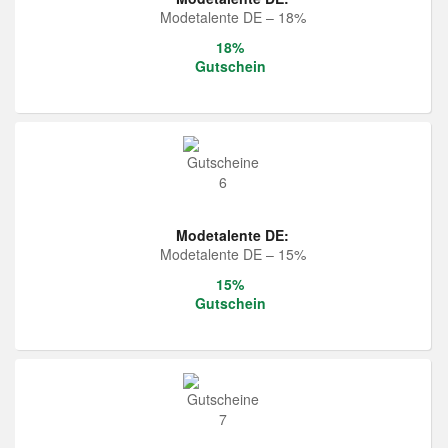
Modetalente DE – 18%
18%
Gutschein
Modetalente DE:
Modetalente DE – 15%
15%
Gutschein