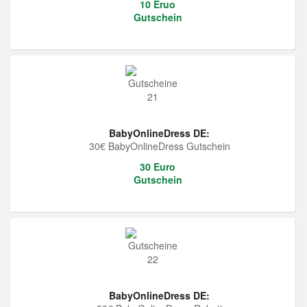
10 Eruo
Gutschein
BabyOnlineDress DE:
30€ BabyOnlineDress Gutschein
30 Euro
Gutschein
BabyOnlineDress DE: