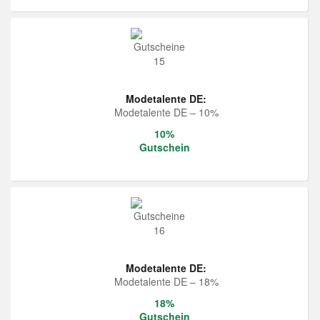
Modetalente DE:
Modetalente DE – 10%
10%
Gutschein
Modetalente DE:
Modetalente DE – 18%
18%
Gutschein