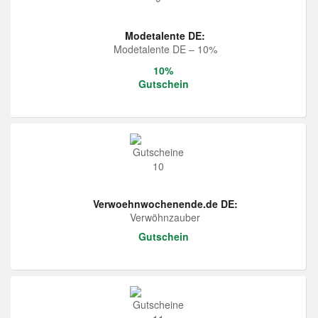
Modetalente DE:
Modetalente DE – 10%
10%
Gutschein
Verwoehnwochenende.de DE:
Verwöhnzauber
Gutschein