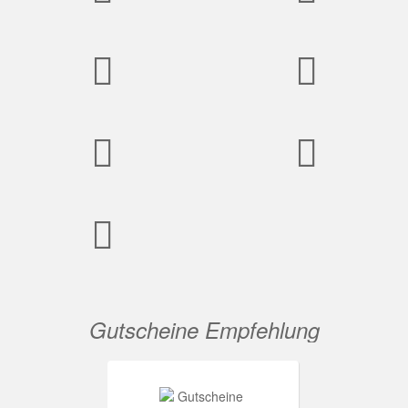
Gutscheine Empfehlung