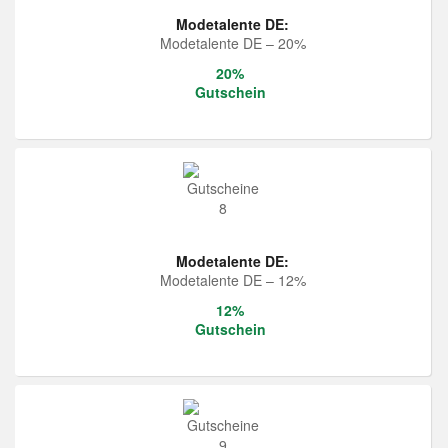
Modetalente DE:
Modetalente DE – 20%
20%
Gutschein
Modetalente DE:
Modetalente DE – 12%
12%
Gutschein