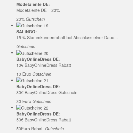
Modetalente DE:
Modetalente DE – 20%
20%
Gutschein
SALiNGO:
15 % Stammkundenrabatt bei Abschluss einer Daue...
Gutschein
BabyOnlineDress DE:
10€ BabyOnlineDress Rabatt
10 Eruo
Gutschein
BabyOnlineDress DE:
30€ BabyOnlineDress Gutschein
30 Euro
Gutschein
BabyOnlineDress DE:
50€ BabyOnlineDress Rabatt
50Euro Rabatt
Gutschein