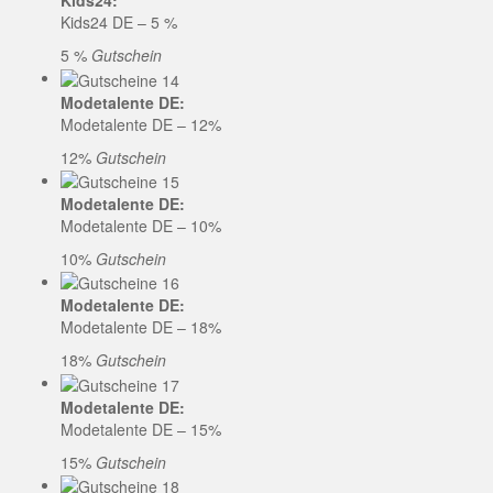
Kids24:
Kids24 DE – 5 %
5 %
Gutschein
Modetalente DE:
Modetalente DE – 12%
12%
Gutschein
Modetalente DE:
Modetalente DE – 10%
10%
Gutschein
Modetalente DE:
Modetalente DE – 18%
18%
Gutschein
Modetalente DE:
Modetalente DE – 15%
15%
Gutschein