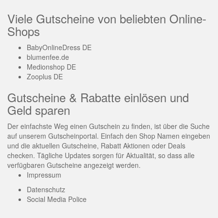
Viele Gutscheine von beliebten Online-
Shops
BabyOnlineDress DE
blumenfee.de
Medionshop DE
Zooplus DE
Gutscheine & Rabatte einlösen und
Geld sparen
Der einfachste Weg einen Gutschein zu finden, ist über die Suche
auf unserem Gutscheinportal. Einfach den Shop Namen eingeben
und die aktuellen Gutscheine, Rabatt Aktionen oder Deals
checken. Tägliche Updates sorgen für Aktualität, so dass alle
verfügbaren Gutscheine angezeigt werden.
Impressum
Datenschutz
Social Media Police