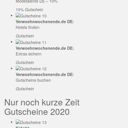
Modetalente DE – 10%
10%
Gutschein
Verwoehnwochenende.de DE:
Hotels finden
Gutschein
Verwoehnwochenende.de DE:
Extras sichern
Gutschein
Verwoehnwochenende.de DE:
Gutscheine buchen
Gutschein
Nur noch kurze Zeit
Gutscheine 2020