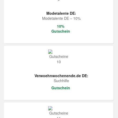
Modetalente DE:
Modetalente DE – 10%
10%
Gutschein
Verwoehnwochenende.de DE:
Suchhilfe
Gutschein