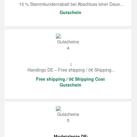
15 % Stammkundenrabatt bei Abschluss einer Daue...
Gutschein
:
Handingo DE – Free shipping / 0€ Shipping...
Free shipping / 0€ Shipping Cost
Gutschein
Modetalente DE: