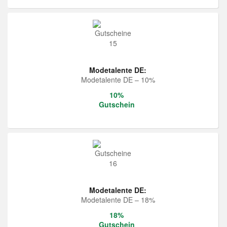
Modetalente DE:
Modetalente DE – 10%
10%
Gutschein
Modetalente DE:
Modetalente DE – 18%
18%
Gutschein