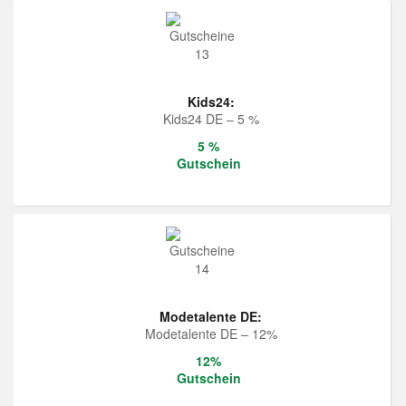
Kids24:
Kids24 DE – 5 %
5 %
Gutschein
Modetalente DE:
Modetalente DE – 12%
12%
Gutschein