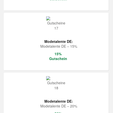
Modetalente DE:
Modetalente DE – 15%
15%
Gutschein
Modetalente DE:
Modetalente DE – 20%