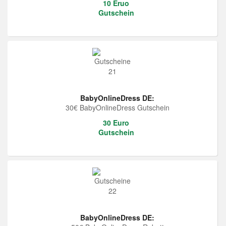
10 Eruo
Gutschein
BabyOnlineDress DE:
30€ BabyOnlineDress Gutschein
30 Euro
Gutschein
BabyOnlineDress DE: