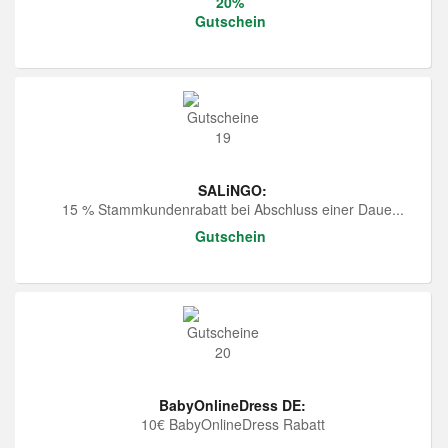
20%
Gutschein
SALiNGO:
15 % Stammkundenrabatt bei Abschluss einer Daue...
Gutschein
BabyOnlineDress DE:
10€ BabyOnlineDress Rabatt