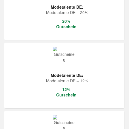
Modetalente DE:
Modetalente DE – 20%
20%
Gutschein
Modetalente DE:
Modetalente DE – 12%
12%
Gutschein