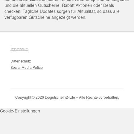
und die aktuellen Gutscheine, Rabatt Aktionen oder Deals
checken. Tägliche Updates sorgen für Aktualität, so dass alle
verfügbaren Gutscheine angezeigt werden.
Impressum
Datenschutz
Social Media Police
Copyright © 2020 topgutschein24.de – Alle Rechte vorbehalten.
Cookie-Einstellungen