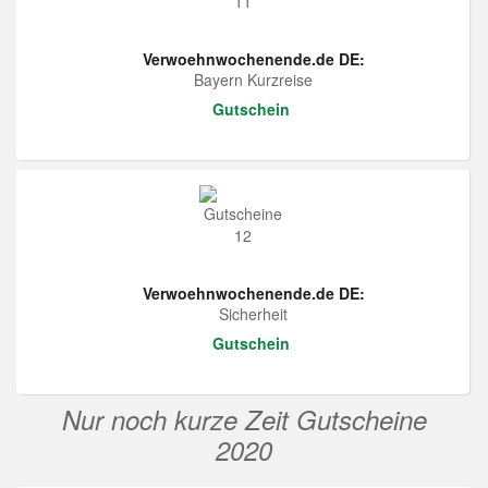
Verwoehnwochenende.de DE:
Bayern Kurzreise
Gutschein
Verwoehnwochenende.de DE:
Sicherheit
Gutschein
Nur noch kurze Zeit Gutscheine
2020