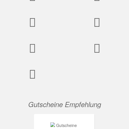
Gutscheine Empfehlung