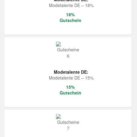
Modetalente DE – 18%
18%
Gutschein
Modetalente DE:
Modetalente DE – 15%
15%
Gutschein