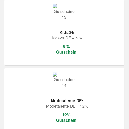
Kids24:
Kids24 DE – 5 %
5 %
Gutschein
Modetalente DE:
Modetalente DE – 12%
12%
Gutschein