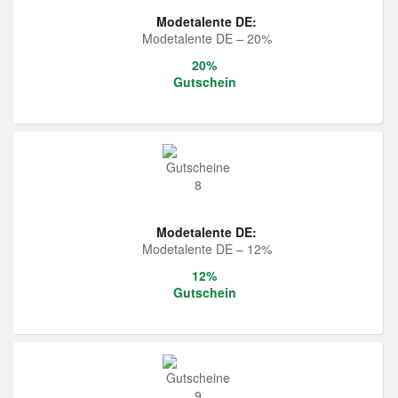
Modetalente DE:
Modetalente DE – 20%
20%
Gutschein
Modetalente DE:
Modetalente DE – 12%
12%
Gutschein