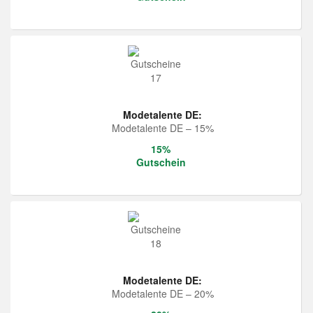
Modetalente DE:
Modetalente DE – 15%
15%
Gutschein
Modetalente DE:
Modetalente DE – 20%