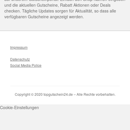
und die aktuellen Gutscheine, Rabatt Aktionen oder Deals
checken. Tägliche Updates sorgen für Aktualität, so dass alle
verfügbaren Gutscheine angezeigt werden.
Impressum
Datenschutz
Social Media Police
Copyright © 2020 topgutschein24.de – Alle Rechte vorbehalten.
Cookie-Einstellungen