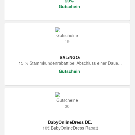
20%
Gutschein
SALiNGO:
15 % Stammkundenrabatt bei Abschluss einer Daue...
Gutschein
BabyOnlineDress DE:
10€ BabyOnlineDress Rabatt