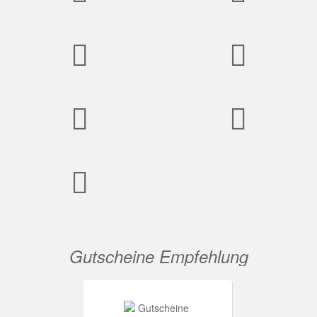
Gutscheine Empfehlung