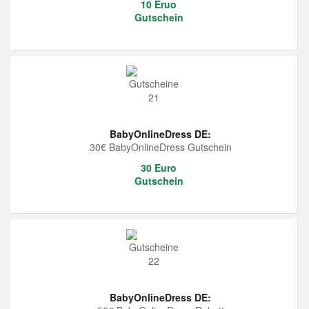
10 Eruo
Gutschein
BabyOnlineDress DE:
30€ BabyOnlineDress Gutschein
30 Euro
Gutschein
BabyOnlineDress DE: