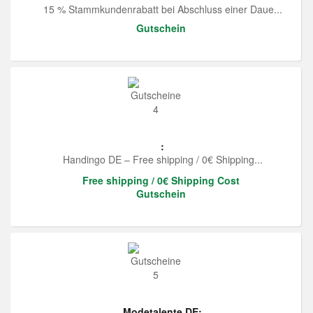
15 % Stammkundenrabatt bei Abschluss einer Daue...
Gutschein
:
Handingo DE – Free shipping / 0€ Shipping...
Free shipping / 0€ Shipping Cost
Gutschein
Modetalente DE: