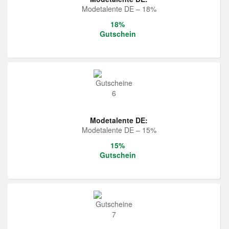
Modetalente DE – 18%
18%
Gutschein
Modetalente DE:
Modetalente DE – 15%
15%
Gutschein