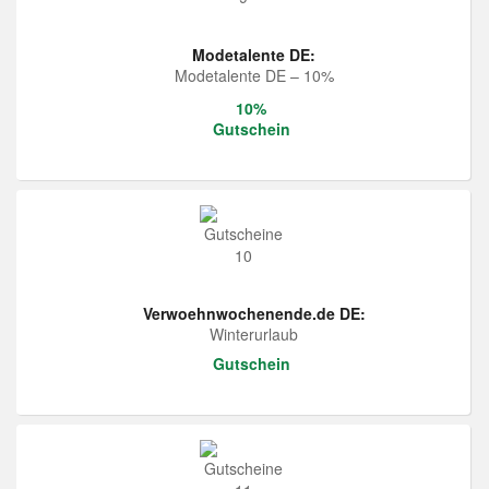
Modetalente DE:
Modetalente DE – 10%
10%
Gutschein
Verwoehnwochenende.de DE:
Winterurlaub
Gutschein