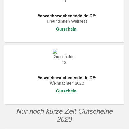
Verwoehnwochenende.de DE:
Freundinnen Wellness
Gutschein
Verwoehnwochenende.de DE:
Weihnachten 2020
Gutschein
Nur noch kurze Zeit Gutscheine
2020