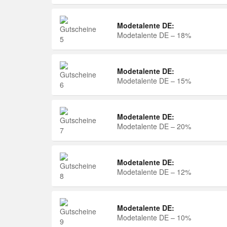
Modetalente DE:
Modetalente DE – 18%
Modetalente DE:
Modetalente DE – 15%
Modetalente DE:
Modetalente DE – 20%
Modetalente DE:
Modetalente DE – 12%
Modetalente DE:
Modetalente DE – 10%