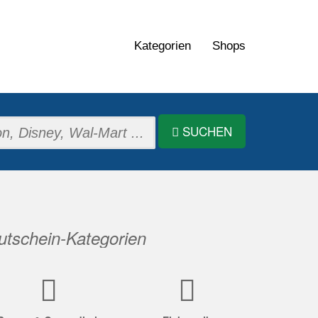
Kategorien
Shops
SUCHEN
tschein-Kategorien