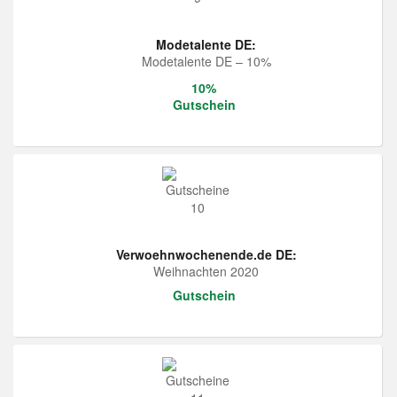
Modetalente DE:
Modetalente DE – 10%
10%
Gutschein
Verwoehnwochenende.de DE:
Weihnachten 2020
Gutschein