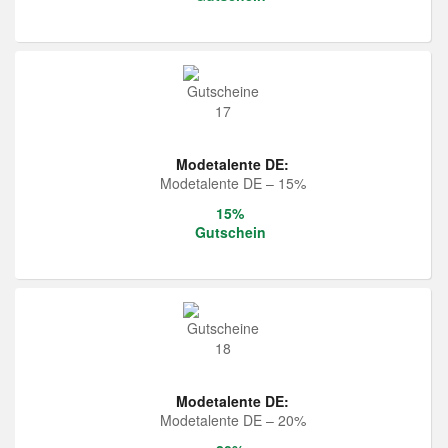
Modetalente DE:
Modetalente DE – 15%
15%
Gutschein
Modetalente DE:
Modetalente DE – 20%