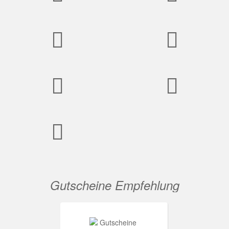
Gutscheine Empfehlung