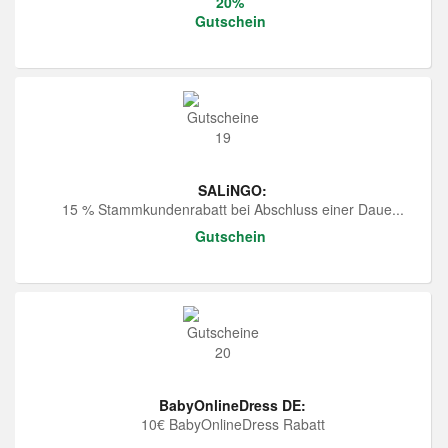
20%
Gutschein
SALiNGO:
15 % Stammkundenrabatt bei Abschluss einer Daue...
Gutschein
BabyOnlineDress DE:
10€ BabyOnlineDress Rabatt