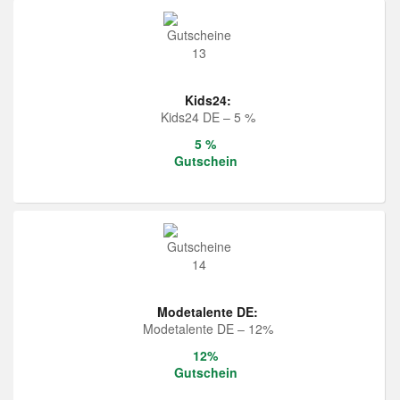
Kids24:
Kids24 DE – 5 %
5 %
Gutschein
Modetalente DE:
Modetalente DE – 12%
12%
Gutschein