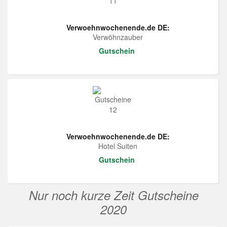
Verwoehnwochenende.de DE:
Verwöhnzauber
Gutschein
Verwoehnwochenende.de DE:
Hotel Suiten
Gutschein
Nur noch kurze Zeit Gutscheine
2020