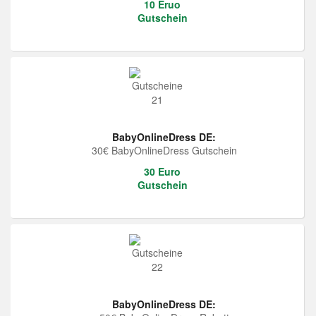
10 Eruo
Gutschein
BabyOnlineDress DE:
30€ BabyOnlineDress Gutschein
30 Euro
Gutschein
BabyOnlineDress DE: