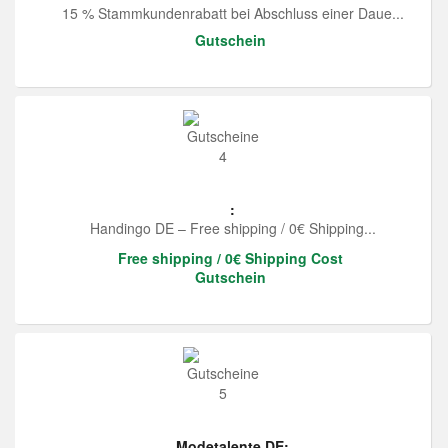
15 % Stammkundenrabatt bei Abschluss einer Daue...
Gutschein
:
Handingo DE – Free shipping / 0€ Shipping...
Free shipping / 0€ Shipping Cost
Gutschein
Modetalente DE: