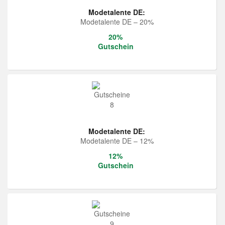
Modetalente DE:
Modetalente DE – 20%
20%
Gutschein
Modetalente DE:
Modetalente DE – 12%
12%
Gutschein