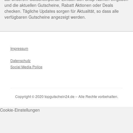
und die aktuellen Gutscheine, Rabatt Aktionen oder Deals
checken. Tägliche Updates sorgen für Aktualität, so dass alle
verfügbaren Gutscheine angezeigt werden.
Impressum
Datenschutz
Social Media Police
Copyright © 2020 topgutschein24.de – Alle Rechte vorbehalten.
Cookie-Einstellungen