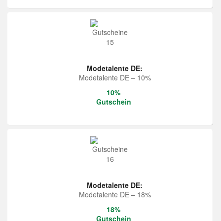
Modetalente DE:
Modetalente DE – 10%
10%
Gutschein
Modetalente DE:
Modetalente DE – 18%
18%
Gutschein