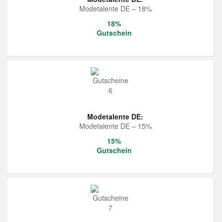
Modetalente DE – 18%
18%
Gutschein
Modetalente DE:
Modetalente DE – 15%
15%
Gutschein