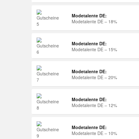
Modetalente DE:
Modetalente DE – 18%
Modetalente DE:
Modetalente DE – 15%
Modetalente DE:
Modetalente DE – 20%
Modetalente DE:
Modetalente DE – 12%
Modetalente DE:
Modetalente DE – 10%