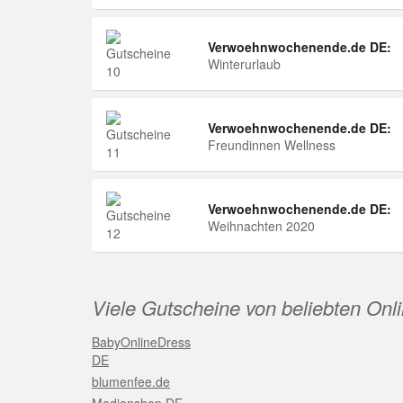
Verwoehnwochenende.de DE:
Winterurlaub
Verwoehnwochenende.de DE:
Freundinnen Wellness
Verwoehnwochenende.de DE:
Weihnachten 2020
Viele Gutscheine von beliebten Onl
BabyOnlineDress
DE
blumenfee.de