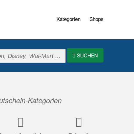
Kategorien
Shops
SUCHEN
tschein-Kategorien