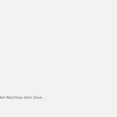
ei Abschluss einer Daue...