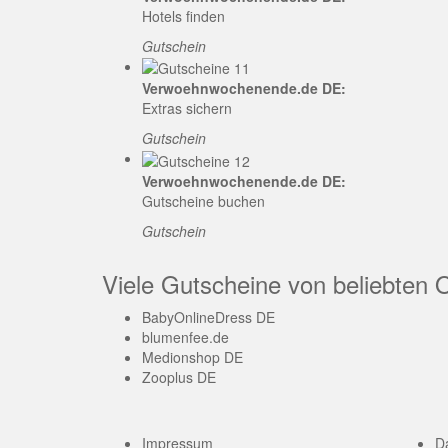
Hotels finden
Gutschein
Verwoehnwochenende.de DE:
Extras sichern
Gutschein
Verwoehnwochenende.de DE:
Gutscheine buchen
Gutschein
Viele Gutscheine von beliebten 
BabyOnlineDress DE
blumenfee.de
Medionshop DE
Zooplus DE
Impressum
D