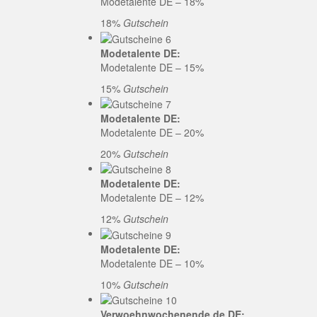
Modetalente DE – 18%
18%
Gutschein
Modetalente DE:
Modetalente DE – 15%
15%
Gutschein
Modetalente DE:
Modetalente DE – 20%
20%
Gutschein
Modetalente DE:
Modetalente DE – 12%
12%
Gutschein
Modetalente DE:
Modetalente DE – 10%
10%
Gutschein
Verwoehnwochenende.de DE: