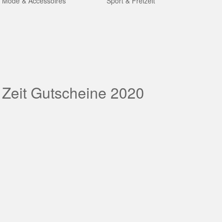
Mode & Accessoires
Sport & Freizeit
 Zeit Gutscheine 2020