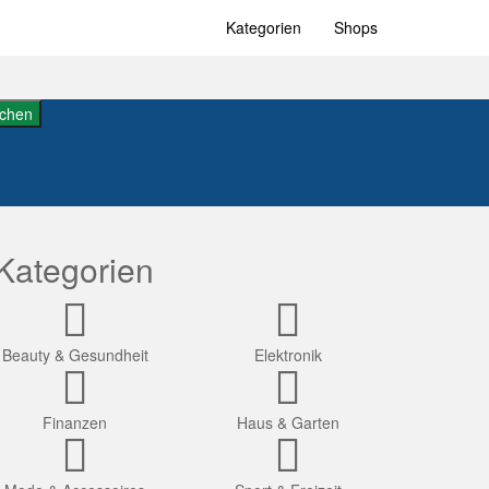
Kategorien
Shops
chen
Kategorien
Beauty & Gesundheit
Elektronik
Finanzen
Haus & Garten