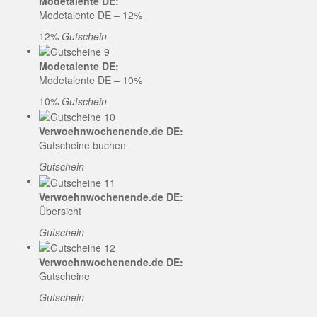
Modetalente DE:
Modetalente DE – 12%
12%
Gutschein
Modetalente DE:
Modetalente DE – 10%
10%
Gutschein
Verwoehnwochenende.de DE:
Gutscheine buchen
Gutschein
Verwoehnwochenende.de DE:
Übersicht
Gutschein
Verwoehnwochenende.de DE:
Gutscheine
Gutschein