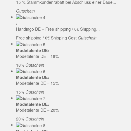
15 % Stammkundenrabatt bei Abschluss einer Daue...
Gutschein
:
Handingo DE – Free shipping / 0€ Shipping...
Free shipping / 0€ Shipping Cost
Gutschein
Modetalente DE:
Modetalente DE – 18%
18%
Gutschein
Modetalente DE:
Modetalente DE – 15%
15%
Gutschein
Modetalente DE:
Modetalente DE – 20%
20%
Gutschein