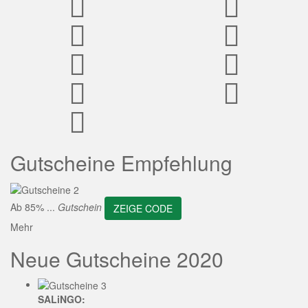
ZEIGE CODE
Gutscheine Empfehlung
Ab 85% ...
Gutschein
ZEIGE CODE
Mehr
Neue Gutscheine 2020
SALiNGO: