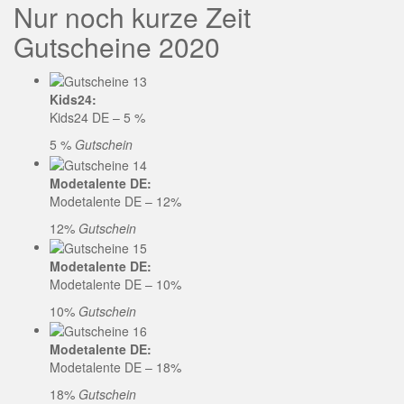
Nur noch kurze Zeit
Gutscheine 2020
Kids24:
Kids24 DE – 5 %
5 %
Gutschein
Modetalente DE:
Modetalente DE – 12%
12%
Gutschein
Modetalente DE:
Modetalente DE – 10%
10%
Gutschein
Modetalente DE:
Modetalente DE – 18%
18%
Gutschein