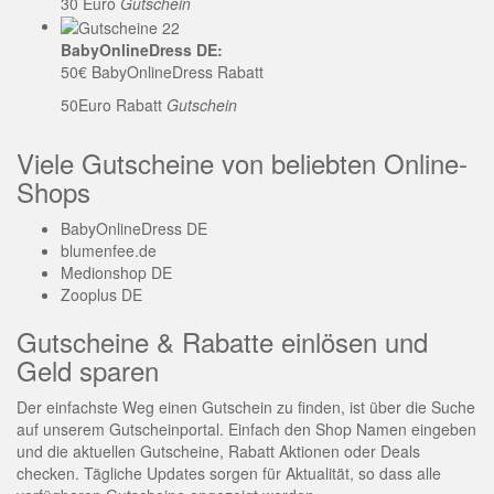
30 Euro
Gutschein
BabyOnlineDress DE:
50€ BabyOnlineDress Rabatt
50Euro Rabatt
Gutschein
Viele Gutscheine von beliebten Online-
Shops
BabyOnlineDress DE
blumenfee.de
Medionshop DE
Zooplus DE
Gutscheine & Rabatte einlösen und
Geld sparen
Der einfachste Weg einen Gutschein zu finden, ist über die Suche
auf unserem Gutscheinportal. Einfach den Shop Namen eingeben
und die aktuellen Gutscheine, Rabatt Aktionen oder Deals
checken. Tägliche Updates sorgen für Aktualität, so dass alle