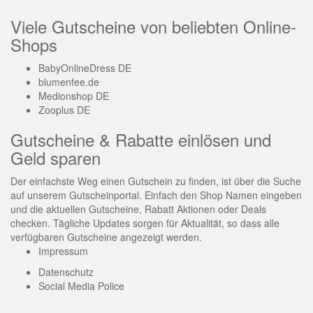
Viele Gutscheine von beliebten Online-
Shops
BabyOnlineDress DE
blumenfee.de
Medionshop DE
Zooplus DE
Gutscheine & Rabatte einlösen und
Geld sparen
Der einfachste Weg einen Gutschein zu finden, ist über die Suche
auf unserem Gutscheinportal. Einfach den Shop Namen eingeben
und die aktuellen Gutscheine, Rabatt Aktionen oder Deals
checken. Tägliche Updates sorgen für Aktualität, so dass alle
verfügbaren Gutscheine angezeigt werden.
Impressum
Datenschutz
Social Media Police