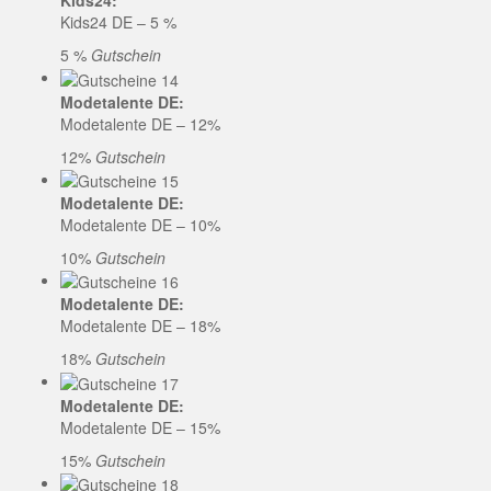
Kids24:
Kids24 DE – 5 %
5 %
Gutschein
Modetalente DE:
Modetalente DE – 12%
12%
Gutschein
Modetalente DE:
Modetalente DE – 10%
10%
Gutschein
Modetalente DE:
Modetalente DE – 18%
18%
Gutschein
Modetalente DE:
Modetalente DE – 15%
15%
Gutschein