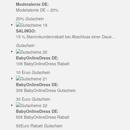
Modetalente DE:
Modetalente DE – 20%
20%
Gutschein
SALiNGO:
15 % Stammkundenrabatt bei Abschluss einer Daue...
Gutschein
BabyOnlineDress DE:
10€ BabyOnlineDress Rabatt
10 Eruo
Gutschein
BabyOnlineDress DE:
30€ BabyOnlineDress Gutschein
30 Euro
Gutschein
BabyOnlineDress DE:
50€ BabyOnlineDress Rabatt
50Euro Rabatt
Gutschein