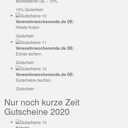
Modetalente DE – 10%
10%
Gutschein
Verwoehnwochenende.de DE:
Hotels finden
Gutschein
Verwoehnwochenende.de DE:
Extras sichern
Gutschein
Verwoehnwochenende.de DE:
Gutscheine buchen
Gutschein
Nur noch kurze Zeit
Gutscheine 2020