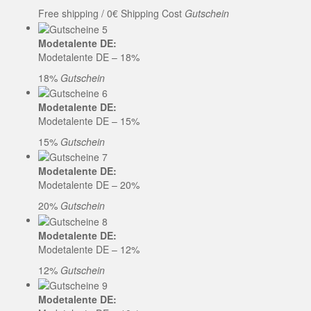
Free shipping / 0€ Shipping Cost
Gutschein
Modetalente DE:
Modetalente DE – 18%
18%
Gutschein
Modetalente DE:
Modetalente DE – 15%
15%
Gutschein
Modetalente DE:
Modetalente DE – 20%
20%
Gutschein
Modetalente DE:
Modetalente DE – 12%
12%
Gutschein
Modetalente DE: