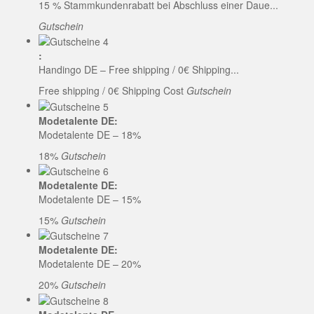
15 % Stammkundenrabatt bei Abschluss einer Daue...
Gutschein
:
Handingo DE – Free shipping / 0€ Shipping...
Free shipping / 0€ Shipping Cost
Gutschein
Modetalente DE:
Modetalente DE – 18%
18%
Gutschein
Modetalente DE:
Modetalente DE – 15%
15%
Gutschein
Modetalente DE:
Modetalente DE – 20%
20%
Gutschein