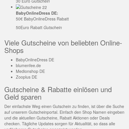
30 Euro
Gutschein
BabyOnlineDress DE:
50€ BabyOnlineDress Rabatt
50Euro Rabatt
Gutschein
Viele Gutscheine von beliebten Online-
Shops
BabyOnlineDress DE
blumenfee.de
Medionshop DE
Zooplus DE
Gutscheine & Rabatte einlösen und
Geld sparen
Der einfachste Weg einen Gutschein zu finden, ist über die Suche
auf unserem Gutscheinportal. Einfach den Shop Namen eingeben
und die aktuellen Gutscheine, Rabatt Aktionen oder Deals
checken. Tägliche Updates sorgen für Aktualität, so dass alle