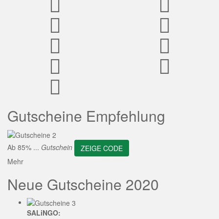
ZEIGE CODE
Gutscheine Empfehlung
Ab 85% ...
Gutschein
ZEIGE CODE
Mehr
Neue Gutscheine 2020
SALiNGO: