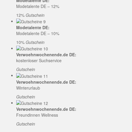
Modetalente DE:
Modetalente DE – 12%
12%
Gutschein
Modetalente DE:
Modetalente DE – 10%
10%
Gutschein
Verwoehnwochenende.de DE:
kostenloser Suchservice
Gutschein
Verwoehnwochenende.de DE:
Winterurlaub
Gutschein
Verwoehnwochenende.de DE:
Freundinnen Wellness
Gutschein