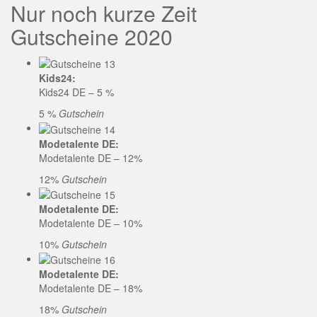
Nur noch kurze Zeit
Gutscheine 2020
Kids24:
Kids24 DE – 5 %
5 %
Gutschein
Modetalente DE:
Modetalente DE – 12%
12%
Gutschein
Modetalente DE:
Modetalente DE – 10%
10%
Gutschein
Modetalente DE:
Modetalente DE – 18%
18%
Gutschein