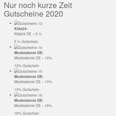
Nur noch kurze Zeit
Gutscheine 2020
Kids24:
Kids24 DE – 5 %
5 %
Gutschein
Modetalente DE:
Modetalente DE – 12%
12%
Gutschein
Modetalente DE:
Modetalente DE – 10%
10%
Gutschein
Modetalente DE:
Modetalente DE – 18%
18%
Gutschein