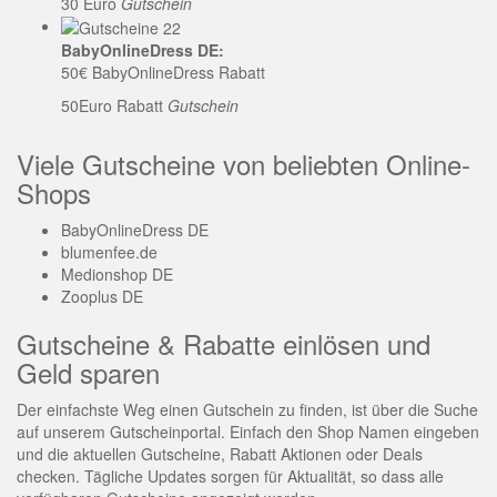
30 Euro
Gutschein
BabyOnlineDress DE:
50€ BabyOnlineDress Rabatt
50Euro Rabatt
Gutschein
Viele Gutscheine von beliebten Online-
Shops
BabyOnlineDress DE
blumenfee.de
Medionshop DE
Zooplus DE
Gutscheine & Rabatte einlösen und
Geld sparen
Der einfachste Weg einen Gutschein zu finden, ist über die Suche
auf unserem Gutscheinportal. Einfach den Shop Namen eingeben
und die aktuellen Gutscheine, Rabatt Aktionen oder Deals
checken. Tägliche Updates sorgen für Aktualität, so dass alle