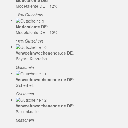
Modetalente DE:
Modetalente DE – 12%
12%
Gutschein
Modetalente DE:
Modetalente DE – 10%
10%
Gutschein
Verwoehnwochenende.de DE:
Bayern Kurzreise
Gutschein
Verwoehnwochenende.de DE:
Sicherheit
Gutschein
Verwoehnwochenende.de DE:
Saisonknaller
Gutschein