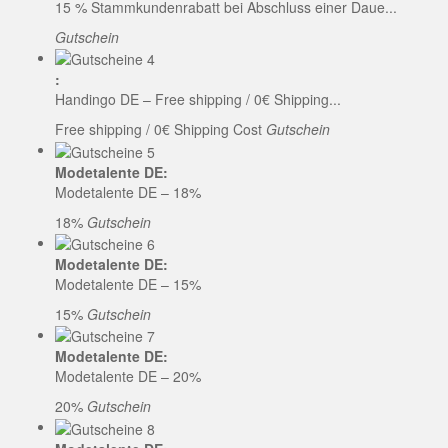
15 % Stammkundenrabatt bei Abschluss einer Daue...
Gutschein
:
Handingo DE – Free shipping / 0€ Shipping...
Free shipping / 0€ Shipping Cost
Gutschein
Modetalente DE:
Modetalente DE – 18%
18%
Gutschein
Modetalente DE:
Modetalente DE – 15%
15%
Gutschein
Modetalente DE:
Modetalente DE – 20%
20%
Gutschein