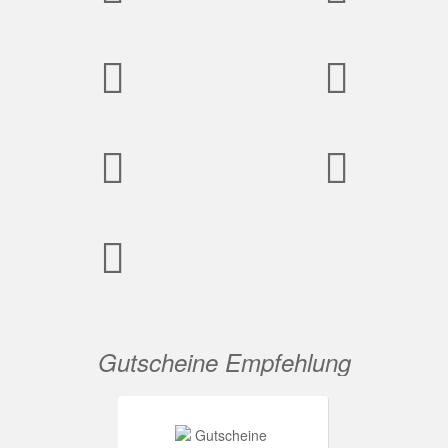
Gutscheine Empfehlung