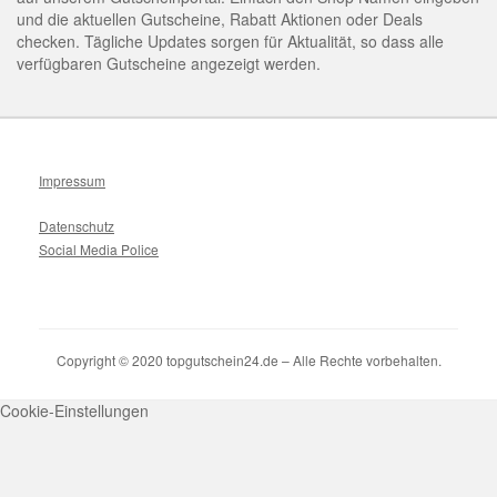
und die aktuellen Gutscheine, Rabatt Aktionen oder Deals
checken. Tägliche Updates sorgen für Aktualität, so dass alle
verfügbaren Gutscheine angezeigt werden.
Impressum
Datenschutz
Social Media Police
Copyright © 2020 topgutschein24.de – Alle Rechte vorbehalten.
Cookie-Einstellungen