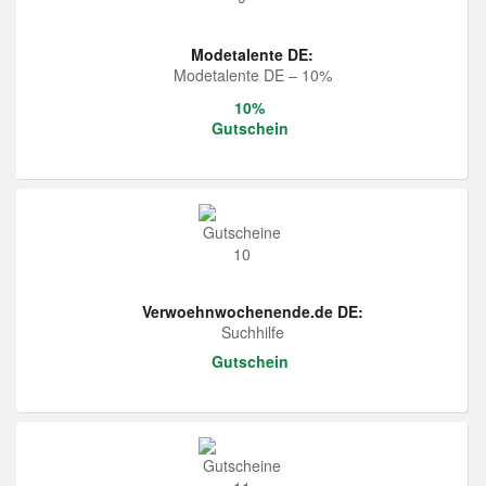
Modetalente DE:
Modetalente DE – 10%
10%
Gutschein
Verwoehnwochenende.de DE:
Suchhilfe
Gutschein