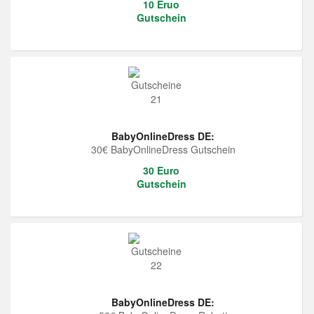
10 Eruo
Gutschein
BabyOnlineDress DE:
30€ BabyOnlineDress Gutschein
30 Euro
Gutschein
BabyOnlineDress DE: