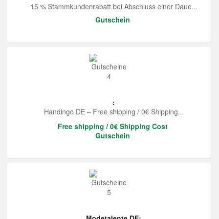
15 % Stammkundenrabatt bei Abschluss einer Daue...
Gutschein
:
Handingo DE – Free shipping / 0€ Shipping...
Free shipping / 0€ Shipping Cost
Gutschein
Modetalente DE: