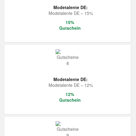
Modetalente DE:
Modetalente DE – 15%
15%
Gutschein
Modetalente DE:
Modetalente DE – 12%
12%
Gutschein