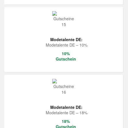
Modetalente DE:
Modetalente DE – 10%
10%
Gutschein
Modetalente DE:
Modetalente DE – 18%
18%
Gutschein