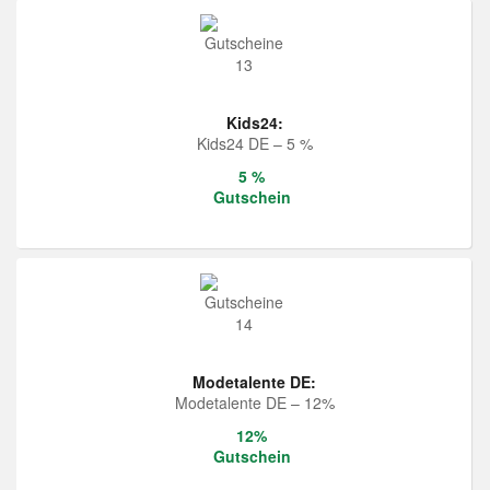
Kids24:
Kids24 DE – 5 %
5 %
Gutschein
Modetalente DE:
Modetalente DE – 12%
12%
Gutschein