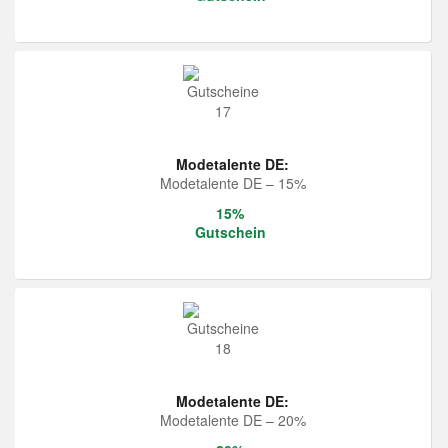
Modetalente DE:
Modetalente DE – 15%
15%
Gutschein
Modetalente DE:
Modetalente DE – 20%