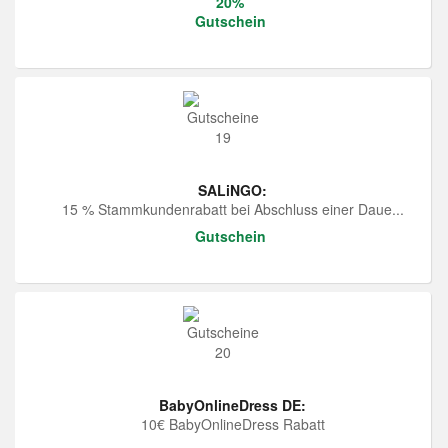
20%
Gutschein
SALiNGO:
15 % Stammkundenrabatt bei Abschluss einer Daue...
Gutschein
BabyOnlineDress DE:
10€ BabyOnlineDress Rabatt