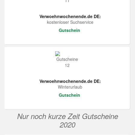
Verwoehnwochenende.de DE:
kostenloser Suchservice
Gutschein
Verwoehnwochenende.de DE:
Winterurlaub
Gutschein
Nur noch kurze Zeit Gutscheine
2020