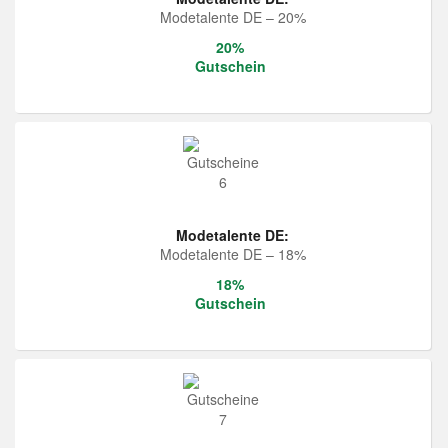
Modetalente DE – 20%
20%
Gutschein
Modetalente DE:
Modetalente DE – 18%
18%
Gutschein