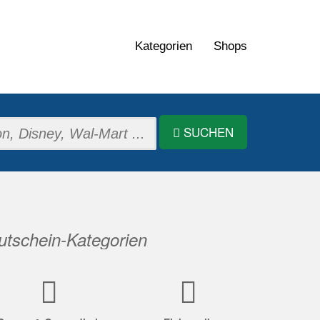
Kategorien
Shops
SUCHEN
tschein-Kategorien