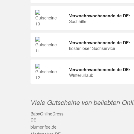
Verwoehnwochenende.de DE:
Suchhilfe
Verwoehnwochenende.de DE:
kostenloser Suchservice
Verwoehnwochenende.de DE:
Winterurlaub
Viele Gutscheine von beliebten Onl
BabyOnlineDress
DE
blumenfee.de