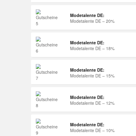
Modetalente DE:
Modetalente DE – 20%
Modetalente DE:
Modetalente DE – 18%
Modetalente DE:
Modetalente DE – 15%
Modetalente DE:
Modetalente DE – 12%
Modetalente DE:
Modetalente DE – 10%