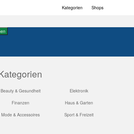
Kategorien
Shops
hen
Kategorien
Beauty & Gesundheit
Elektronik
Finanzen
Haus & Garten
Mode & Accessoires
Sport & Freizeit