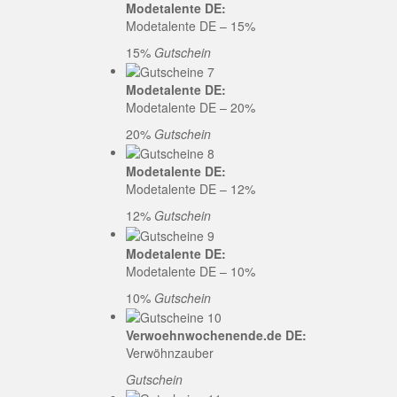
Modetalente DE:
Modetalente DE – 15%
15%
Gutschein
Modetalente DE:
Modetalente DE – 20%
20%
Gutschein
Modetalente DE:
Modetalente DE – 12%
12%
Gutschein
Modetalente DE:
Modetalente DE – 10%
10%
Gutschein
Verwoehnwochenende.de DE:
Verwöhnzauber
Gutschein