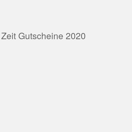
 Zeit Gutscheine 2020