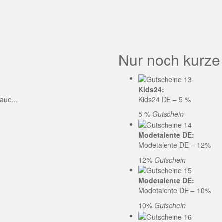
GE CODE
Nur noch kurze
Kids24:
aue...
Kids24 DE – 5 %
5 %
Gutschein
Modetalente DE:
Modetalente DE – 12%
12%
Gutschein
Modetalente DE:
Modetalente DE – 10%
10%
Gutschein