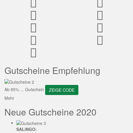
ZEIGE CODE
Gutscheine Empfehlung
Ab 85% ...
Gutschein
ZEIGE CODE
Mehr
Neue Gutscheine 2020
SALiNGO: