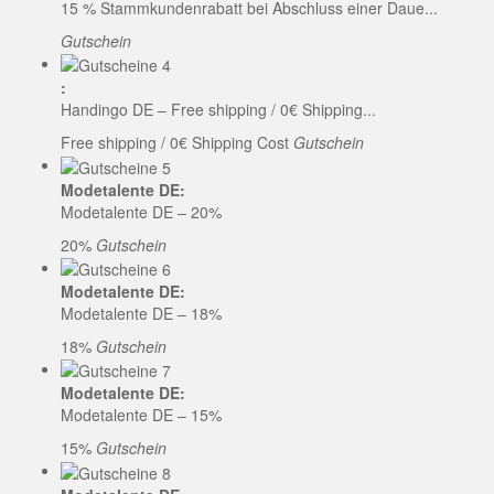
15 % Stammkundenrabatt bei Abschluss einer Daue...
Gutschein
:
Handingo DE – Free shipping / 0€ Shipping...
Free shipping / 0€ Shipping Cost
Gutschein
Modetalente DE:
Modetalente DE – 20%
20%
Gutschein
Modetalente DE:
Modetalente DE – 18%
18%
Gutschein
Modetalente DE:
Modetalente DE – 15%
15%
Gutschein