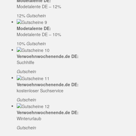
Modetalente DE:
Modetalente DE – 12%
12%
Gutschein
Modetalente DE:
Modetalente DE – 10%
10%
Gutschein
Verwoehnwochenende.de DE:
Suchhilfe
Gutschein
Verwoehnwochenende.de DE:
kostenloser Suchservice
Gutschein
Verwoehnwochenende.de DE:
Winterurlaub
Gutschein