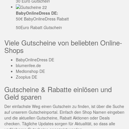
30 Euro
Gutschein
BabyOnlineDress DE:
50€ BabyOnlineDress Rabatt
50Euro Rabatt
Gutschein
Viele Gutscheine von beliebten Online-
Shops
BabyOnlineDress DE
blumenfee.de
Medionshop DE
Zooplus DE
Gutscheine & Rabatte einlösen und
Geld sparen
Der einfachste Weg einen Gutschein zu finden, ist über die Suche
auf unserem Gutscheinportal. Einfach den Shop Namen eingeben
und die aktuellen Gutscheine, Rabatt Aktionen oder Deals
checken. Tägliche Updates sorgen für Aktualität, so dass alle