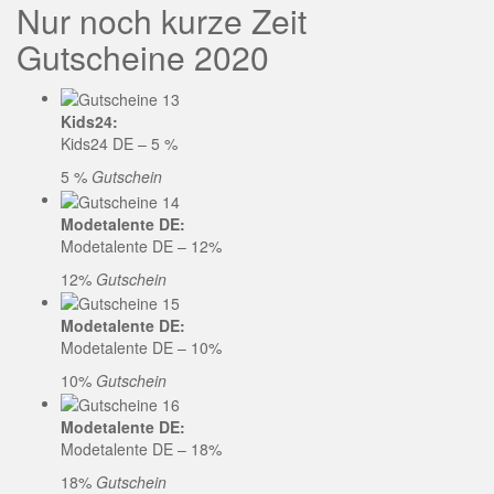
Nur noch kurze Zeit
Gutscheine 2020
Kids24:
Kids24 DE – 5 %
5 %
Gutschein
Modetalente DE:
Modetalente DE – 12%
12%
Gutschein
Modetalente DE:
Modetalente DE – 10%
10%
Gutschein
Modetalente DE:
Modetalente DE – 18%
18%
Gutschein