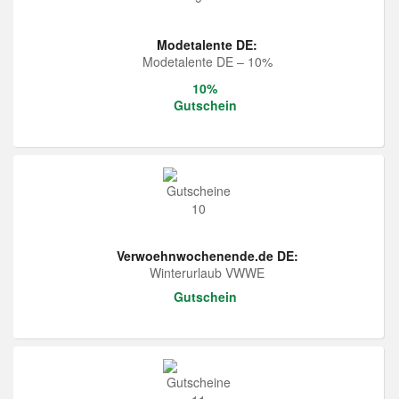
Modetalente DE:
Modetalente DE – 10%
10%
Gutschein
Verwoehnwochenende.de DE:
Winterurlaub VWWE
Gutschein