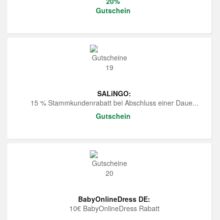
20%
Gutschein
SALiNGO:
15 % Stammkundenrabatt bei Abschluss einer Daue...
Gutschein
BabyOnlineDress DE:
10€ BabyOnlineDress Rabatt