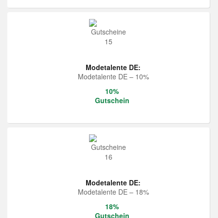
Modetalente DE:
Modetalente DE – 10%
10%
Gutschein
Modetalente DE:
Modetalente DE – 18%
18%
Gutschein