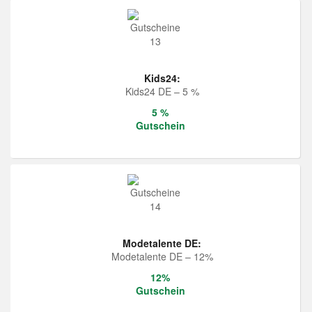
Kids24:
Kids24 DE – 5 %
5 %
Gutschein
Modetalente DE:
Modetalente DE – 12%
12%
Gutschein