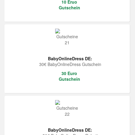
10 Eruo
Gutschein
BabyOnlineDress DE:
30€ BabyOnlineDress Gutschein
30 Euro
Gutschein
BabyOnlineDress DE: