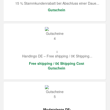
15 % Stammkundenrabatt bei Abschluss einer Daue...
Gutschein
:
Handingo DE – Free shipping / 0€ Shipping...
Free shipping / 0€ Shipping Cost
Gutschein
Modetalente DE: