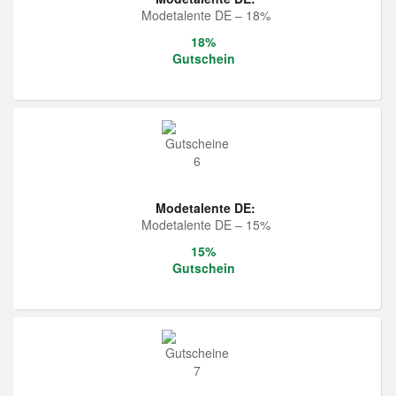
Modetalente DE – 18%
18%
Gutschein
Modetalente DE:
Modetalente DE – 15%
15%
Gutschein