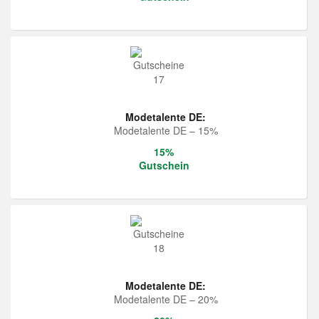
Modetalente DE:
Modetalente DE – 15%
15%
Gutschein
Modetalente DE:
Modetalente DE – 20%