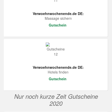
Verwoehnwochenende.de DE:
Massage sichern
Gutschein
Verwoehnwochenende.de DE:
Hotels finden
Gutschein
Nur noch kurze Zeit Gutscheine
2020