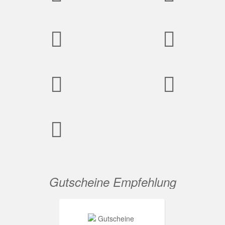
Gutscheine Empfehlung