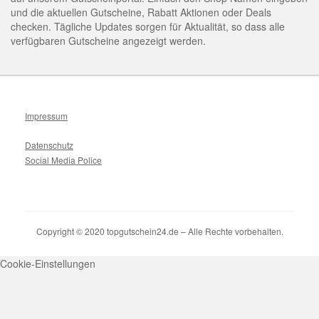
und die aktuellen Gutscheine, Rabatt Aktionen oder Deals
checken. Tägliche Updates sorgen für Aktualität, so dass alle
verfügbaren Gutscheine angezeigt werden.
Impressum
Datenschutz
Social Media Police
Copyright © 2020 topgutschein24.de – Alle Rechte vorbehalten.
Cookie-Einstellungen