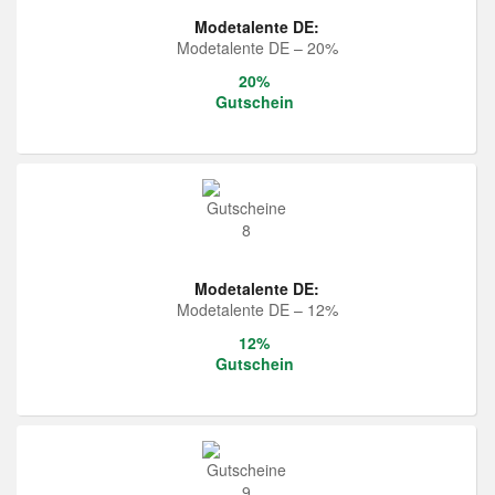
Modetalente DE:
Modetalente DE – 20%
20%
Gutschein
Modetalente DE:
Modetalente DE – 12%
12%
Gutschein