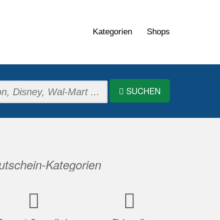
Kategorien
Shops
SUCHEN
tschein-Kategorien