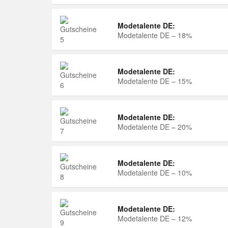
Modetalente DE:
Modetalente DE – 18%
Modetalente DE:
Modetalente DE – 15%
Modetalente DE:
Modetalente DE – 20%
Modetalente DE:
Modetalente DE – 10%
Modetalente DE:
Modetalente DE – 12%