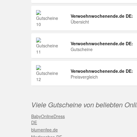
Verwoehnwochenende.de DE:
Übersicht
Verwoehnwochenende.de DE:
Gutscheine
Verwoehnwochenende.de DE:
Preisvergleich
Viele Gutscheine von beliebten Onl
BabyOnlineDress
DE
blumenfee.de