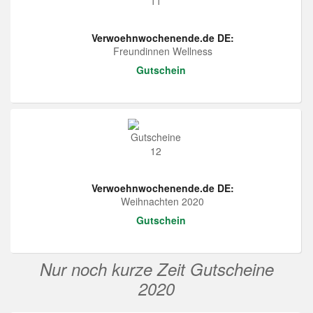
Verwoehnwochenende.de DE:
Freundinnen Wellness
Gutschein
Verwoehnwochenende.de DE:
Weihnachten 2020
Gutschein
Nur noch kurze Zeit Gutscheine
2020