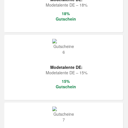
Modetalente DE – 18%
18%
Gutschein
Modetalente DE:
Modetalente DE – 15%
15%
Gutschein