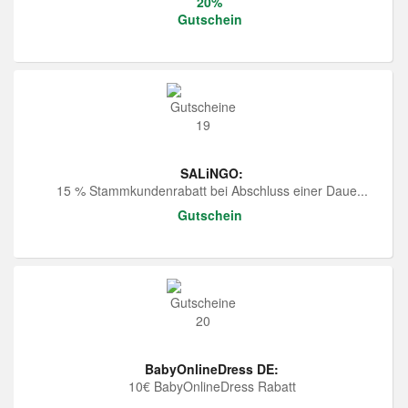
20%
Gutschein
SALiNGO:
15 % Stammkundenrabatt bei Abschluss einer Daue...
Gutschein
BabyOnlineDress DE:
10€ BabyOnlineDress Rabatt