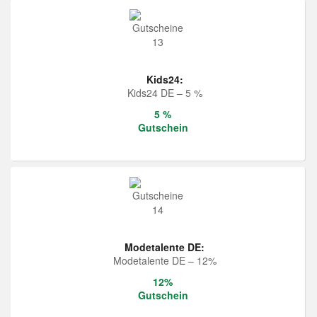
Kids24:
Kids24 DE – 5 %
5 %
Gutschein
Modetalente DE:
Modetalente DE – 12%
12%
Gutschein