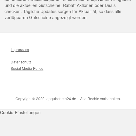
und die aktuellen Gutscheine, Rabatt Aktionen oder Deals
checken. Tägliche Updates sorgen für Aktualität, so dass alle
verfügbaren Gutscheine angezeigt werden.
Impressum
Datenschutz
Social Media Police
Copyright © 2020 topgutschein24.de – Alle Rechte vorbehalten.
Cookie-Einstellungen