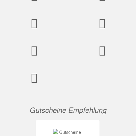
Gutscheine Empfehlung