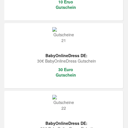
10 Eruo
Gutschein
BabyOnlineDress DE:
30€ BabyOnlineDress Gutschein
30 Euro
Gutschein
BabyOnlineDress DE: