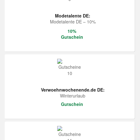
Modetalente DE:
Modetalente DE – 10%
10%
Gutschein
Verwoehnwochenende.de DE:
Winterurlaub
Gutschein