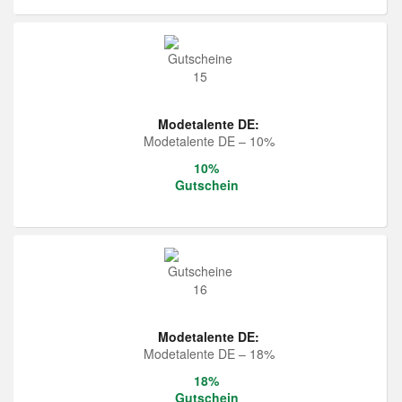
Modetalente DE:
Modetalente DE – 10%
10%
Gutschein
Modetalente DE:
Modetalente DE – 18%
18%
Gutschein