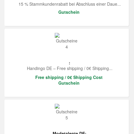
15 % Stammkundenrabatt bei Abschluss einer Daue...
Gutschein
:
Handingo DE – Free shipping / 0€ Shipping...
Free shipping / 0€ Shipping Cost
Gutschein
Modetalente DE: