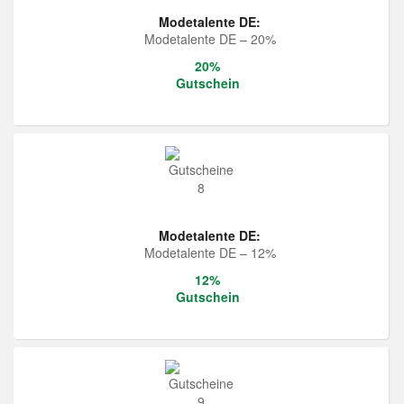
Modetalente DE:
Modetalente DE – 20%
20%
Gutschein
Modetalente DE:
Modetalente DE – 12%
12%
Gutschein