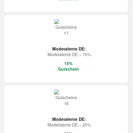
Modetalente DE:
Modetalente DE – 15%
15%
Gutschein
Modetalente DE:
Modetalente DE – 20%