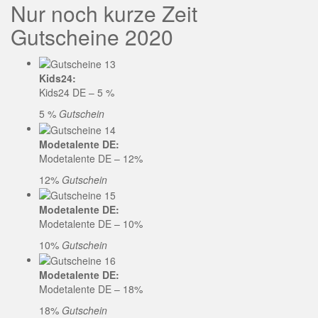
Nur noch kurze Zeit
Gutscheine 2020
Kids24:
Kids24 DE – 5 %
5 %
Gutschein
Modetalente DE:
Modetalente DE – 12%
12%
Gutschein
Modetalente DE:
Modetalente DE – 10%
10%
Gutschein
Modetalente DE:
Modetalente DE – 18%
18%
Gutschein