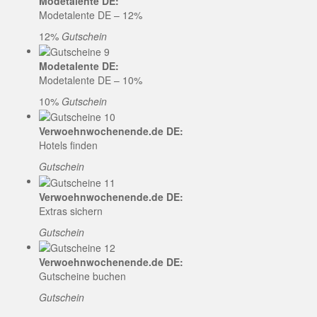
Modetalente DE:
Modetalente DE – 12%
12%
Gutschein
Modetalente DE:
Modetalente DE – 10%
10%
Gutschein
Verwoehnwochenende.de DE:
Hotels finden
Gutschein
Verwoehnwochenende.de DE:
Extras sichern
Gutschein
Verwoehnwochenende.de DE:
Gutscheine buchen
Gutschein