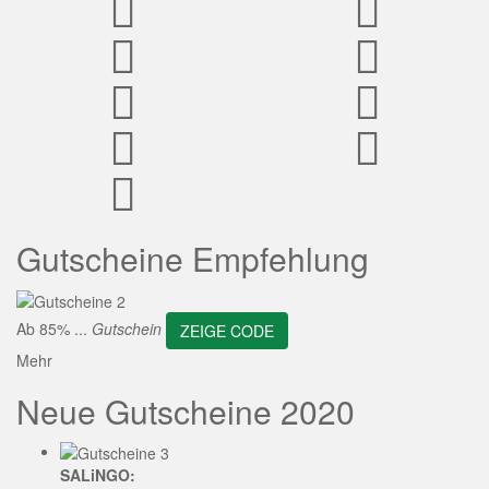
ZEIGE CODE
Gutscheine Empfehlung
Ab 85% ...
Gutschein
ZEIGE CODE
Mehr
Neue Gutscheine 2020
SALiNGO: