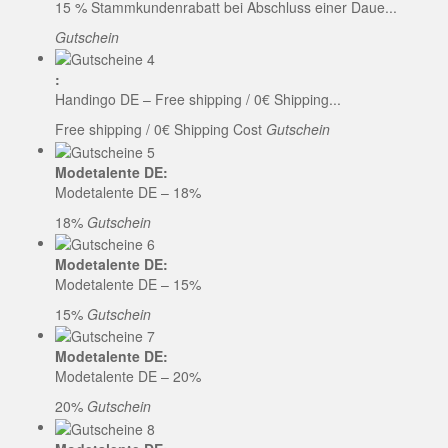
15 % Stammkundenrabatt bei Abschluss einer Daue...
Gutschein
:
Handingo DE – Free shipping / 0€ Shipping...
Free shipping / 0€ Shipping Cost
Gutschein
Modetalente DE:
Modetalente DE – 18%
18%
Gutschein
Modetalente DE:
Modetalente DE – 15%
15%
Gutschein
Modetalente DE:
Modetalente DE – 20%
20%
Gutschein