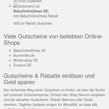
30 Euro
Gutschein
BabyOnlineDress DE:
50€ BabyOnlineDress Rabatt
50Euro Rabatt
Gutschein
Viele Gutscheine von beliebten Online-
Shops
BabyOnlineDress DE
blumenfee.de
Medionshop DE
Zooplus DE
Gutscheine & Rabatte einlösen und
Geld sparen
Der einfachste Weg einen Gutschein zu finden, ist über die Suche
auf unserem Gutscheinportal. Einfach den Shop Namen eingeben
und die aktuellen Gutscheine, Rabatt Aktionen oder Deals
checken. Tägliche Updates sorgen für Aktualität, so dass alle