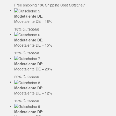
Free shipping / 0€ Shipping Cost
Gutschein
Modetalente DE:
Modetalente DE – 18%
18%
Gutschein
Modetalente DE:
Modetalente DE – 15%
15%
Gutschein
Modetalente DE:
Modetalente DE – 20%
20%
Gutschein
Modetalente DE:
Modetalente DE – 12%
12%
Gutschein
Modetalente DE: