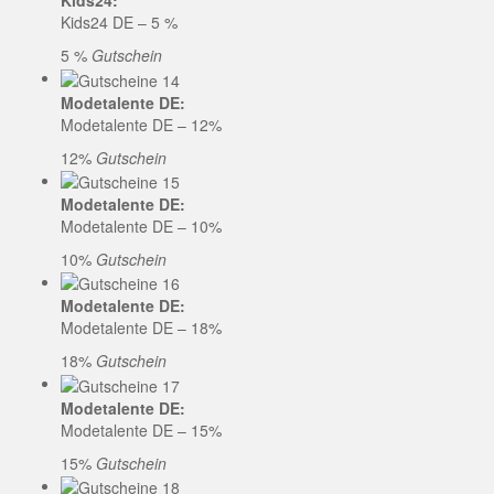
Kids24:
Kids24 DE – 5 %
5 %
Gutschein
Modetalente DE:
Modetalente DE – 12%
12%
Gutschein
Modetalente DE:
Modetalente DE – 10%
10%
Gutschein
Modetalente DE:
Modetalente DE – 18%
18%
Gutschein
Modetalente DE:
Modetalente DE – 15%
15%
Gutschein