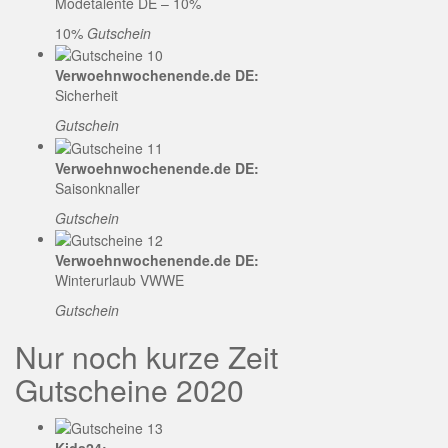
Modetalente DE – 10%
10%
Gutschein
Verwoehnwochenende.de DE:
Sicherheit
Gutschein
Verwoehnwochenende.de DE:
Saisonknaller
Gutschein
Verwoehnwochenende.de DE:
Winterurlaub VWWE
Gutschein
Nur noch kurze Zeit
Gutscheine 2020