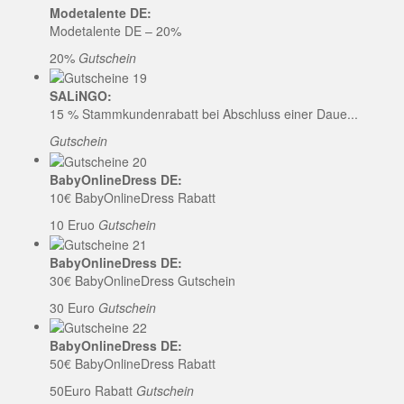
Modetalente DE:
Modetalente DE – 20%
20%
Gutschein
SALiNGO:
15 % Stammkundenrabatt bei Abschluss einer Daue...
Gutschein
BabyOnlineDress DE:
10€ BabyOnlineDress Rabatt
10 Eruo
Gutschein
BabyOnlineDress DE:
30€ BabyOnlineDress Gutschein
30 Euro
Gutschein
BabyOnlineDress DE:
50€ BabyOnlineDress Rabatt
50Euro Rabatt
Gutschein