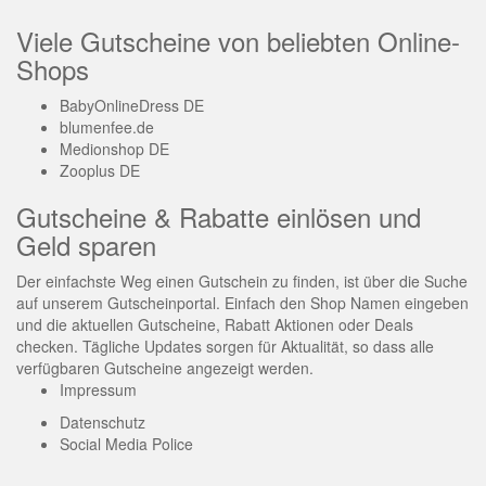
Viele Gutscheine von beliebten Online-
Shops
BabyOnlineDress DE
blumenfee.de
Medionshop DE
Zooplus DE
Gutscheine & Rabatte einlösen und
Geld sparen
Der einfachste Weg einen Gutschein zu finden, ist über die Suche
auf unserem Gutscheinportal. Einfach den Shop Namen eingeben
und die aktuellen Gutscheine, Rabatt Aktionen oder Deals
checken. Tägliche Updates sorgen für Aktualität, so dass alle
verfügbaren Gutscheine angezeigt werden.
Impressum
Datenschutz
Social Media Police