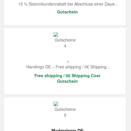
15 % Stammkundenrabatt bei Abschluss einer Daue...
Gutschein
:
Handingo DE – Free shipping / 0€ Shipping...
Free shipping / 0€ Shipping Cost
Gutschein
Modetalente DE: