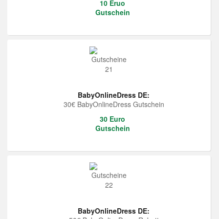
10 Eruo
Gutschein
BabyOnlineDress DE:
30€ BabyOnlineDress Gutschein
30 Euro
Gutschein
BabyOnlineDress DE: