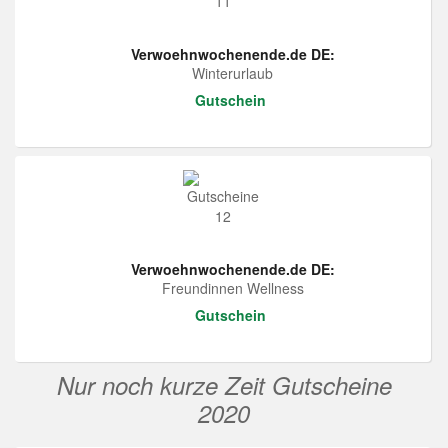
Verwoehnwochenende.de DE:
Winterurlaub
Gutschein
Verwoehnwochenende.de DE:
Freundinnen Wellness
Gutschein
Nur noch kurze Zeit Gutscheine
2020