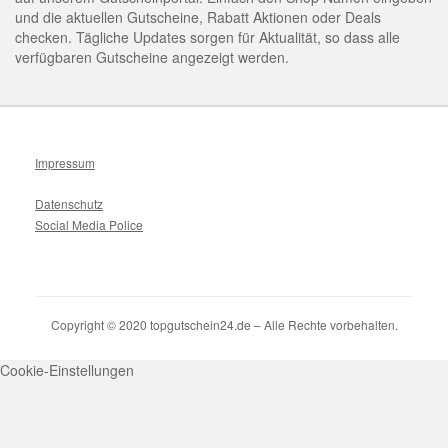
und die aktuellen Gutscheine, Rabatt Aktionen oder Deals
checken. Tägliche Updates sorgen für Aktualität, so dass alle
verfügbaren Gutscheine angezeigt werden.
Impressum
Datenschutz
Social Media Police
Copyright © 2020 topgutschein24.de – Alle Rechte vorbehalten.
Cookie-Einstellungen