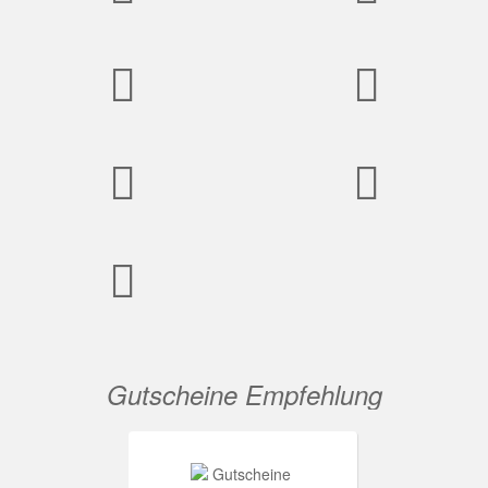
Gutscheine Empfehlung