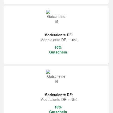
Modetalente DE:
Modetalente DE – 10%
10%
Gutschein
Modetalente DE:
Modetalente DE – 18%
18%
Gutschein