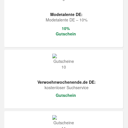
Modetalente DE:
Modetalente DE – 10%
10%
Gutschein
Verwoehnwochenende.de DE:
kostenloser Suchservice
Gutschein