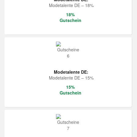
Modetalente DE – 18%
18%
Gutschein
Modetalente DE:
Modetalente DE – 15%
15%
Gutschein