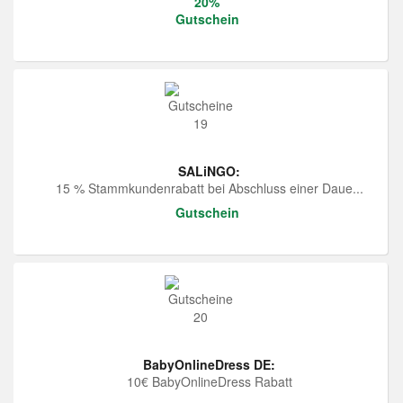
20%
Gutschein
SALiNGO:
15 % Stammkundenrabatt bei Abschluss einer Daue...
Gutschein
BabyOnlineDress DE:
10€ BabyOnlineDress Rabatt