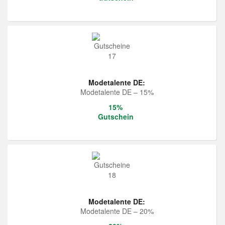
Modetalente DE:
Modetalente DE – 15%
15%
Gutschein
Modetalente DE:
Modetalente DE – 20%