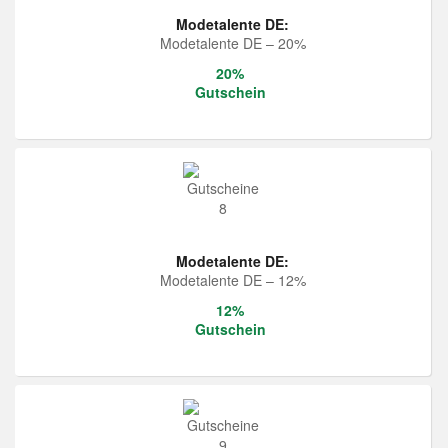
Modetalente DE:
Modetalente DE – 20%
20%
Gutschein
Modetalente DE:
Modetalente DE – 12%
12%
Gutschein