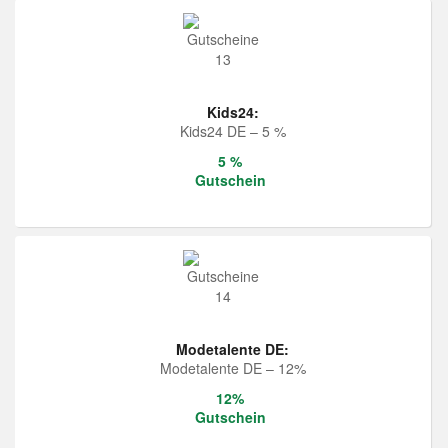
Kids24:
Kids24 DE – 5 %
5 %
Gutschein
Modetalente DE:
Modetalente DE – 12%
12%
Gutschein