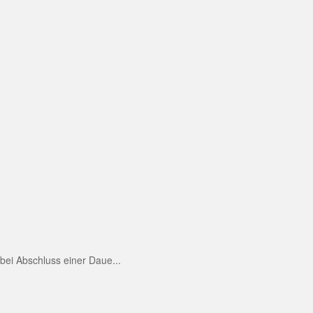
ei Abschluss einer Daue...