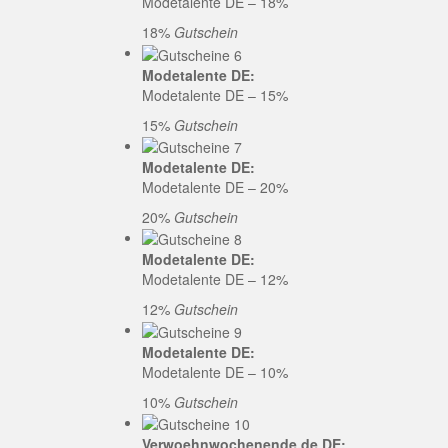
Modetalente DE – 18%
18%
Gutschein
Modetalente DE:
Modetalente DE – 15%
15%
Gutschein
Modetalente DE:
Modetalente DE – 20%
20%
Gutschein
Modetalente DE:
Modetalente DE – 12%
12%
Gutschein
Modetalente DE:
Modetalente DE – 10%
10%
Gutschein
Verwoehnwochenende.de DE: