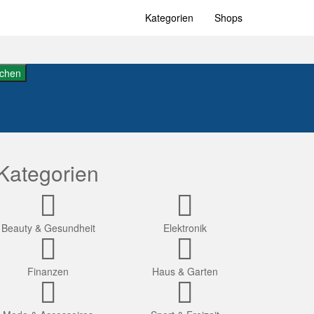
Kategorien
Shops
chen
Kategorien
Beauty & Gesundheit
Elektronik
Finanzen
Haus & Garten