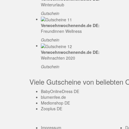
Winterurlaub
Gutschein
Verwoehnwochenende.de DE:
Freundinnen Wellness
Gutschein
Verwoehnwochenende.de DE:
Weihnachten 2020
Gutschein
Viele Gutscheine von beliebten 
BabyOnlineDress DE
blumenfee.de
Medionshop DE
Zooplus DE
Impressum
D