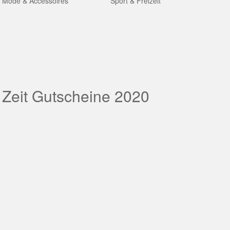
Mode & Accessoires
Sport & Freizeit
 Zeit Gutscheine 2020