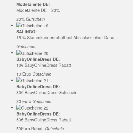
Modetalente DE:
Modetalente DE – 20%
20%
Gutschein
SALiNGO:
15 % Stammkundenrabatt bei Abschluss einer Daue...
Gutschein
BabyOnlineDress DE:
10€ BabyOnlineDress Rabatt
10 Eruo
Gutschein
BabyOnlineDress DE:
30€ BabyOnlineDress Gutschein
30 Euro
Gutschein
BabyOnlineDress DE:
50€ BabyOnlineDress Rabatt
50Euro Rabatt
Gutschein