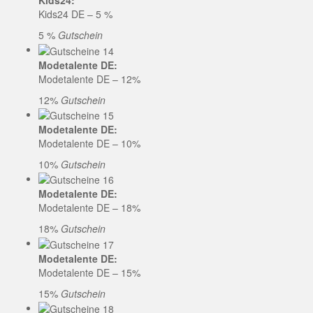
Kids24:
Kids24 DE – 5 %
5 %
Gutschein
Modetalente DE:
Modetalente DE – 12%
12%
Gutschein
Modetalente DE:
Modetalente DE – 10%
10%
Gutschein
Modetalente DE:
Modetalente DE – 18%
18%
Gutschein
Modetalente DE:
Modetalente DE – 15%
15%
Gutschein