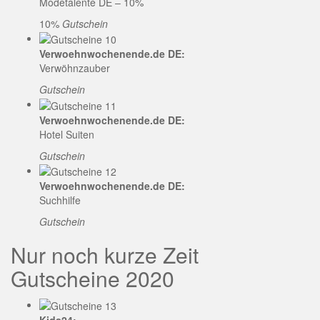
Modetalente DE – 10%
10%
Gutschein
Verwoehnwochenende.de DE:
Verwöhnzauber
Gutschein
Verwoehnwochenende.de DE:
Hotel Suiten
Gutschein
Verwoehnwochenende.de DE:
Suchhilfe
Gutschein
Nur noch kurze Zeit
Gutscheine 2020