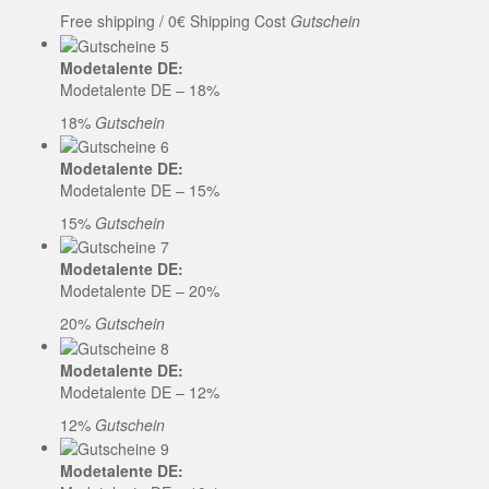
Free shipping / 0€ Shipping Cost
Gutschein
Modetalente DE:
Modetalente DE – 18%
18%
Gutschein
Modetalente DE:
Modetalente DE – 15%
15%
Gutschein
Modetalente DE:
Modetalente DE – 20%
20%
Gutschein
Modetalente DE:
Modetalente DE – 12%
12%
Gutschein
Modetalente DE: