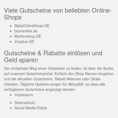
Viele Gutscheine von beliebten Online-
Shops
BabyOnlineDress DE
blumenfee.de
Medionshop DE
Zooplus DE
Gutscheine & Rabatte einlösen und
Geld sparen
Der einfachste Weg einen Gutschein zu finden, ist über die Suche
auf unserem Gutscheinportal. Einfach den Shop Namen eingeben
und die aktuellen Gutscheine, Rabatt Aktionen oder Deals
checken. Tägliche Updates sorgen für Aktualität, so dass alle
verfügbaren Gutscheine angezeigt werden.
Impressum
Datenschutz
Social Media Police