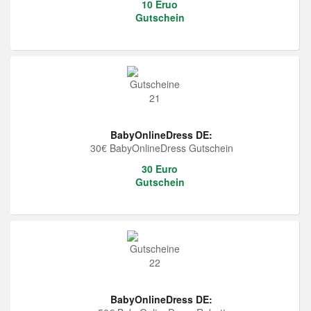
10 Eruo
Gutschein
BabyOnlineDress DE:
30€ BabyOnlineDress Gutschein
30 Euro
Gutschein
BabyOnlineDress DE: