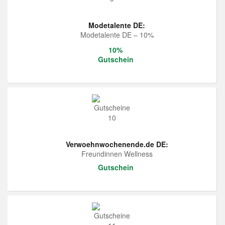
Modetalente DE:
Modetalente DE – 10%
10%
Gutschein
Verwoehnwochenende.de DE:
Freundinnen Wellness
Gutschein