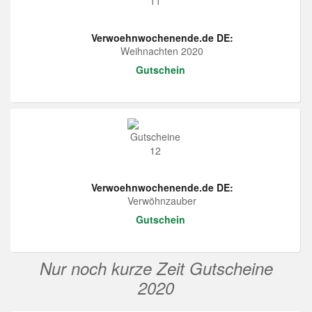
Verwoehnwochenende.de DE:
Weihnachten 2020
Gutschein
Verwoehnwochenende.de DE:
Verwöhnzauber
Gutschein
Nur noch kurze Zeit Gutscheine
2020