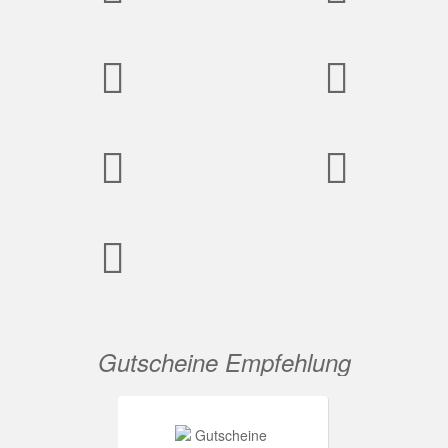
Gutscheine Empfehlung