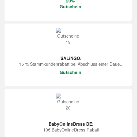
20%
Gutschein
SALiNGO:
15 % Stammkundenrabatt bei Abschluss einer Daue...
Gutschein
BabyOnlineDress DE:
10€ BabyOnlineDress Rabatt