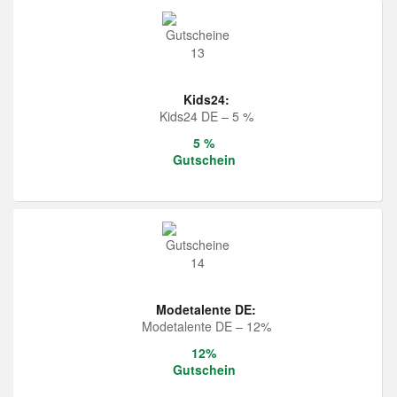
Kids24:
Kids24 DE – 5 %
5 %
Gutschein
Modetalente DE:
Modetalente DE – 12%
12%
Gutschein