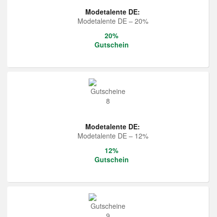
Modetalente DE:
Modetalente DE – 20%
20%
Gutschein
Modetalente DE:
Modetalente DE – 12%
12%
Gutschein