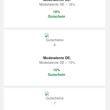
Modetalente DE – 18%
18%
Gutschein
Modetalente DE:
Modetalente DE – 15%
15%
Gutschein