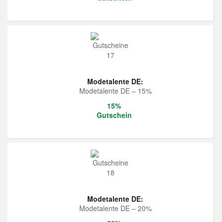
Modetalente DE:
Modetalente DE – 15%
15%
Gutschein
Modetalente DE:
Modetalente DE – 20%