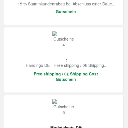
15 % Stammkundenrabatt bei Abschluss einer Daue...
Gutschein
:
Handingo DE – Free shipping / 0€ Shipping...
Free shipping / 0€ Shipping Cost
Gutschein
Modetalente DE: