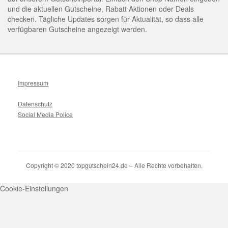
und die aktuellen Gutscheine, Rabatt Aktionen oder Deals
checken. Tägliche Updates sorgen für Aktualität, so dass alle
verfügbaren Gutscheine angezeigt werden.
Impressum
Datenschutz
Social Media Police
Copyright © 2020 topgutschein24.de – Alle Rechte vorbehalten.
Cookie-Einstellungen