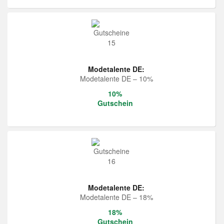
Modetalente DE:
Modetalente DE – 10%
10%
Gutschein
Modetalente DE:
Modetalente DE – 18%
18%
Gutschein