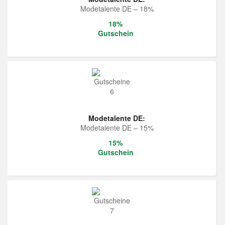
Modetalente DE – 18%
18%
Gutschein
Modetalente DE:
Modetalente DE – 15%
15%
Gutschein