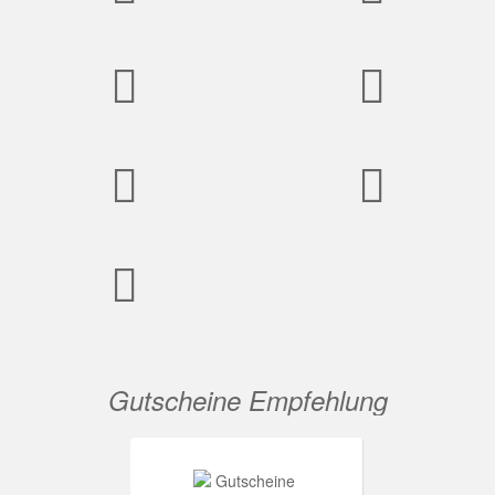
Gutscheine Empfehlung