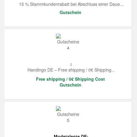
15 % Stammkundenrabatt bei Abschluss einer Daue...
Gutschein
:
Handingo DE – Free shipping / 0€ Shipping...
Free shipping / 0€ Shipping Cost
Gutschein
Modetalente DE: