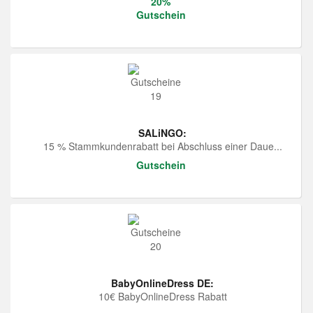
20%
Gutschein
SALiNGO:
15 % Stammkundenrabatt bei Abschluss einer Daue...
Gutschein
BabyOnlineDress DE:
10€ BabyOnlineDress Rabatt