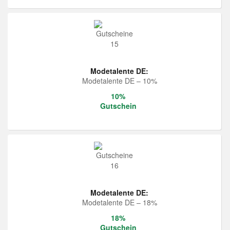
Modetalente DE:
Modetalente DE – 10%
10%
Gutschein
Modetalente DE:
Modetalente DE – 18%
18%
Gutschein