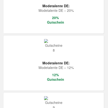
Modetalente DE:
Modetalente DE – 20%
20%
Gutschein
Modetalente DE:
Modetalente DE – 12%
12%
Gutschein