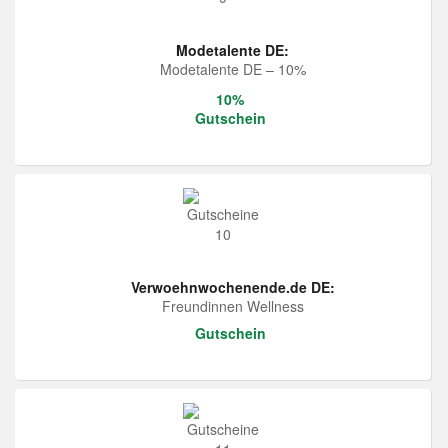
Modetalente DE:
Modetalente DE – 10%
10%
Gutschein
Verwoehnwochenende.de DE:
Freundinnen Wellness
Gutschein