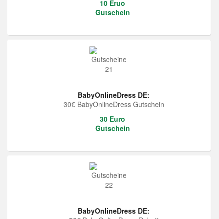
10 Eruo
Gutschein
BabyOnlineDress DE:
30€ BabyOnlineDress Gutschein
30 Euro
Gutschein
BabyOnlineDress DE: