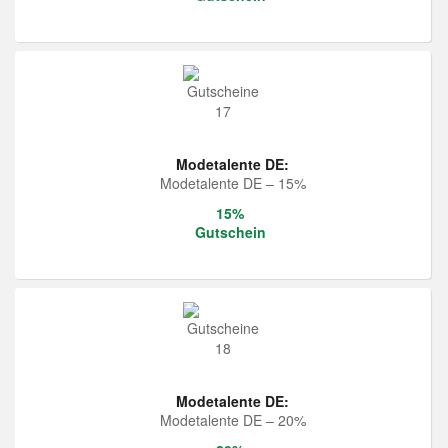
Modetalente DE:
Modetalente DE – 15%
15%
Gutschein
Modetalente DE:
Modetalente DE – 20%