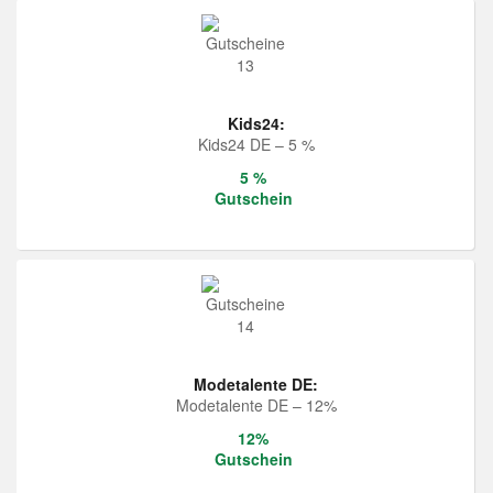
Kids24:
Kids24 DE – 5 %
5 %
Gutschein
Modetalente DE:
Modetalente DE – 12%
12%
Gutschein