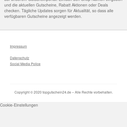
und die aktuellen Gutscheine, Rabatt Aktionen oder Deals
checken. Tägliche Updates sorgen für Aktualität, so dass alle
verfügbaren Gutscheine angezeigt werden.
Impressum
Datenschutz
Social Media Police
Copyright © 2020 topgutschein24.de – Alle Rechte vorbehalten.
Cookie-Einstellungen