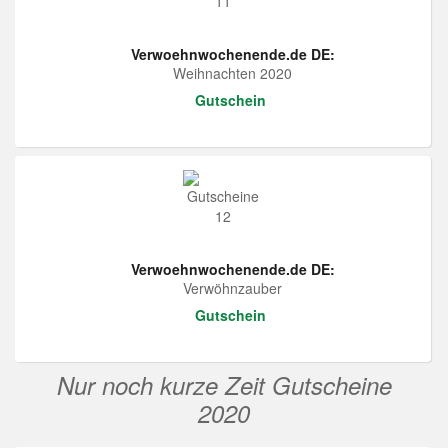
Verwoehnwochenende.de DE:
Weihnachten 2020
Gutschein
Verwoehnwochenende.de DE:
Verwöhnzauber
Gutschein
Nur noch kurze Zeit Gutscheine
2020