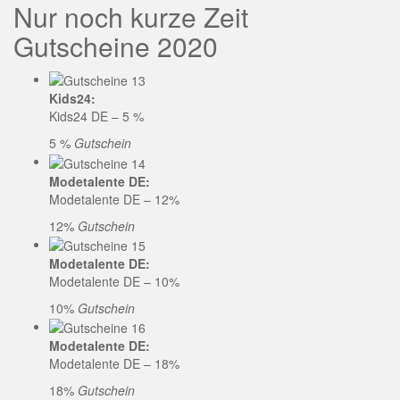
Nur noch kurze Zeit
Gutscheine 2020
Kids24:
Kids24 DE – 5 %
5 %
Gutschein
Modetalente DE:
Modetalente DE – 12%
12%
Gutschein
Modetalente DE:
Modetalente DE – 10%
10%
Gutschein
Modetalente DE:
Modetalente DE – 18%
18%
Gutschein