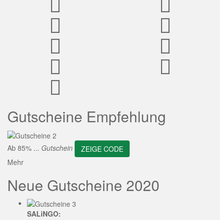
ZEIGE CODE
Gutscheine Empfehlung
Ab 85% ...
Gutschein
ZEIGE CODE
Mehr
Neue Gutscheine 2020
SALiNGO: