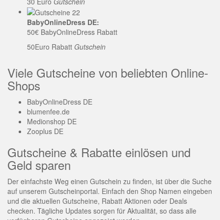
30 Euro
Gutschein
BabyOnlineDress DE:
50€ BabyOnlineDress Rabatt
50Euro Rabatt
Gutschein
Viele Gutscheine von beliebten Online-
Shops
BabyOnlineDress DE
blumenfee.de
Medionshop DE
Zooplus DE
Gutscheine & Rabatte einlösen und
Geld sparen
Der einfachste Weg einen Gutschein zu finden, ist über die Suche
auf unserem Gutscheinportal. Einfach den Shop Namen eingeben
und die aktuellen Gutscheine, Rabatt Aktionen oder Deals
checken. Tägliche Updates sorgen für Aktualität, so dass alle