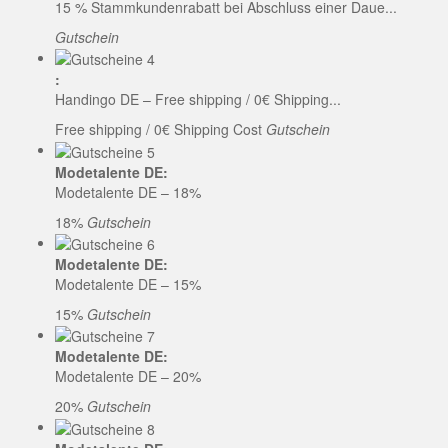
15 % Stammkundenrabatt bei Abschluss einer Daue...
Gutschein
:
Handingo DE – Free shipping / 0€ Shipping...
Free shipping / 0€ Shipping Cost
Gutschein
Modetalente DE:
Modetalente DE – 18%
18%
Gutschein
Modetalente DE:
Modetalente DE – 15%
15%
Gutschein
Modetalente DE:
Modetalente DE – 20%
20%
Gutschein