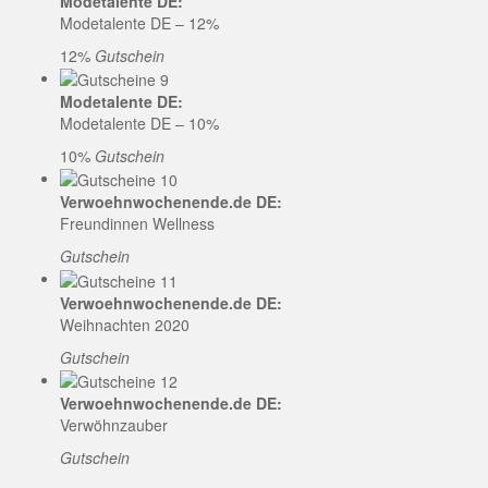
Modetalente DE:
Modetalente DE – 12%
12%
Gutschein
Modetalente DE:
Modetalente DE – 10%
10%
Gutschein
Verwoehnwochenende.de DE:
Freundinnen Wellness
Gutschein
Verwoehnwochenende.de DE:
Weihnachten 2020
Gutschein
Verwoehnwochenende.de DE:
Verwöhnzauber
Gutschein