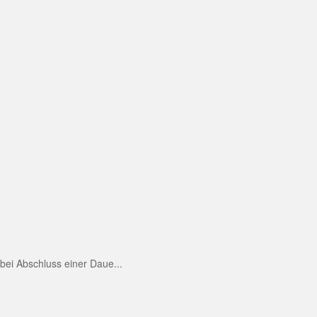
ei Abschluss einer Daue...