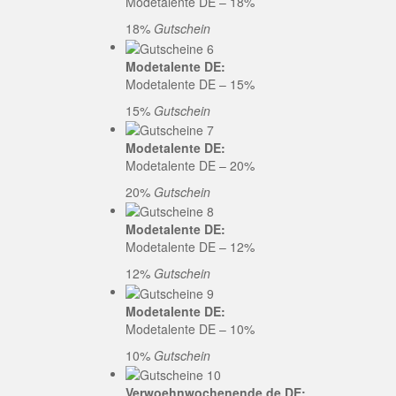
Modetalente DE – 18%
18%
Gutschein
Modetalente DE:
Modetalente DE – 15%
15%
Gutschein
Modetalente DE:
Modetalente DE – 20%
20%
Gutschein
Modetalente DE:
Modetalente DE – 12%
12%
Gutschein
Modetalente DE:
Modetalente DE – 10%
10%
Gutschein
Verwoehnwochenende.de DE: