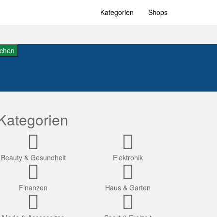
Kategorien
Shops
chen
Kategorien
Beauty & Gesundheit
Elektronik
Finanzen
Haus & Garten