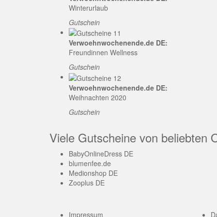
Winterurlaub
Gutschein
Verwoehnwochenende.de DE:
Freundinnen Wellness
Gutschein
Verwoehnwochenende.de DE:
Weihnachten 2020
Gutschein
Viele Gutscheine von beliebten 
BabyOnlineDress DE
blumenfee.de
Medionshop DE
Zooplus DE
Impressum
D