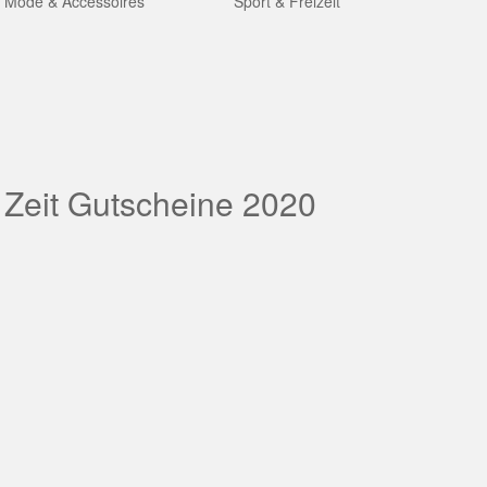
Mode & Accessoires
Sport & Freizeit
 Zeit Gutscheine 2020