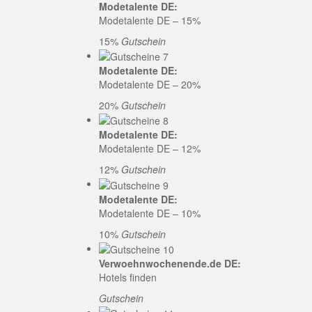
Modetalente DE:
Modetalente DE – 15%
15%
Gutschein
Modetalente DE:
Modetalente DE – 20%
20%
Gutschein
Modetalente DE:
Modetalente DE – 12%
12%
Gutschein
Modetalente DE:
Modetalente DE – 10%
10%
Gutschein
Verwoehnwochenende.de DE:
Hotels finden
Gutschein