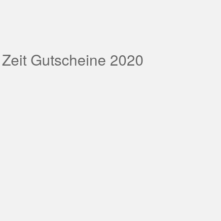
 Zeit Gutscheine 2020