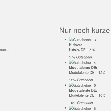
GE CODE
Nur noch kurze
Kids24:
aue...
Kids24 DE – 5 %
5 %
Gutschein
Modetalente DE:
Modetalente DE – 12%
12%
Gutschein
Modetalente DE:
Modetalente DE – 10%
10%
Gutschein