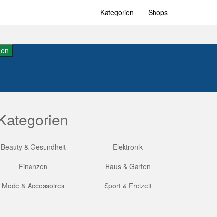
Kategorien
Shops
hen
Kategorien
Beauty & Gesundheit
Elektronik
Finanzen
Haus & Garten
Mode & Accessoires
Sport & Freizeit