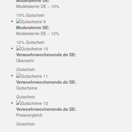
Modetalente DE:
Modetalente DE – 10%
10%
Gutschein
Modetalente DE:
Modetalente DE – 12%
12%
Gutschein
Verwoehnwochenende.de DE:
Übersicht
Gutschein
Verwoehnwochenende.de DE:
Gutscheine
Gutschein
Verwoehnwochenende.de DE:
Preisvergleich
Gutschein