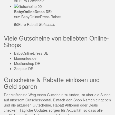
30 Euro
Gutschein
BabyOnlineDress DE:
50€ BabyOnlineDress Rabatt
50Euro Rabatt
Gutschein
Viele Gutscheine von beliebten Online-
Shops
BabyOnlineDress DE
blumenfee.de
Medionshop DE
Zooplus DE
Gutscheine & Rabatte einlösen und
Geld sparen
Der einfachste Weg einen Gutschein zu finden, ist über die Suche
auf unserem Gutscheinportal. Einfach den Shop Namen eingeben
und die aktuellen Gutscheine, Rabatt Aktionen oder Deals
checken. Tägliche Updates sorgen für Aktualität, so dass alle