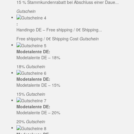
15 % Stammkundenrabatt bei Abschluss einer Daue...
Gutschein
:
Handingo DE – Free shipping / 0€ Shipping...
Free shipping / 0€ Shipping Cost
Gutschein
Modetalente DE:
Modetalente DE – 18%
18%
Gutschein
Modetalente DE:
Modetalente DE – 15%
15%
Gutschein
Modetalente DE:
Modetalente DE – 20%
20%
Gutschein