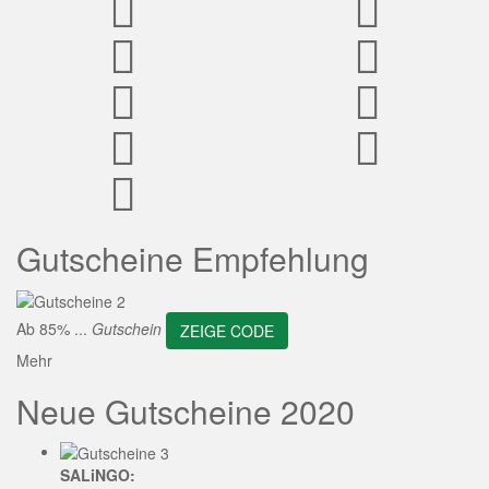
ZEIGE CODE
Gutscheine Empfehlung
Ab 85% ...
Gutschein
ZEIGE CODE
Mehr
Neue Gutscheine 2020
SALiNGO: