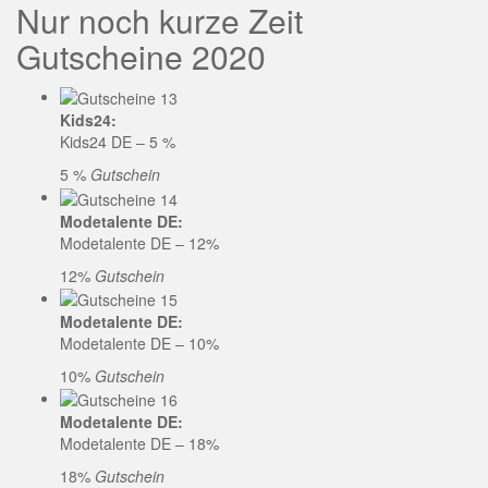
Nur noch kurze Zeit
Gutscheine 2020
Kids24:
Kids24 DE – 5 %
5 %
Gutschein
Modetalente DE:
Modetalente DE – 12%
12%
Gutschein
Modetalente DE:
Modetalente DE – 10%
10%
Gutschein
Modetalente DE:
Modetalente DE – 18%
18%
Gutschein