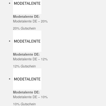
Modetalente DE:
Modetalente DE – 20%
20%
Gutschein
Modetalente DE:
Modetalente DE – 12%
12%
Gutschein
Modetalente DE:
Modetalente DE – 10%
10%
Gutschein