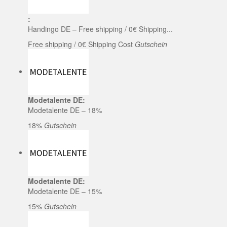
:
Handingo DE – Free shipping / 0€ Shipping...
Free shipping / 0€ Shipping Cost
Gutschein
Modetalente DE:
Modetalente DE – 18%
18%
Gutschein
Modetalente DE:
Modetalente DE – 15%
15%
Gutschein