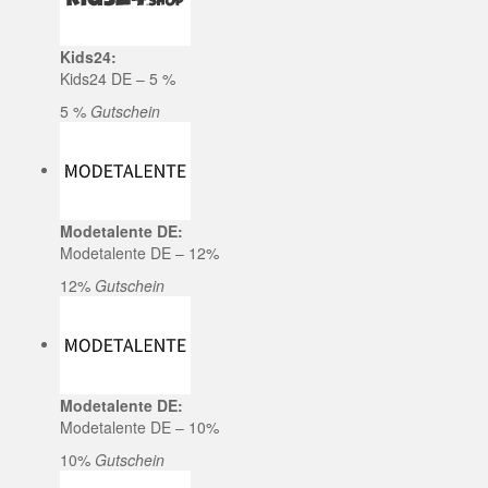
Kids24:
Kids24 DE – 5 %
5 %
Gutschein
Modetalente DE:
Modetalente DE – 12%
12%
Gutschein
Modetalente DE:
Modetalente DE – 10%
10%
Gutschein