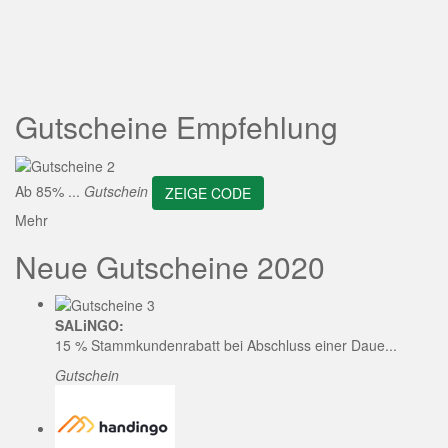
ZEIGE CODE
Gutscheine Empfehlung
Ab 85% ...
Gutschein
ZEIGE CODE
Mehr
Neue Gutscheine 2020
SALiNGO:
15 % Stammkundenrabatt bei Abschluss einer Daue...
Gutschein