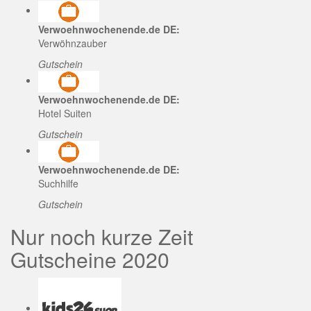
Verwoehnwochenende.de DE:
Verwöhnzauber
Gutschein
Verwoehnwochenende.de DE:
Hotel Suiten
Gutschein
Verwoehnwochenende.de DE:
Suchhilfe
Gutschein
Nur noch kurze Zeit
Gutscheine 2020