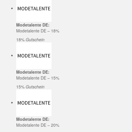
Modetalente DE:
Modetalente DE – 18%
18%
Gutschein
Modetalente DE:
Modetalente DE – 15%
15%
Gutschein
Modetalente DE:
Modetalente DE – 20%