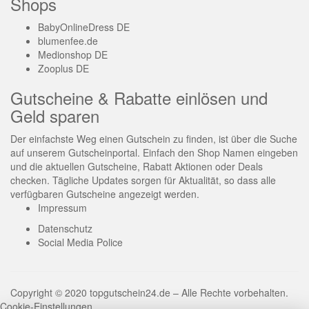
Shops
BabyOnlineDress DE
blumenfee.de
Medionshop DE
Zooplus DE
Gutscheine & Rabatte einlösen und
Geld sparen
Der einfachste Weg einen Gutschein zu finden, ist über die Suche
auf unserem Gutscheinportal. Einfach den Shop Namen eingeben
und die aktuellen Gutscheine, Rabatt Aktionen oder Deals
checken. Tägliche Updates sorgen für Aktualität, so dass alle
verfügbaren Gutscheine angezeigt werden.
Impressum
Datenschutz
Social Media Police
Copyright © 2020 topgutschein24.de – Alle Rechte vorbehalten.
Cookie-Einstellungen