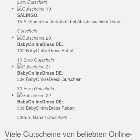
20%
Gutschein
SALiNGO:
15 % Stammkundenrabatt bei Abschluss einer Daue...
Gutschein
BabyOnlineDress DE:
10€ BabyOnlineDress Rabatt
10 Eruo
Gutschein
BabyOnlineDress DE:
30€ BabyOnlineDress Gutschein
30 Euro
Gutschein
BabyOnlineDress DE:
50€ BabyOnlineDress Rabatt
50Euro Rabatt
Gutschein
Viele Gutscheine von beliebten Online-