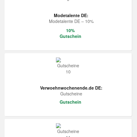
Modetalente DE:
Modetalente DE – 10%
10%
Gutschein
Verwoehnwochenende.de DE:
Gutscheine
Gutschein