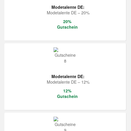
Modetalente DE:
Modetalente DE – 20%
20%
Gutschein
Modetalente DE:
Modetalente DE – 12%
12%
Gutschein