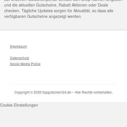
und die aktuellen Gutscheine, Rabatt Aktionen oder Deals
checken. Tägliche Updates sorgen für Aktualität, so dass alle
verfügbaren Gutscheine angezeigt werden.
Impressum
Datenschutz
Social Media Police
Copyright © 2020 topgutschein24.de – Alle Rechte vorbehalten.
Cookie-Einstellungen