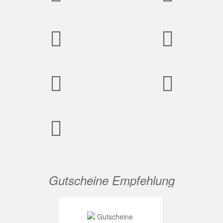
Gutscheine Empfehlung