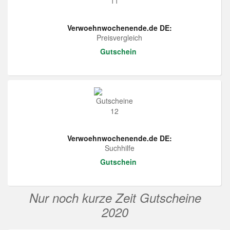
Verwoehnwochenende.de DE:
Preisvergleich
Gutschein
Verwoehnwochenende.de DE:
Suchhilfe
Gutschein
Nur noch kurze Zeit Gutscheine
2020