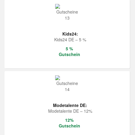
Kids24:
Kids24 DE – 5 %
5 %
Gutschein
Modetalente DE:
Modetalente DE – 12%
12%
Gutschein