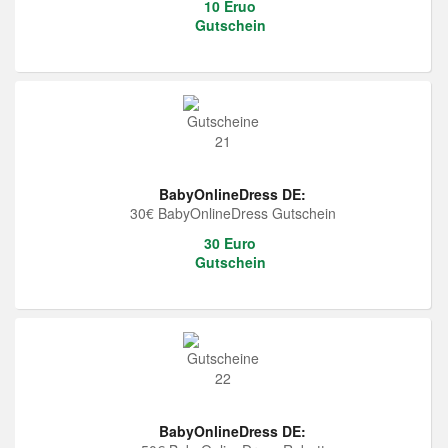
10 Eruo
Gutschein
BabyOnlineDress DE:
30€ BabyOnlineDress Gutschein
30 Euro
Gutschein
BabyOnlineDress DE: