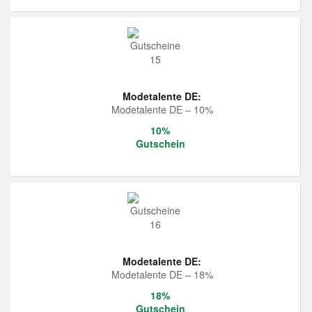
Modetalente DE:
Modetalente DE – 10%
10%
Gutschein
Modetalente DE:
Modetalente DE – 18%
18%
Gutschein