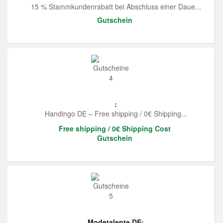
15 % Stammkundenrabatt bei Abschluss einer Daue...
Gutschein
:
Handingo DE – Free shipping / 0€ Shipping...
Free shipping / 0€ Shipping Cost
Gutschein
Modetalente DE: