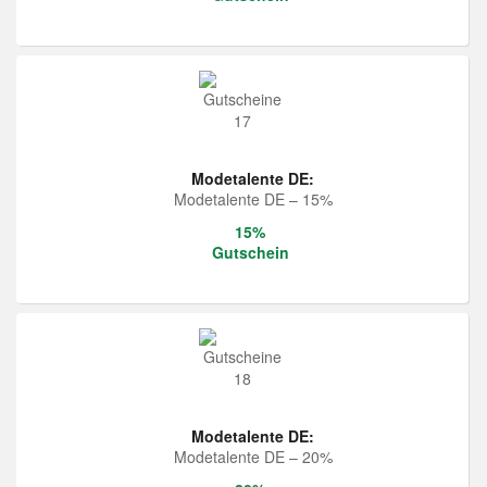
Modetalente DE:
Modetalente DE – 15%
15%
Gutschein
Modetalente DE:
Modetalente DE – 20%