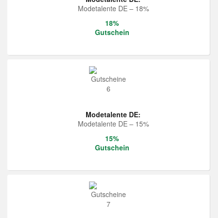
Modetalente DE – 18%
18%
Gutschein
Modetalente DE:
Modetalente DE – 15%
15%
Gutschein