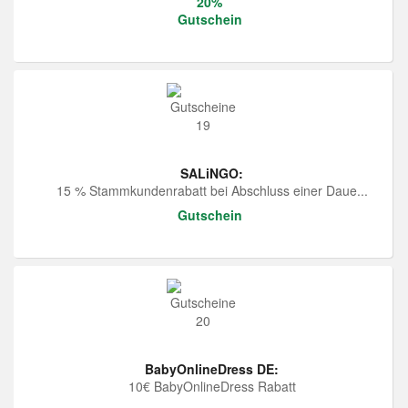
20%
Gutschein
SALiNGO:
15 % Stammkundenrabatt bei Abschluss einer Daue...
Gutschein
BabyOnlineDress DE:
10€ BabyOnlineDress Rabatt