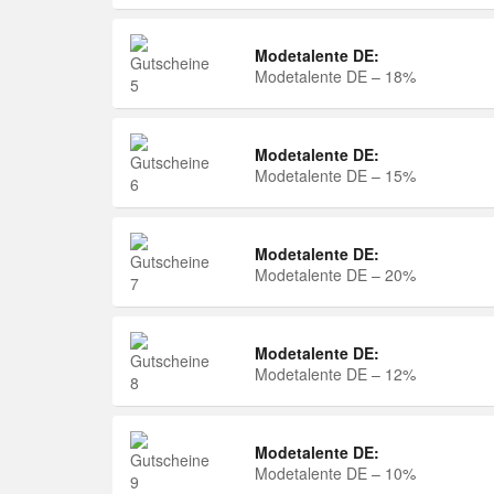
Modetalente DE:
Modetalente DE – 18%
Modetalente DE:
Modetalente DE – 15%
Modetalente DE:
Modetalente DE – 20%
Modetalente DE:
Modetalente DE – 12%
Modetalente DE:
Modetalente DE – 10%