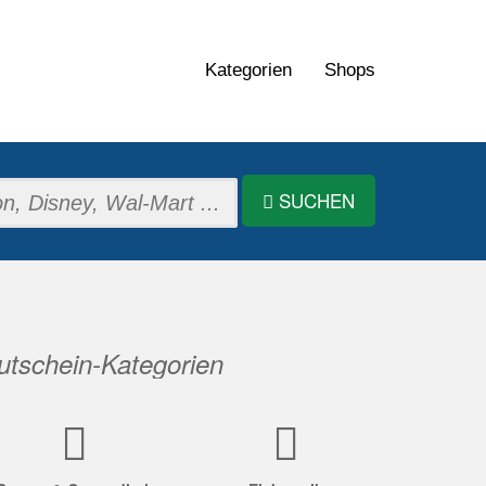
Kategorien
Shops
SUCHEN
tschein-Kategorien