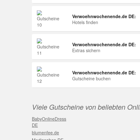
Verwoehnwochenende.de DE:
Hotels finden
Verwoehnwochenende.de DE:
Extras sichern
Verwoehnwochenende.de DE:
Gutscheine buchen
Viele Gutscheine von beliebten Onl
BabyOnlineDress
DE
blumenfee.de