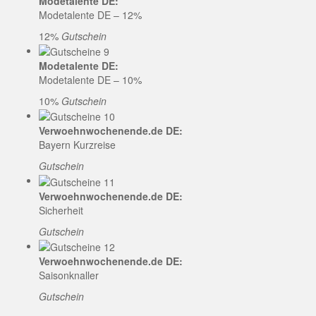
Modetalente DE:
Modetalente DE – 12%
12%
Gutschein
Modetalente DE:
Modetalente DE – 10%
10%
Gutschein
Verwoehnwochenende.de DE:
Bayern Kurzreise
Gutschein
Verwoehnwochenende.de DE:
Sicherheit
Gutschein
Verwoehnwochenende.de DE:
Saisonknaller
Gutschein