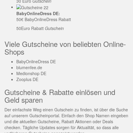
30 Euro
Gutschein
BabyOnlineDress DE:
50€ BabyOnlineDress Rabatt
50Euro Rabatt
Gutschein
Viele Gutscheine von beliebten Online-
Shops
BabyOnlineDress DE
blumenfee.de
Medionshop DE
Zooplus DE
Gutscheine & Rabatte einlösen und
Geld sparen
Der einfachste Weg einen Gutschein zu finden, ist über die Suche
auf unserem Gutscheinportal. Einfach den Shop Namen eingeben
und die aktuellen Gutscheine, Rabatt Aktionen oder Deals
checken. Tägliche Updates sorgen für Aktualität, so dass alle