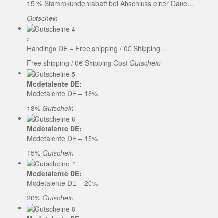
15 % Stammkundenrabatt bei Abschluss einer Daue...
Gutschein
:
Handingo DE – Free shipping / 0€ Shipping...
Free shipping / 0€ Shipping Cost
Gutschein
Modetalente DE:
Modetalente DE – 18%
18%
Gutschein
Modetalente DE:
Modetalente DE – 15%
15%
Gutschein
Modetalente DE:
Modetalente DE – 20%
20%
Gutschein