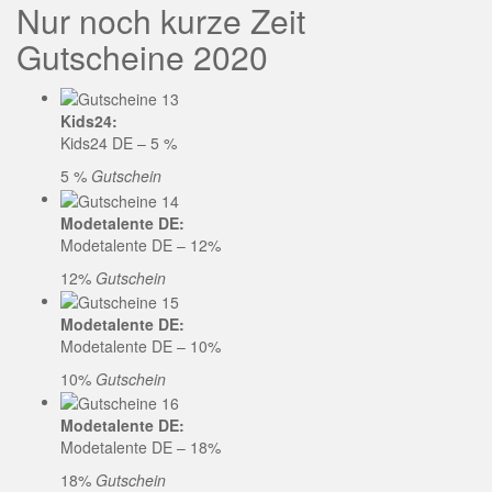
Nur noch kurze Zeit
Gutscheine 2020
Kids24:
Kids24 DE – 5 %
5 %
Gutschein
Modetalente DE:
Modetalente DE – 12%
12%
Gutschein
Modetalente DE:
Modetalente DE – 10%
10%
Gutschein
Modetalente DE:
Modetalente DE – 18%
18%
Gutschein