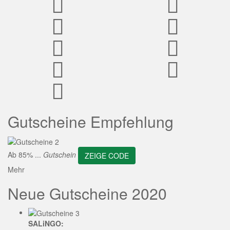
ZEIGE CODE
Gutscheine Empfehlung
Ab 85% ...
Gutschein
ZEIGE CODE
Mehr
Neue Gutscheine 2020
SALiNGO: