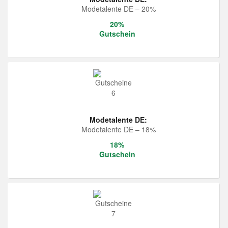
Modetalente DE – 20%
20%
Gutschein
Modetalente DE:
Modetalente DE – 18%
18%
Gutschein