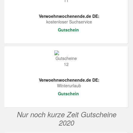
Verwoehnwochenende.de DE:
kostenloser Suchservice
Gutschein
Verwoehnwochenende.de DE:
Winterurlaub
Gutschein
Nur noch kurze Zeit Gutscheine
2020