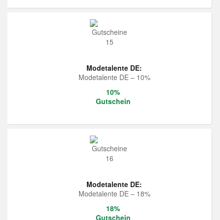
Modetalente DE:
Modetalente DE – 10%
10%
Gutschein
Modetalente DE:
Modetalente DE – 18%
18%
Gutschein