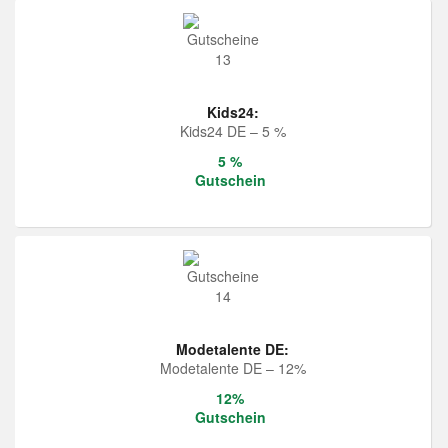
Kids24:
Kids24 DE – 5 %
5 %
Gutschein
Modetalente DE:
Modetalente DE – 12%
12%
Gutschein