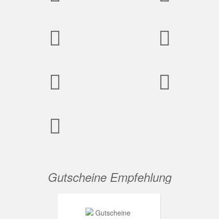
Gutscheine Empfehlung