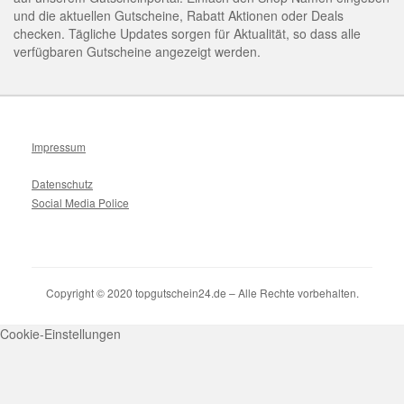
und die aktuellen Gutscheine, Rabatt Aktionen oder Deals
checken. Tägliche Updates sorgen für Aktualität, so dass alle
verfügbaren Gutscheine angezeigt werden.
Impressum
Datenschutz
Social Media Police
Copyright © 2020 topgutschein24.de – Alle Rechte vorbehalten.
Cookie-Einstellungen