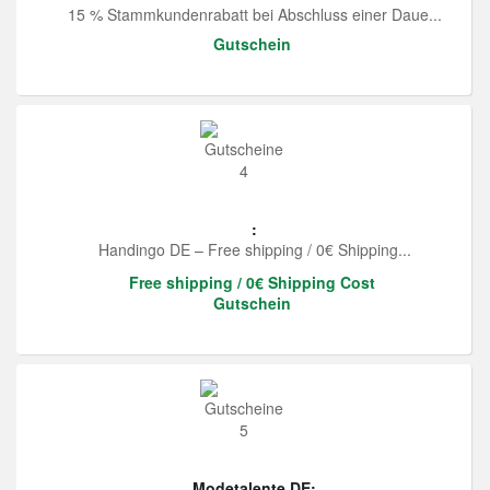
15 % Stammkundenrabatt bei Abschluss einer Daue...
Gutschein
:
Handingo DE – Free shipping / 0€ Shipping...
Free shipping / 0€ Shipping Cost
Gutschein
Modetalente DE: