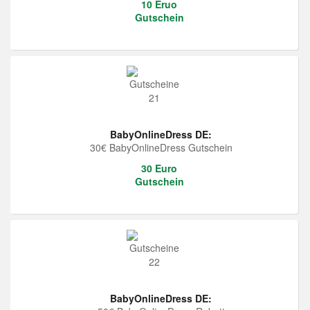
10 Eruo
Gutschein
BabyOnlineDress DE:
30€ BabyOnlineDress Gutschein
30 Euro
Gutschein
BabyOnlineDress DE: