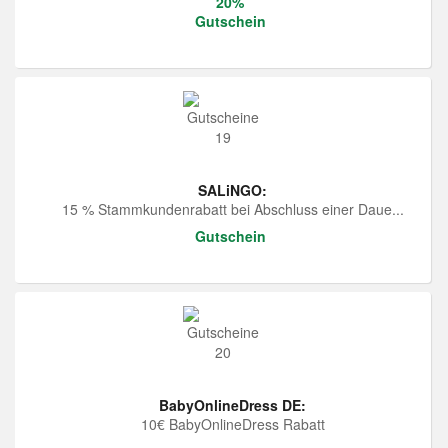
20%
Gutschein
SALiNGO:
15 % Stammkundenrabatt bei Abschluss einer Daue...
Gutschein
BabyOnlineDress DE:
10€ BabyOnlineDress Rabatt