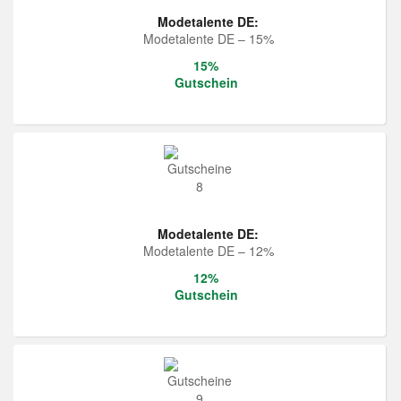
Modetalente DE:
Modetalente DE – 15%
15%
Gutschein
Modetalente DE:
Modetalente DE – 12%
12%
Gutschein