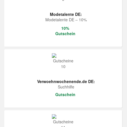
Modetalente DE:
Modetalente DE – 10%
10%
Gutschein
Verwoehnwochenende.de DE:
Suchhilfe
Gutschein