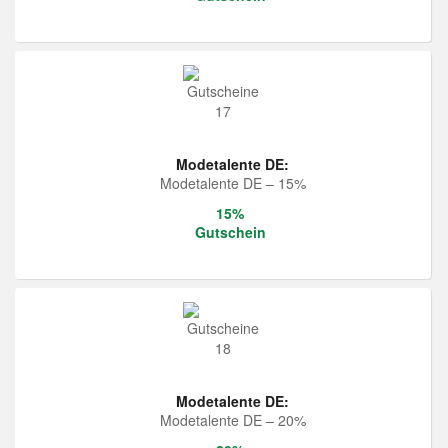
Modetalente DE:
Modetalente DE – 15%
15%
Gutschein
Modetalente DE:
Modetalente DE – 20%