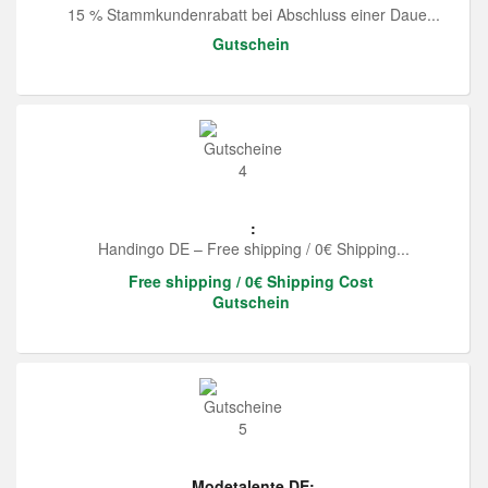
15 % Stammkundenrabatt bei Abschluss einer Daue...
Gutschein
:
Handingo DE – Free shipping / 0€ Shipping...
Free shipping / 0€ Shipping Cost
Gutschein
Modetalente DE: