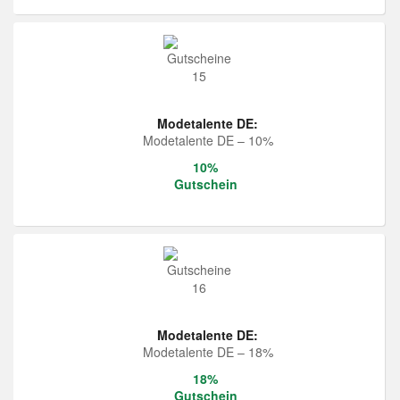
Modetalente DE:
Modetalente DE – 10%
10%
Gutschein
Modetalente DE:
Modetalente DE – 18%
18%
Gutschein