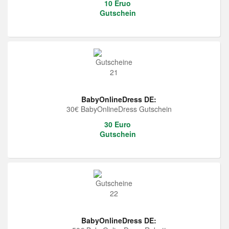
10 Eruo
Gutschein
BabyOnlineDress DE:
30€ BabyOnlineDress Gutschein
30 Euro
Gutschein
BabyOnlineDress DE: