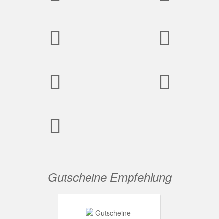
Gutscheine Empfehlung