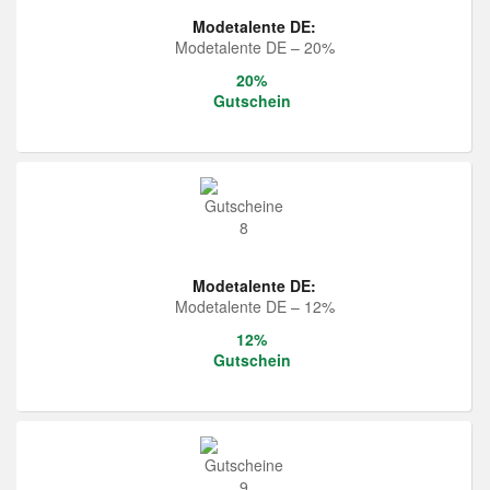
Modetalente DE:
Modetalente DE – 20%
20%
Gutschein
Modetalente DE:
Modetalente DE – 12%
12%
Gutschein