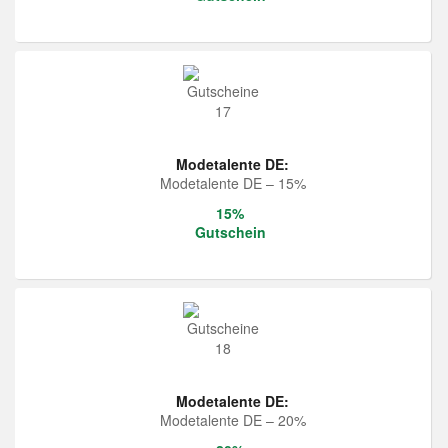
Modetalente DE:
Modetalente DE – 15%
15%
Gutschein
Modetalente DE:
Modetalente DE – 20%