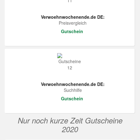
Verwoehnwochenende.de DE:
Preisvergleich
Gutschein
Verwoehnwochenende.de DE:
Suchhilfe
Gutschein
Nur noch kurze Zeit Gutscheine
2020