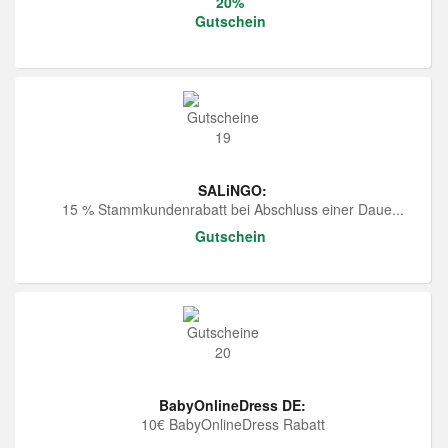
20%
Gutschein
SALiNGO:
15 % Stammkundenrabatt bei Abschluss einer Daue...
Gutschein
BabyOnlineDress DE:
10€ BabyOnlineDress Rabatt