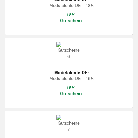
Modetalente DE – 18%
18%
Gutschein
Modetalente DE:
Modetalente DE – 15%
15%
Gutschein