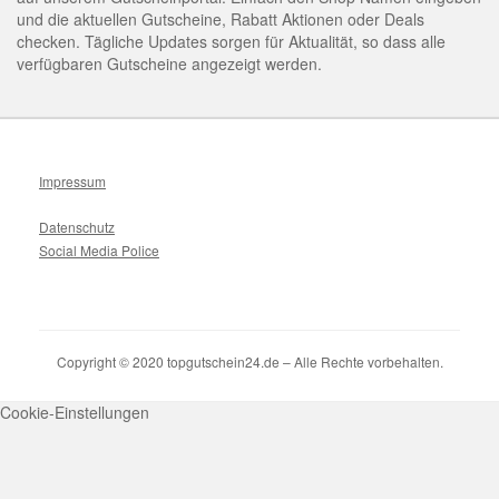
und die aktuellen Gutscheine, Rabatt Aktionen oder Deals
checken. Tägliche Updates sorgen für Aktualität, so dass alle
verfügbaren Gutscheine angezeigt werden.
Impressum
Datenschutz
Social Media Police
Copyright © 2020 topgutschein24.de – Alle Rechte vorbehalten.
Cookie-Einstellungen