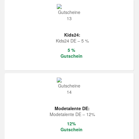
Kids24:
Kids24 DE – 5 %
5 %
Gutschein
Modetalente DE:
Modetalente DE – 12%
12%
Gutschein