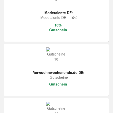
Modetalente DE:
Modetalente DE – 10%
10%
Gutschein
Verwoehnwochenende.de DE:
Gutscheine
Gutschein