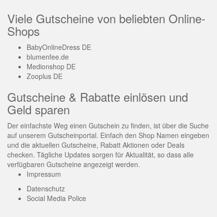
Viele Gutscheine von beliebten Online-
Shops
BabyOnlineDress DE
blumenfee.de
Medionshop DE
Zooplus DE
Gutscheine & Rabatte einlösen und
Geld sparen
Der einfachste Weg einen Gutschein zu finden, ist über die Suche
auf unserem Gutscheinportal. Einfach den Shop Namen eingeben
und die aktuellen Gutscheine, Rabatt Aktionen oder Deals
checken. Tägliche Updates sorgen für Aktualität, so dass alle
verfügbaren Gutscheine angezeigt werden.
Impressum
Datenschutz
Social Media Police