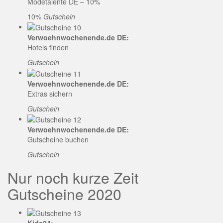
Modetalente DE – 10%
10%
Gutschein
Verwoehnwochenende.de DE:
Hotels finden
Gutschein
Verwoehnwochenende.de DE:
Extras sichern
Gutschein
Verwoehnwochenende.de DE:
Gutscheine buchen
Gutschein
Nur noch kurze Zeit
Gutscheine 2020