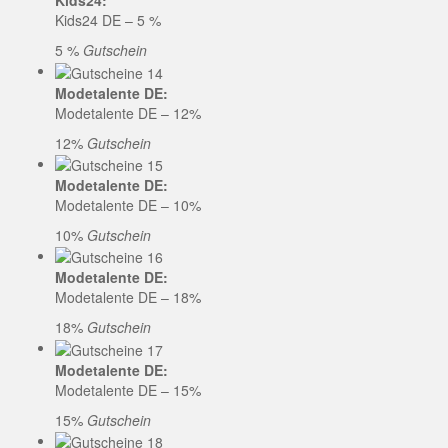
Kids24:
Kids24 DE – 5 %
5 %
Gutschein
Modetalente DE:
Modetalente DE – 12%
12%
Gutschein
Modetalente DE:
Modetalente DE – 10%
10%
Gutschein
Modetalente DE:
Modetalente DE – 18%
18%
Gutschein
Modetalente DE:
Modetalente DE – 15%
15%
Gutschein