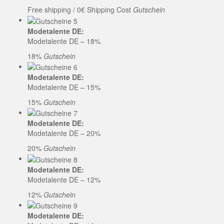
Free shipping / 0€ Shipping Cost
Gutschein
Modetalente DE:
Modetalente DE – 18%
18%
Gutschein
Modetalente DE:
Modetalente DE – 15%
15%
Gutschein
Modetalente DE:
Modetalente DE – 20%
20%
Gutschein
Modetalente DE:
Modetalente DE – 12%
12%
Gutschein
Modetalente DE: