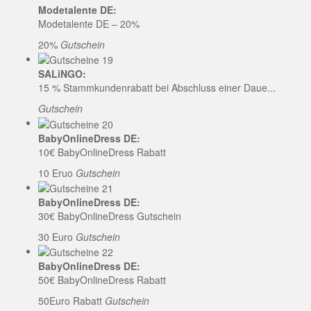
Modetalente DE:
Modetalente DE – 20%
20%
Gutschein
SALiNGO:
15 % Stammkundenrabatt bei Abschluss einer Daue...
Gutschein
BabyOnlineDress DE:
10€ BabyOnlineDress Rabatt
10 Eruo
Gutschein
BabyOnlineDress DE:
30€ BabyOnlineDress Gutschein
30 Euro
Gutschein
BabyOnlineDress DE:
50€ BabyOnlineDress Rabatt
50Euro Rabatt
Gutschein