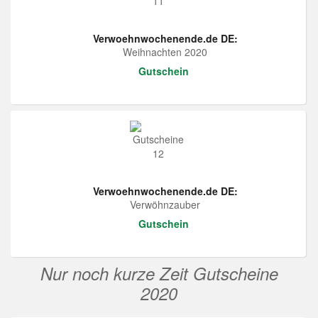
Verwoehnwochenende.de DE:
Weihnachten 2020
Gutschein
Verwoehnwochenende.de DE:
Verwöhnzauber
Gutschein
Nur noch kurze Zeit Gutscheine
2020