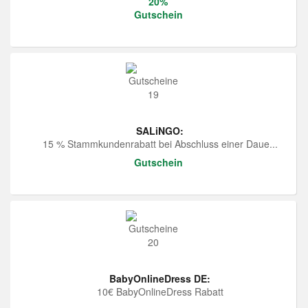
20%
Gutschein
SALiNGO:
15 % Stammkundenrabatt bei Abschluss einer Daue...
Gutschein
BabyOnlineDress DE:
10€ BabyOnlineDress Rabatt