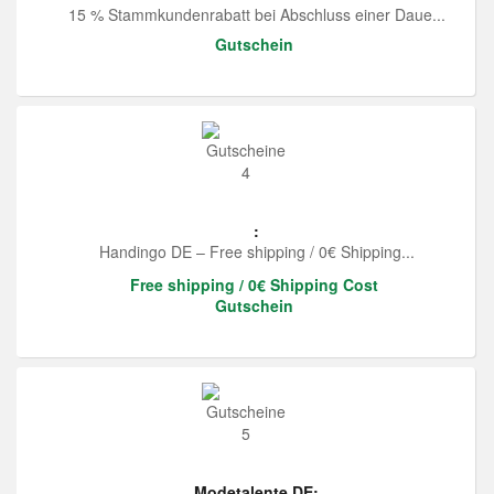
15 % Stammkundenrabatt bei Abschluss einer Daue...
Gutschein
:
Handingo DE – Free shipping / 0€ Shipping...
Free shipping / 0€ Shipping Cost
Gutschein
Modetalente DE: