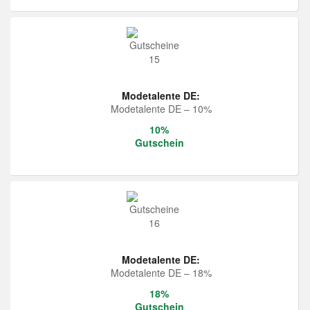
Modetalente DE:
Modetalente DE – 10%
10%
Gutschein
Modetalente DE:
Modetalente DE – 18%
18%
Gutschein