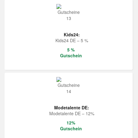
Kids24:
Kids24 DE – 5 %
5 %
Gutschein
Modetalente DE:
Modetalente DE – 12%
12%
Gutschein