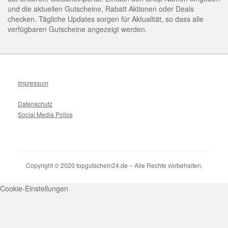
und die aktuellen Gutscheine, Rabatt Aktionen oder Deals
checken. Tägliche Updates sorgen für Aktualität, so dass alle
verfügbaren Gutscheine angezeigt werden.
Impressum
Datenschutz
Social Media Police
Copyright © 2020 topgutschein24.de – Alle Rechte vorbehalten.
Cookie-Einstellungen