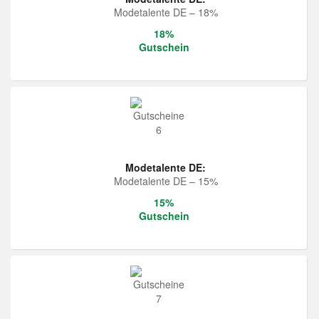
Modetalente DE – 18%
18%
Gutschein
Modetalente DE:
Modetalente DE – 15%
15%
Gutschein