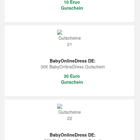
10 Eruo
Gutschein
BabyOnlineDress DE:
30€ BabyOnlineDress Gutschein
30 Euro
Gutschein
BabyOnlineDress DE: