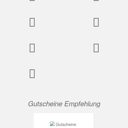
Gutscheine Empfehlung