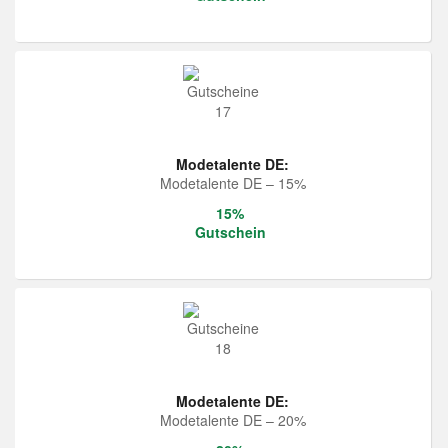
Modetalente DE:
Modetalente DE – 15%
15%
Gutschein
Modetalente DE:
Modetalente DE – 20%