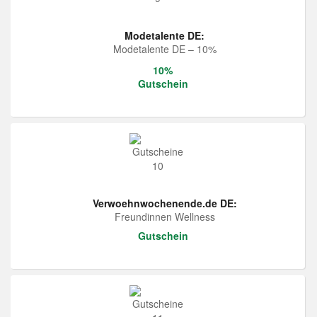
Modetalente DE:
Modetalente DE – 10%
10%
Gutschein
Verwoehnwochenende.de DE:
Freundinnen Wellness
Gutschein