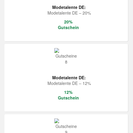
Modetalente DE:
Modetalente DE – 20%
20%
Gutschein
Modetalente DE:
Modetalente DE – 12%
12%
Gutschein