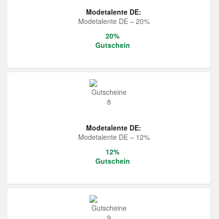
Modetalente DE:
Modetalente DE – 20%
20%
Gutschein
Modetalente DE:
Modetalente DE – 12%
12%
Gutschein