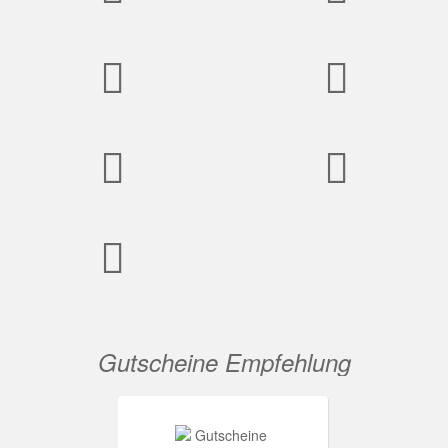
Gutscheine Empfehlung