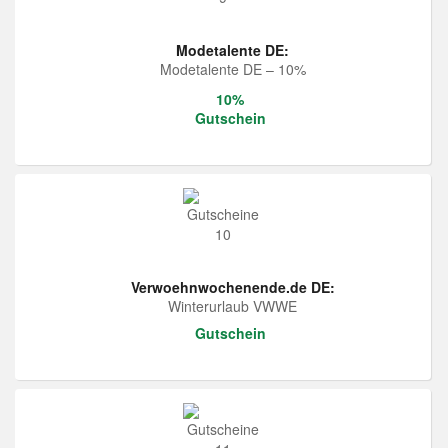
Modetalente DE:
Modetalente DE – 10%
10%
Gutschein
Verwoehnwochenende.de DE:
Winterurlaub VWWE
Gutschein