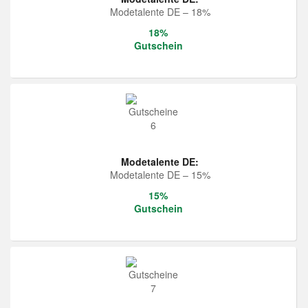
Modetalente DE – 18%
18%
Gutschein
Modetalente DE:
Modetalente DE – 15%
15%
Gutschein