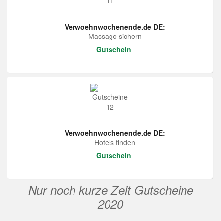
Verwoehnwochenende.de DE:
Massage sichern
Gutschein
Verwoehnwochenende.de DE:
Hotels finden
Gutschein
Nur noch kurze Zeit Gutscheine
2020