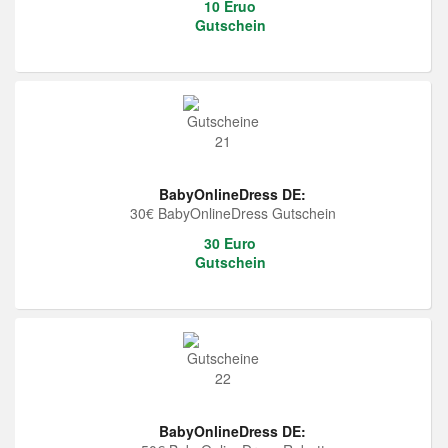
10 Eruo
Gutschein
BabyOnlineDress DE:
30€ BabyOnlineDress Gutschein
30 Euro
Gutschein
BabyOnlineDress DE: