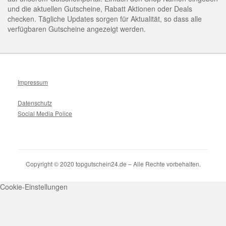
und die aktuellen Gutscheine, Rabatt Aktionen oder Deals
checken. Tägliche Updates sorgen für Aktualität, so dass alle
verfügbaren Gutscheine angezeigt werden.
Impressum
Datenschutz
Social Media Police
Copyright © 2020 topgutschein24.de – Alle Rechte vorbehalten.
Cookie-Einstellungen