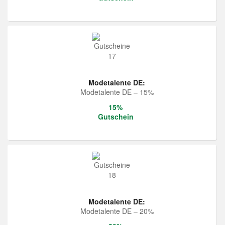
Modetalente DE:
Modetalente DE – 15%
15%
Gutschein
Modetalente DE:
Modetalente DE – 20%