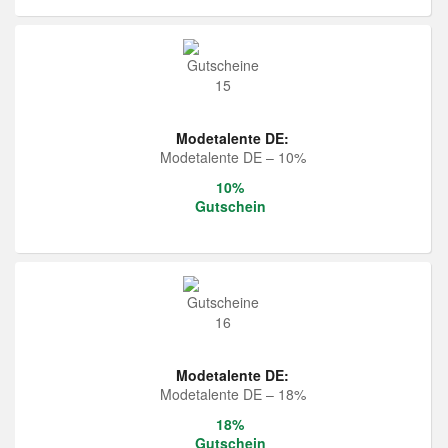
Modetalente DE:
Modetalente DE – 10%
10%
Gutschein
Modetalente DE:
Modetalente DE – 18%
18%
Gutschein