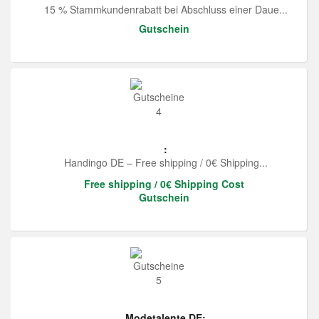
15 % Stammkundenrabatt bei Abschluss einer Daue...
Gutschein
:
Handingo DE – Free shipping / 0€ Shipping...
Free shipping / 0€ Shipping Cost
Gutschein
Modetalente DE: