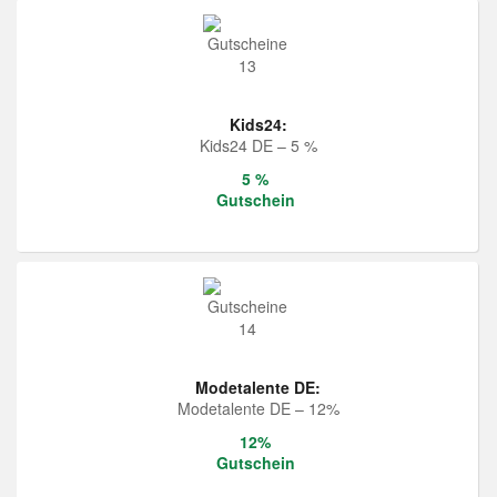
Kids24:
Kids24 DE – 5 %
5 %
Gutschein
Modetalente DE:
Modetalente DE – 12%
12%
Gutschein