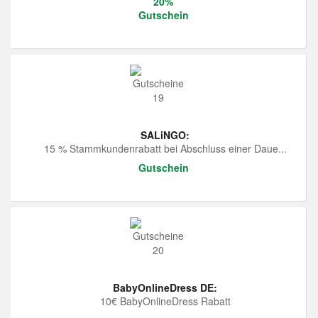
20%
Gutschein
SALiNGO:
15 % Stammkundenrabatt bei Abschluss einer Daue...
Gutschein
BabyOnlineDress DE:
10€ BabyOnlineDress Rabatt