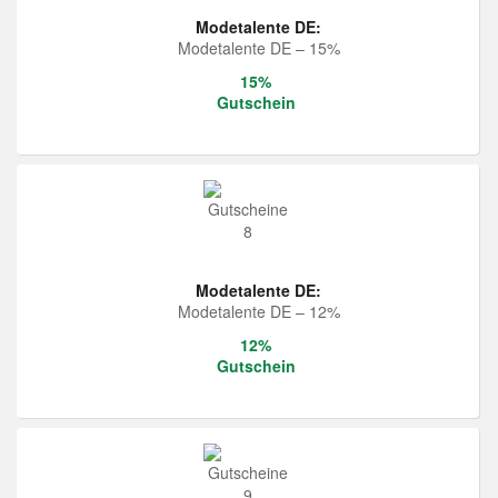
Modetalente DE:
Modetalente DE – 15%
15%
Gutschein
Modetalente DE:
Modetalente DE – 12%
12%
Gutschein