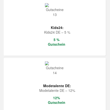
Kids24:
Kids24 DE – 5 %
5 %
Gutschein
Modetalente DE:
Modetalente DE – 12%
12%
Gutschein