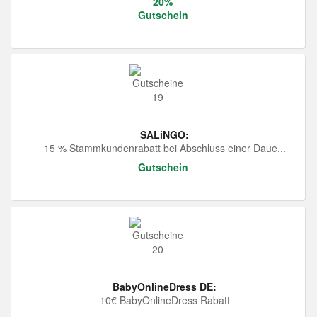
20%
Gutschein
SALiNGO:
15 % Stammkundenrabatt bei Abschluss einer Daue...
Gutschein
BabyOnlineDress DE:
10€ BabyOnlineDress Rabatt