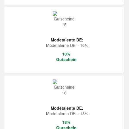
Modetalente DE:
Modetalente DE – 10%
10%
Gutschein
Modetalente DE:
Modetalente DE – 18%
18%
Gutschein