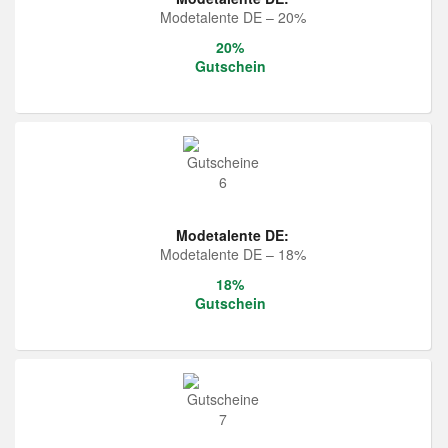
Modetalente DE – 20%
20%
Gutschein
Modetalente DE:
Modetalente DE – 18%
18%
Gutschein