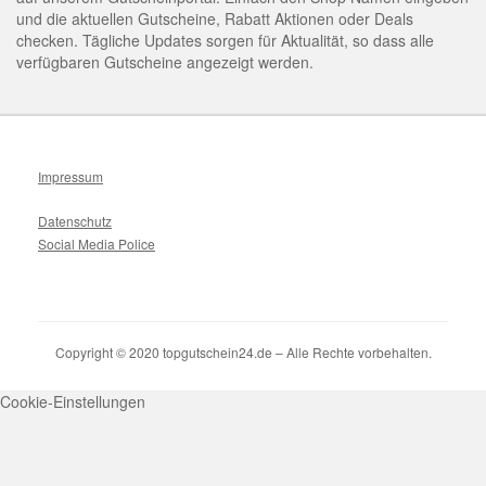
und die aktuellen Gutscheine, Rabatt Aktionen oder Deals
checken. Tägliche Updates sorgen für Aktualität, so dass alle
verfügbaren Gutscheine angezeigt werden.
Impressum
Datenschutz
Social Media Police
Copyright © 2020 topgutschein24.de – Alle Rechte vorbehalten.
Cookie-Einstellungen