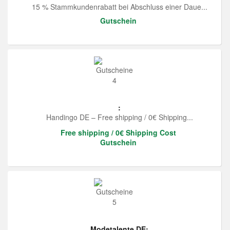
15 % Stammkundenrabatt bei Abschluss einer Daue...
Gutschein
:
Handingo DE – Free shipping / 0€ Shipping...
Free shipping / 0€ Shipping Cost
Gutschein
Modetalente DE: