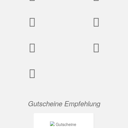
Gutscheine Empfehlung