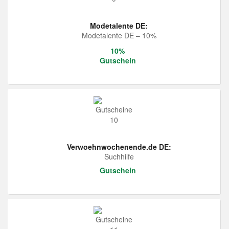
Modetalente DE:
Modetalente DE – 10%
10%
Gutschein
Verwoehnwochenende.de DE:
Suchhilfe
Gutschein