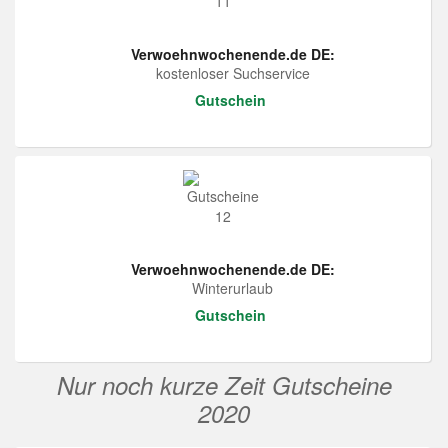
Verwoehnwochenende.de DE:
kostenloser Suchservice
Gutschein
Verwoehnwochenende.de DE:
Winterurlaub
Gutschein
Nur noch kurze Zeit Gutscheine
2020