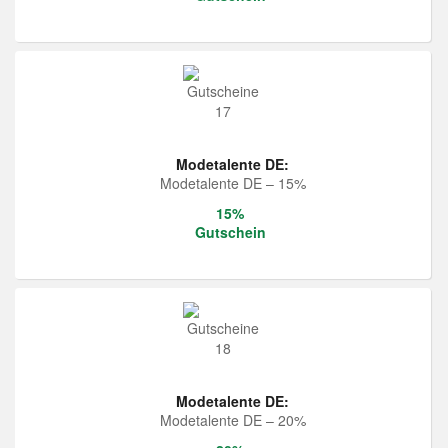
Modetalente DE:
Modetalente DE – 15%
15%
Gutschein
Modetalente DE:
Modetalente DE – 20%