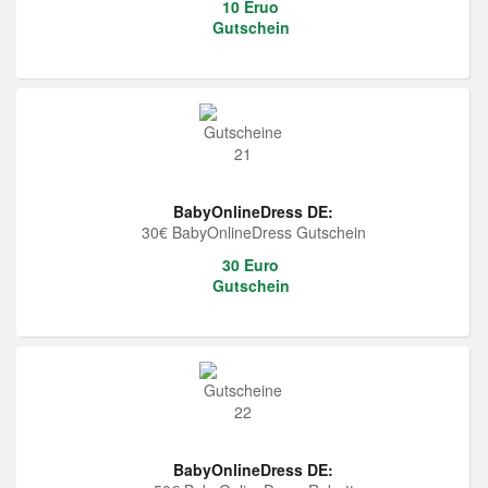
10 Eruo
Gutschein
BabyOnlineDress DE:
30€ BabyOnlineDress Gutschein
30 Euro
Gutschein
BabyOnlineDress DE: