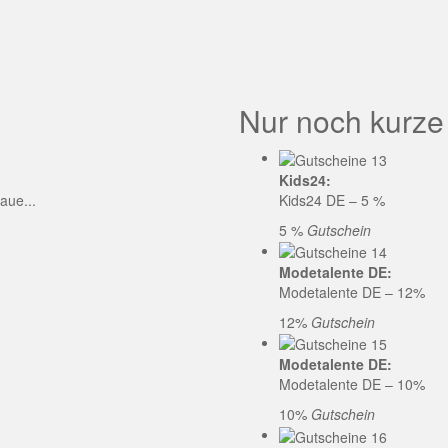
GE CODE
Nur noch kurze
Kids24:
aue...
Kids24 DE – 5 %
5 %
Gutschein
Modetalente DE:
Modetalente DE – 12%
12%
Gutschein
Modetalente DE:
Modetalente DE – 10%
10%
Gutschein