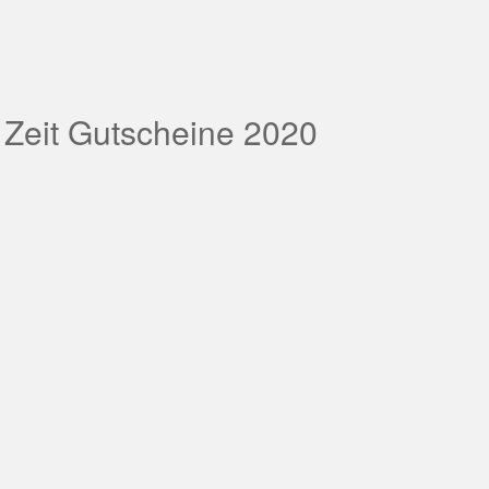
 Zeit Gutscheine 2020