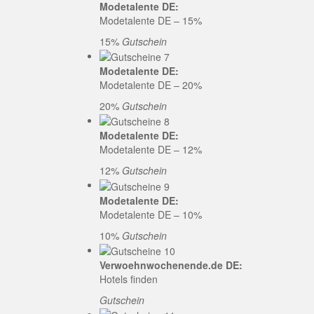
Modetalente DE:
Modetalente DE – 15%
15%
Gutschein
Modetalente DE:
Modetalente DE – 20%
20%
Gutschein
Modetalente DE:
Modetalente DE – 12%
12%
Gutschein
Modetalente DE:
Modetalente DE – 10%
10%
Gutschein
Verwoehnwochenende.de DE:
Hotels finden
Gutschein