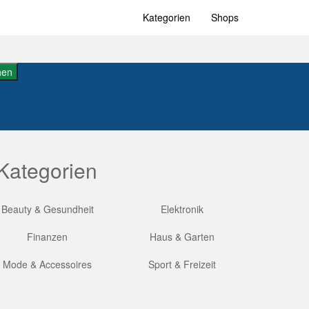
Kategorien
Shops
hen
Kategorien
Beauty & Gesundheit
Elektronik
Finanzen
Haus & Garten
Mode & Accessoires
Sport & Freizeit