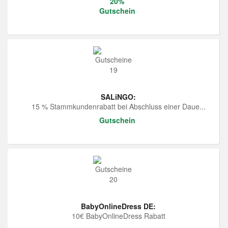
20%
Gutschein
SALiNGO:
15 % Stammkundenrabatt bei Abschluss einer Daue...
Gutschein
BabyOnlineDress DE:
10€ BabyOnlineDress Rabatt