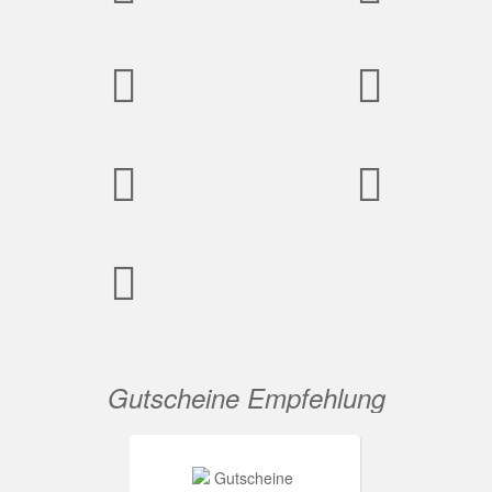
Gutscheine Empfehlung