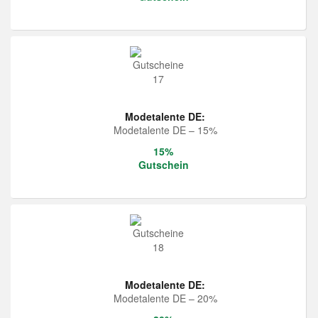
Modetalente DE:
Modetalente DE – 15%
15%
Gutschein
Modetalente DE:
Modetalente DE – 20%