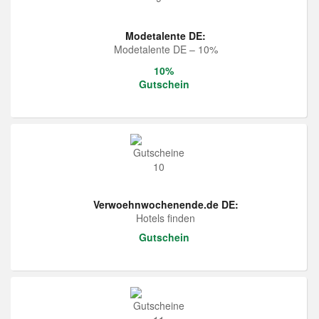
Modetalente DE:
Modetalente DE – 10%
10%
Gutschein
Verwoehnwochenende.de DE:
Hotels finden
Gutschein