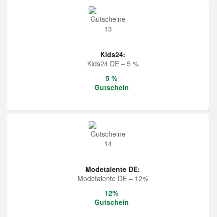
Kids24:
Kids24 DE – 5 %
5 %
Gutschein
Modetalente DE:
Modetalente DE – 12%
12%
Gutschein