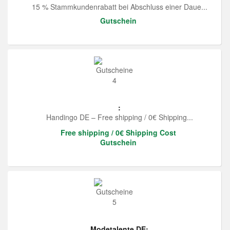
15 % Stammkundenrabatt bei Abschluss einer Daue...
Gutschein
:
Handingo DE – Free shipping / 0€ Shipping...
Free shipping / 0€ Shipping Cost
Gutschein
Modetalente DE: