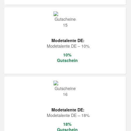
Modetalente DE:
Modetalente DE – 10%
10%
Gutschein
Modetalente DE:
Modetalente DE – 18%
18%
Gutschein