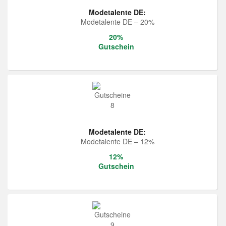
Modetalente DE:
Modetalente DE – 20%
20%
Gutschein
Modetalente DE:
Modetalente DE – 12%
12%
Gutschein