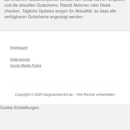
und die aktuellen Gutscheine, Rabatt Aktionen oder Deals
checken. Tägliche Updates sorgen für Aktualität, so dass alle
verfügbaren Gutscheine angezeigt werden.
Impressum
Datenschutz
Social Media Police
Copyright © 2020 topgutschein24.de – Alle Rechte vorbehalten.
Cookie-Einstellungen