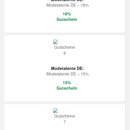
Modetalente DE – 18%
18%
Gutschein
Modetalente DE:
Modetalente DE – 15%
15%
Gutschein