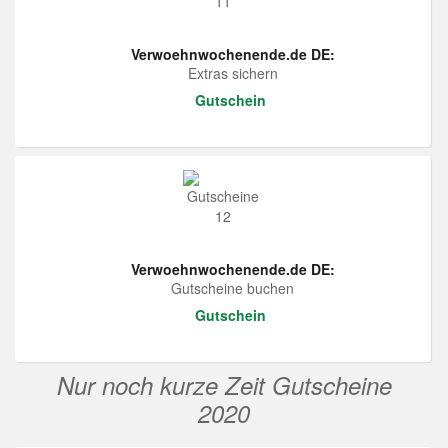
Verwoehnwochenende.de DE:
Extras sichern
Gutschein
Verwoehnwochenende.de DE:
Gutscheine buchen
Gutschein
Nur noch kurze Zeit Gutscheine
2020