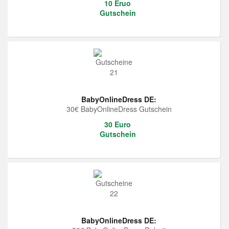
10 Eruo
Gutschein
BabyOnlineDress DE:
30€ BabyOnlineDress Gutschein
30 Euro
Gutschein
BabyOnlineDress DE: