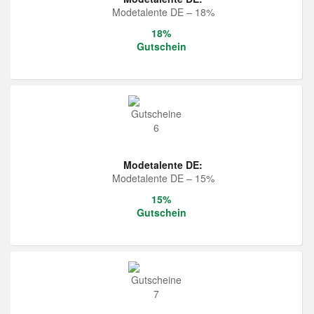
Modetalente DE – 18%
18%
Gutschein
Modetalente DE:
Modetalente DE – 15%
15%
Gutschein