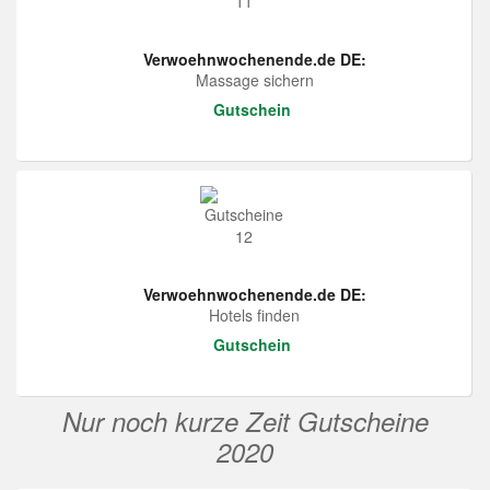
Verwoehnwochenende.de DE:
Massage sichern
Gutschein
Verwoehnwochenende.de DE:
Hotels finden
Gutschein
Nur noch kurze Zeit Gutscheine
2020