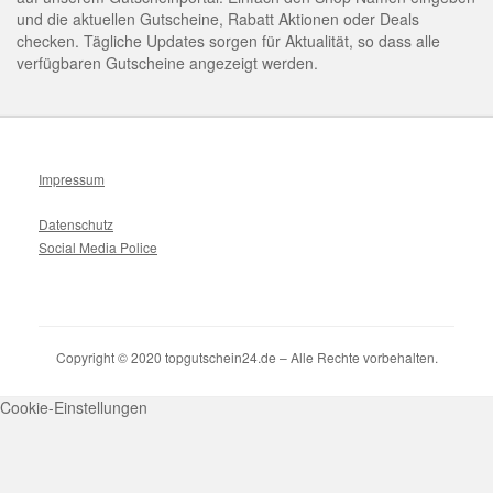
und die aktuellen Gutscheine, Rabatt Aktionen oder Deals
checken. Tägliche Updates sorgen für Aktualität, so dass alle
verfügbaren Gutscheine angezeigt werden.
Impressum
Datenschutz
Social Media Police
Copyright © 2020 topgutschein24.de – Alle Rechte vorbehalten.
Cookie-Einstellungen