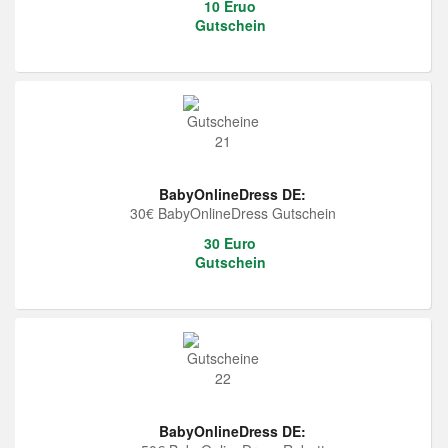
10 Eruo
Gutschein
BabyOnlineDress DE:
30€ BabyOnlineDress Gutschein
30 Euro
Gutschein
BabyOnlineDress DE: