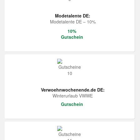
Modetalente DE:
Modetalente DE – 10%
10%
Gutschein
Verwoehnwochenende.de DE:
Winterurlaub VWWE
Gutschein