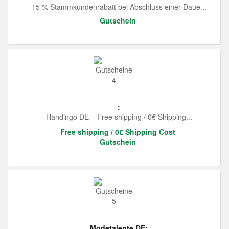
15 % Stammkundenrabatt bei Abschluss einer Daue...
Gutschein
:
Handingo DE – Free shipping / 0€ Shipping...
Free shipping / 0€ Shipping Cost
Gutschein
Modetalente DE: