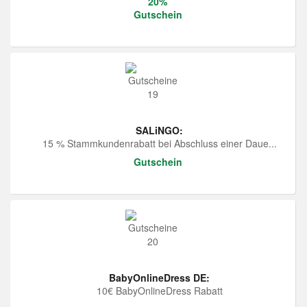
20%
Gutschein
SALiNGO:
15 % Stammkundenrabatt bei Abschluss einer Daue...
Gutschein
BabyOnlineDress DE:
10€ BabyOnlineDress Rabatt