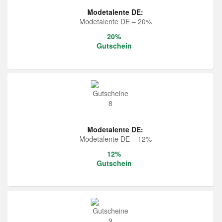
Modetalente DE:
Modetalente DE – 20%
20%
Gutschein
Modetalente DE:
Modetalente DE – 12%
12%
Gutschein