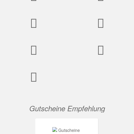
Gutscheine Empfehlung