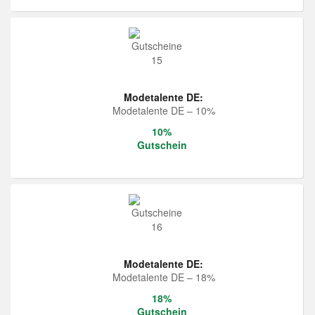
Modetalente DE:
Modetalente DE – 10%
10%
Gutschein
Modetalente DE:
Modetalente DE – 18%
18%
Gutschein