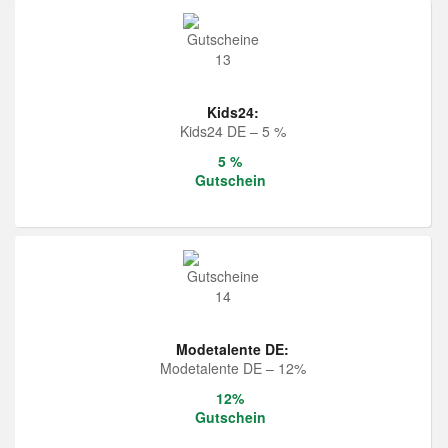
Kids24:
Kids24 DE – 5 %
5 %
Gutschein
Modetalente DE:
Modetalente DE – 12%
12%
Gutschein