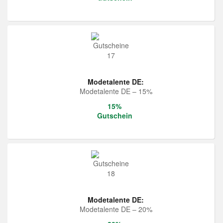
Modetalente DE:
Modetalente DE – 15%
15%
Gutschein
Modetalente DE:
Modetalente DE – 20%