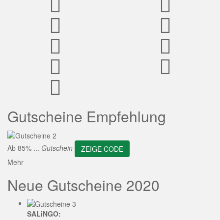
ZEIGE CODE
Gutscheine Empfehlung
Ab 85% ...
Gutschein
ZEIGE CODE
Mehr
Neue Gutscheine 2020
SALiNGO: