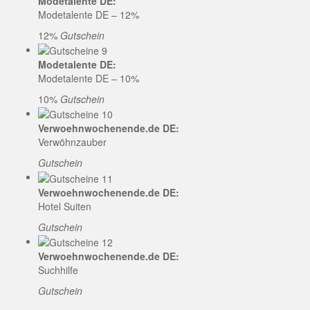
Modetalente DE:
Modetalente DE – 12%
12%
Gutschein
Modetalente DE:
Modetalente DE – 10%
10%
Gutschein
Verwoehnwochenende.de DE:
Verwöhnzauber
Gutschein
Verwoehnwochenende.de DE:
Hotel Suiten
Gutschein
Verwoehnwochenende.de DE:
Suchhilfe
Gutschein