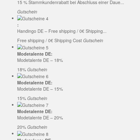
15 % Stammkundenrabatt bei Abschluss einer Daue...
Gutschein
:
Handingo DE – Free shipping / 0€ Shipping...
Free shipping / 0€ Shipping Cost
Gutschein
Modetalente DE:
Modetalente DE – 18%
18%
Gutschein
Modetalente DE:
Modetalente DE – 15%
15%
Gutschein
Modetalente DE:
Modetalente DE – 20%
20%
Gutschein