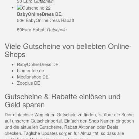
30 Euro
Gutschein
BabyOnlineDress DE:
50€ BabyOnlineDress Rabatt
50Euro Rabatt
Gutschein
Viele Gutscheine von beliebten Online-
Shops
BabyOnlineDress DE
blumenfee.de
Medionshop DE
Zooplus DE
Gutscheine & Rabatte einlösen und
Geld sparen
Der einfachste Weg einen Gutschein zu finden, ist über die Suche
auf unserem Gutscheinportal. Einfach den Shop Namen eingeben
und die aktuellen Gutscheine, Rabatt Aktionen oder Deals
checken. Tägliche Updates sorgen für Aktualität, so dass alle