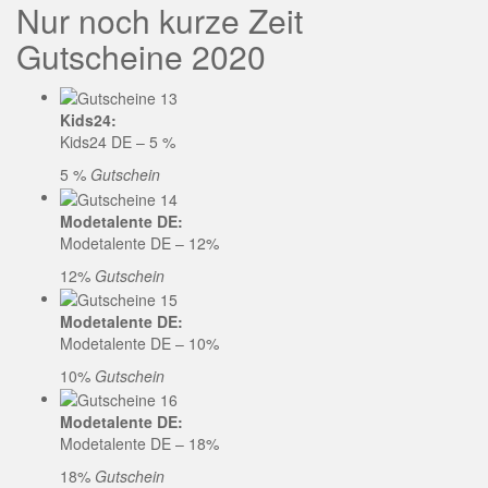
Nur noch kurze Zeit
Gutscheine 2020
Kids24:
Kids24 DE – 5 %
5 %
Gutschein
Modetalente DE:
Modetalente DE – 12%
12%
Gutschein
Modetalente DE:
Modetalente DE – 10%
10%
Gutschein
Modetalente DE:
Modetalente DE – 18%
18%
Gutschein